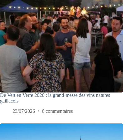
De Vert en Verre 2026 : la grand-messe des vins natures
gaillacois
23/07/2026
6 commentaires