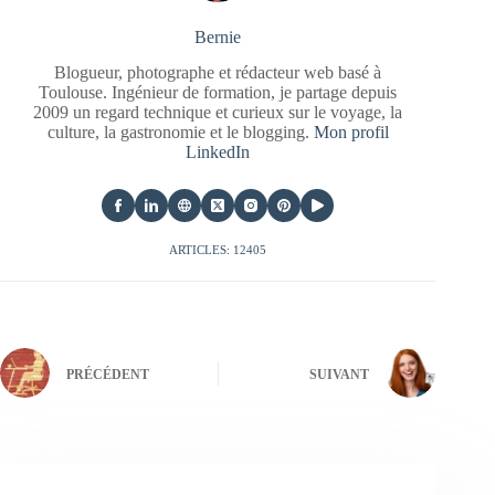
Bernie
Blogueur, photographe et rédacteur web basé à
Toulouse. Ingénieur de formation, je partage depuis
2009 un regard technique et curieux sur le voyage, la
culture, la gastronomie et le blogging.
Mon profil
LinkedIn
ARTICLES: 12405
PRÉCÉDENT
SUIVANT