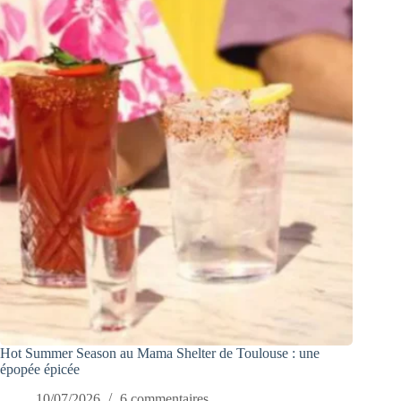
Hot Summer Season au Mama Shelter de Toulouse : une
épopée épicée
10/07/2026
6 commentaires