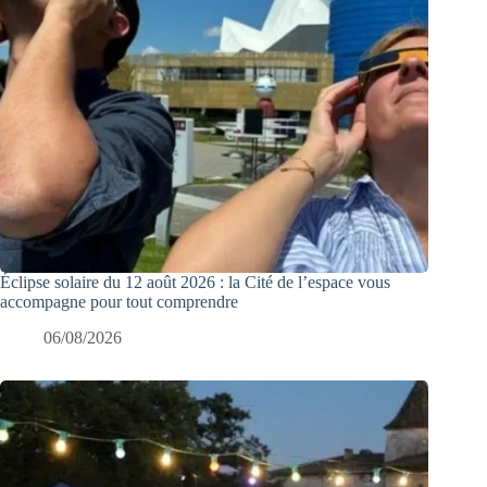
Éclipse solaire du 12 août 2026 : la Cité de l’espace vous
accompagne pour tout comprendre
06/08/2026