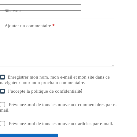
Site web
Ajouter un commentaire
*
Enregistrer mon nom, mon e-mail et mon site dans ce
navigateur pour mon prochain commentaire.
J’accepte la
politique de confidentialité
Prévenez-moi de tous les nouveaux commentaires par e-
mail.
Prévenez-moi de tous les nouveaux articles par e-mail.