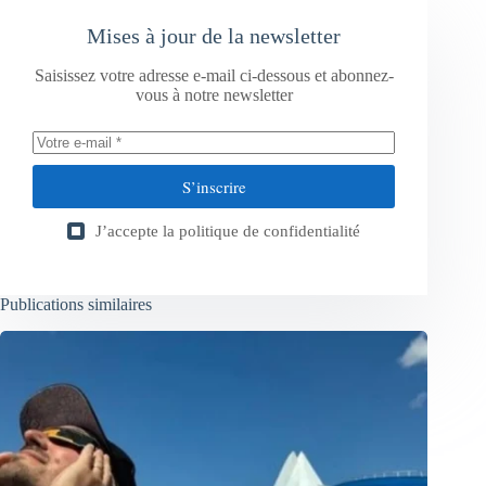
Mises à jour de la newsletter
Saisissez votre adresse e-mail ci-dessous et abonnez-
vous à notre newsletter
S’inscrire
J’accepte la
politique de confidentialité
Publications similaires