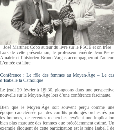
José Martínez Cobo auteur du livre sur le PSOE et on frère
Lors de cette présentation, le professeur émérite Jean-Pierre
Amalric et l’historien Bruno Vargas accompagneront l’auteur.
L’entrée est libre.
Conférence : Le rôle des femmes au Moyen-Âge – Le cas
d’Isabelle la Catholique
Le jeudi 29 février à 18h30, plongeons dans une perspective
nouvelle sur le Moyen-Âge lors d’une conférence fascinante.
Bien que le Moyen-Âge soit souvent perçu comme une
époque caractérisée par des conflits prolongés orchestrés par
les hommes, de récentes recherches révèlent une implication
bien plus marquée des femmes que précédemment estimé. Un
exemple éloquent de cette participation est la reine Isabel I de