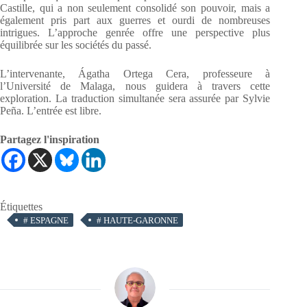
Castille, qui a non seulement consolidé son pouvoir, mais a
également pris part aux guerres et ourdi de nombreuses
intrigues. L’approche genrée offre une perspective plus
équilibrée sur les sociétés du passé.
L’intervenante, Ágatha Ortega Cera, professeure à
l’Université de Malaga, nous guidera à travers cette
exploration. La traduction simultanée sera assurée par Sylvie
Peña. L’entrée est libre.
Partagez l'inspiration
Étiquettes
#
ESPAGNE
#
HAUTE-GARONNE