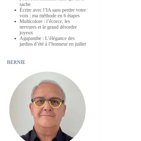
sache
Écrire avec l’IA sans perdre votre
voix : ma méthode en 6 étapes
Multicolore : l’écorce, les
nervures et le grand désordre
joyeux
Agapanthe : L’élégance des
jardins d’été à l’honneur en juillet
BERNIE