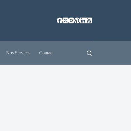
Nos Services
Contact