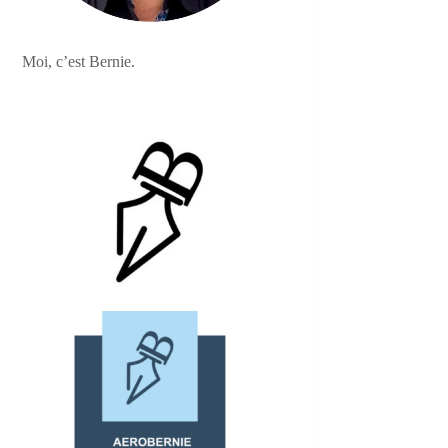
Moi, c’est Bernie.