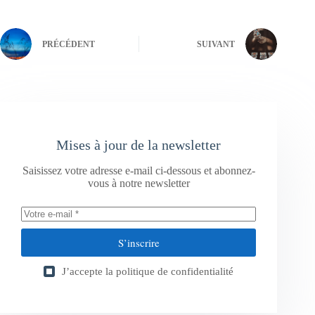
PRÉCÉDENT
SUIVANT
Mises à jour de la newsletter
Saisissez votre adresse e-mail ci-dessous et abonnez-
vous à notre newsletter
S’inscrire
J’accepte la
politique de confidentialité