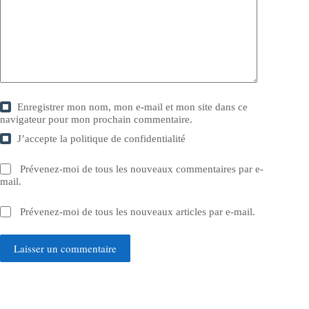
Enregistrer mon nom, mon e-mail et mon site dans ce
navigateur pour mon prochain commentaire.
J’accepte la
politique de confidentialité
Prévenez-moi de tous les nouveaux commentaires par e-
mail.
Prévenez-moi de tous les nouveaux articles par e-mail.
Laisser un commentaire