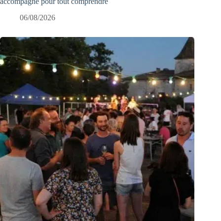
accompagne pour tout comprendre
06/08/2026