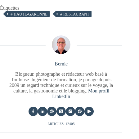
Étiquettes
#
HAUTE-GARONNE
#
RESTAURANT
Bernie
Blogueur, photographe et rédacteur web basé à
Toulouse. Ingénieur de formation, je partage depuis
2009 un regard technique et curieux sur le voyage, la
culture, la gastronomie et le blogging.
Mon profil
LinkedIn
ARTICLES: 12405