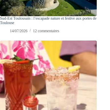
Sud-Est Toulousain : l’escapade nature et festive aux portes de
Toulouse
14/07/2026
12 commentaires