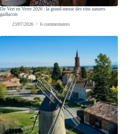
De Vert en Verre 2026 : la grand-messe des vins natures
gaillacois
23/07/2026
6 commentaires