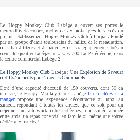
Le Hoppy Monkey Club Labège a ouvert ses portes le
mercredi 6 décembre, moins de six mois après le succès du
premier établissement Hoppy Monkey Club à Purpan. Fondé
par un groupe d’amis toulousains du milieu de la restauration,
ce « bar à bières et à manger » est stratégiquement situé au
cœur du quartier Labège-Innopole, 700 La Pyrénéenne, dans
le centre commercial Labège 2.
Le Hoppy Monkey Club Labège : Une Explosion de Saveurs
et d’Événements pour Tous les Gourmands !
Doté d’une capacité d’accueil de 150 couverts, dont 50 en
terrasse, le Hoppy Monkey Club Labège
bar à bières et à
manger
propose une expérience décontractée du lundi au
samedi, répondant à toutes les envies, que ce soit pour un
déjeuner, un afterwork entre collègues, une soirée animée
entre amis, un repas convivial en famille ou même une soirée
dédiée aux matchs !