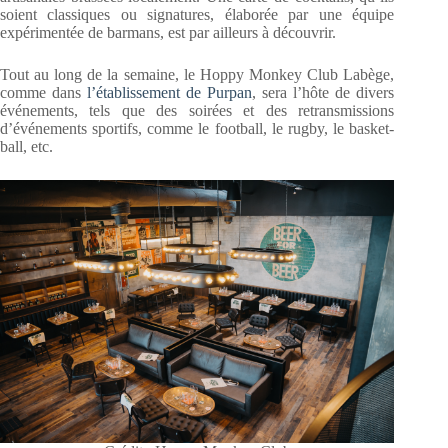
soient classiques ou signatures, élaborée par une équipe
expérimentée de barmans, est par ailleurs à découvrir.
Tout au long de la semaine, le Hoppy Monkey Club Labège,
comme dans
l’établissement de Purpan
, sera l’hôte de divers
événements, tels que des soirées et des retransmissions
d’événements sportifs, comme le football, le rugby, le basket-
ball, etc.