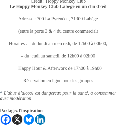
Crédit : Hoppy Monkey Club
Le Hoppy Monkey Club Labège en un clin d’œil
Adresse : 700 La Pyrénéen, 31300 Labège
(entre la porte 3 & 4 du centre commercial)
Horaires : – du lundi au mercredi, de 12h00 à 00h00,
– du jeudi au samedi, de 12h00 à 02h00
– Happy Hour & Afterwork de 17h00 à 19h00
Réservation en ligne pour les groupes
*
L’abus d’alcool est dangereux pour la santé, à consommer
avec modération
Partagez l'inspiration