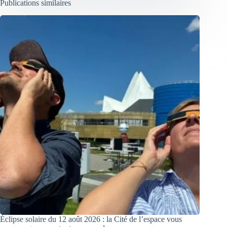
Publications similaires
Éclipse solaire du 12 août 2026 : la Cité de l’espace vous