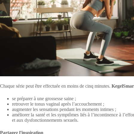
Chaque série peut être effectuée en moins de cinq minutes.
KegelSmart
se préparer à une grossesse saine ;
retrouver le tonus vaginal après l’accouchement ;
augmenter les sensations pendant les moments intimes ;
améliorer la santé et les symptômes liés à l’incontinence à l’effo
et aux dysfonctionnements sexuels.
Partagez l'inspiration