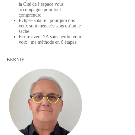
la Cité de l’espace vous
accompagne pour tout
comprendre
Éclipse solaire : pourquoi nos
yeux sont menacés sans qu’on le
sache
Écrire avec l’IA sans perdre votre
voix : ma méthode en 6 étapes
BERNIE