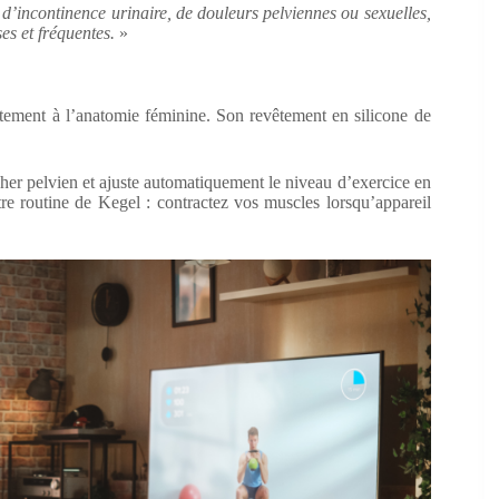
d’incontinence urinaire, de douleurs pelviennes ou sexuelles,
es et fréquentes.
»
itement à l’anatomie féminine. Son revêtement en silicone de
ncher pelvien et ajuste automatiquement le niveau d’exercice en
e routine de Kegel : contractez vos muscles lorsqu’appareil