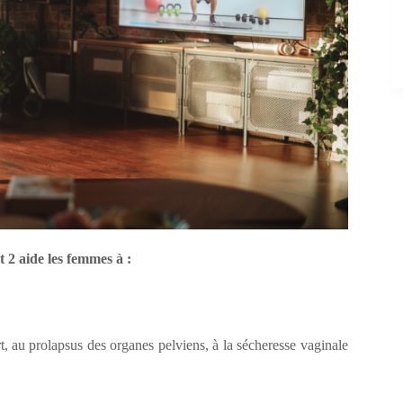
 2 aide les femmes à :
rt, au prolapsus des organes pelviens, à la sécheresse vaginale