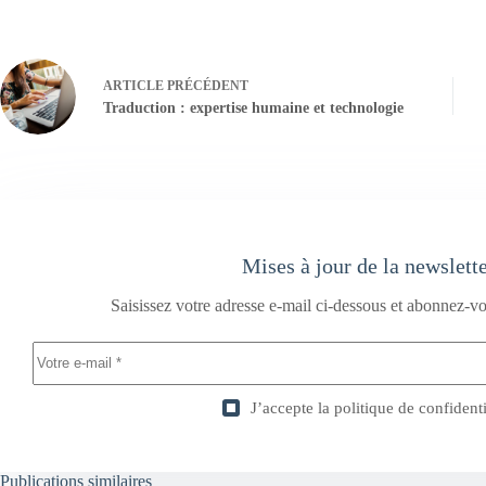
ARTICLE
PRÉCÉDENT
Traduction : expertise humaine et technologie
Mises à jour de la newslett
Saisissez votre adresse e-mail ci-dessous et abonnez-vo
J’accepte la
politique de confidenti
Publications similaires