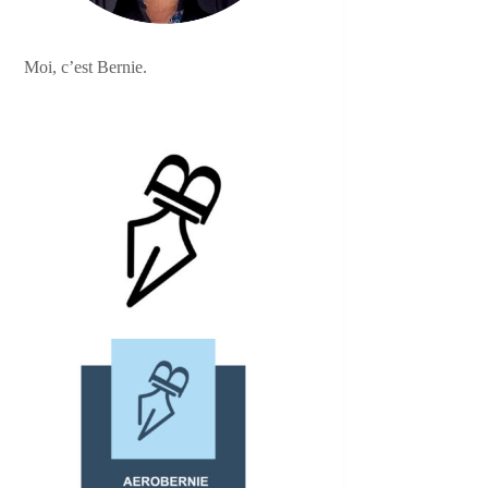
Moi, c’est Bernie.