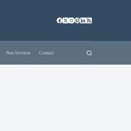
Nos Services
Contact