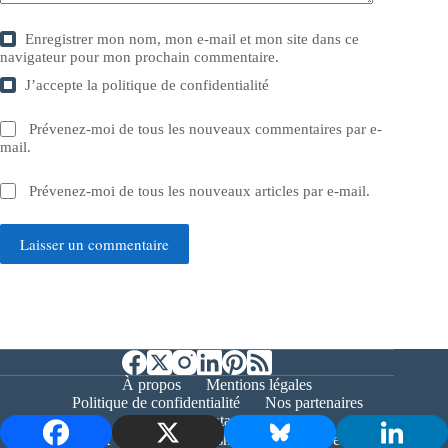
Enregistrer mon nom, mon e-mail et mon site dans ce
navigateur pour mon prochain commentaire.
J’accepte la
politique de confidentialité
Prévenez-moi de tous les nouveaux commentaires par e-
mail.
Prévenez-moi de tous les nouveaux articles par e-mail.
Laisser un commentaire
À propos
Mentions légales
Politique de confidentialité
Nos partenaires
Contact
Copyright © 2026 - Bernieshoot.fr Journal Web