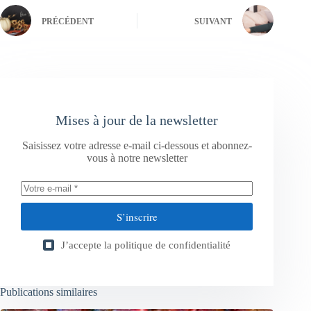
PRÉCÉDENT
SUIVANT
Mises à jour de la newsletter
Saisissez votre adresse e-mail ci-dessous et abonnez-
vous à notre newsletter
S’inscrire
J’accepte la
politique de confidentialité
Publications similaires