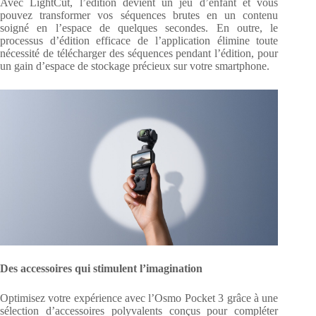
Avec LightCut, l’édition devient un jeu d’enfant et vous
pouvez transformer vos séquences brutes en un contenu
soigné en l’espace de quelques secondes. En outre, le
processus d’édition efficace de l’application élimine toute
nécessité de télécharger des séquences pendant l’édition, pour
un gain d’espace de stockage précieux sur votre smartphone.
Des accessoires qui stimulent l’imagination
Optimisez votre expérience avec l’Osmo Pocket 3 grâce à une
sélection d’accessoires polyvalents conçus pour compléter