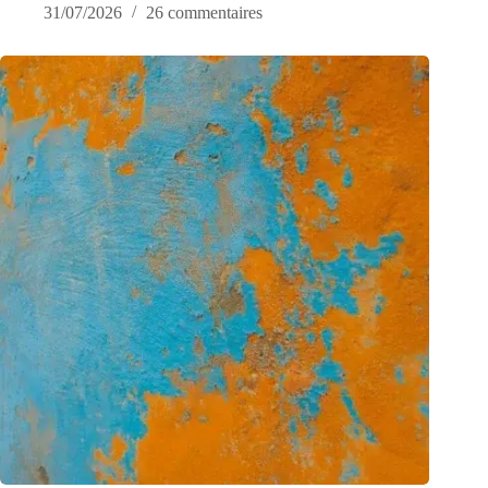
31/07/2026
26 commentaires