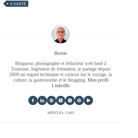
#
SANTÉ
Bernie
Blogueur, photographe et rédacteur web basé à
Toulouse. Ingénieur de formation, je partage depuis
2009 un regard technique et curieux sur le voyage, la
culture, la gastronomie et le blogging.
Mon profil
LinkedIn
ARTICLES: 12405