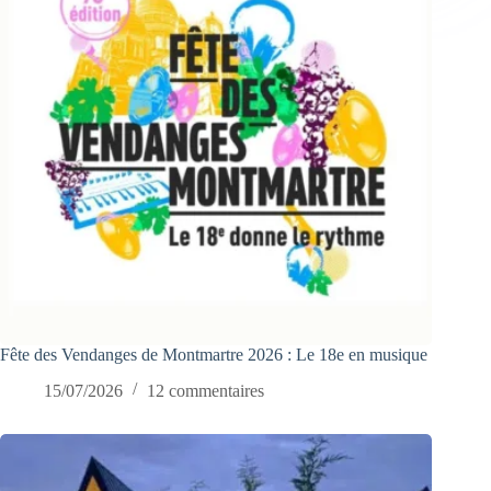
Fête des Vendanges de Montmartre 2026 : Le 18e en musique
15/07/2026
12 commentaires