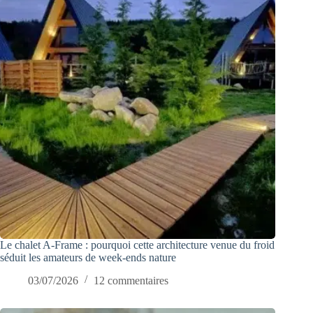
Le chalet A-Frame : pourquoi cette architecture venue du froid
séduit les amateurs de week-ends nature
03/07/2026
12 commentaires