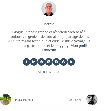
Bernie
Blogueur, photographe et rédacteur web basé à
Toulouse. Ingénieur de formation, je partage depuis
2009 un regard technique et curieux sur le voyage, la
culture, la gastronomie et le blogging.
Mon profil
LinkedIn
ARTICLES: 12405
PRÉCÉDENT
SUIVANT