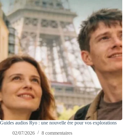
Guides audios Ryo : une nouvelle ère pour vos explorations
02/07/2026
8 commentaires