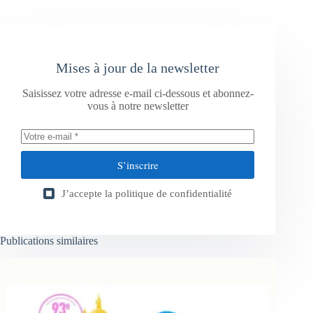
Mises à jour de la newsletter
Saisissez votre adresse e-mail ci-dessous et abonnez-
vous à notre newsletter
S’inscrire
J’accepte la
politique de confidentialité
Publications similaires