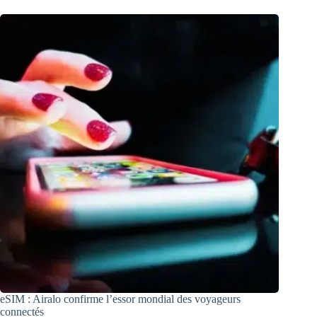
eSIM : Airalo confirme l’essor mondial des voyageurs
connectés