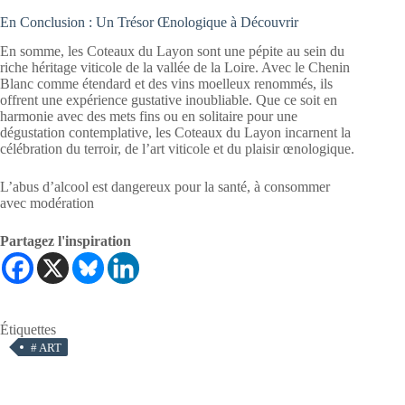
En Conclusion : Un Trésor Œnologique à Découvrir
En somme, les Coteaux du Layon sont une pépite au sein du
riche héritage viticole de la vallée de la Loire. Avec le Chenin
Blanc comme étendard et des vins moelleux renommés, ils
offrent une expérience gustative inoubliable. Que ce soit en
harmonie avec des mets fins ou en solitaire pour une
dégustation contemplative, les Coteaux du Layon incarnent la
célébration du terroir, de l’art viticole et du plaisir œnologique.
L’abus d’alcool est dangereux pour la santé, à consommer
avec modération
Partagez l'inspiration
Étiquettes
#
ART