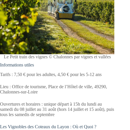
Le Petit train des vignes © Chalonnes par vignes et vallées
Informations utiles
Tarifs : 7,50 € pour les adultes, 4,50 € pour les 5-12 ans
Lieu : Office de tourisme, Place de l’Hôtel de ville, 49290,
Chalonnes-sur-Loire
Ouvertures et horaires : unique départ à 15h du lundi au
samedi du 08 juillet au 31 août (hors 14 juillet et 15 août), puis
tous les samedis de septembre
Les Vignobles des Coteaux du Layon : Où et Quoi ?