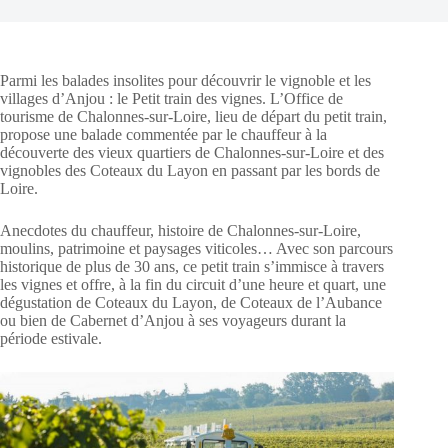
Parmi les balades insolites pour découvrir le vignoble et les
villages d’Anjou : le Petit train des vignes. L’Office de
tourisme de Chalonnes-sur-Loire, lieu de départ du petit train,
propose une balade commentée par le chauffeur à la
découverte des vieux quartiers de Chalonnes-sur-Loire et des
vignobles des Coteaux du Layon en passant par les bords de
Loire.
Anecdotes du chauffeur, histoire de Chalonnes-sur-Loire,
moulins, patrimoine et paysages viticoles… Avec son parcours
historique de plus de 30 ans, ce petit train s’immisce à travers
les vignes et offre, à la fin du circuit d’une heure et quart, une
dégustation de Coteaux du Layon, de Coteaux de l’Aubance
ou bien de Cabernet d’Anjou à ses voyageurs durant la
période estivale.