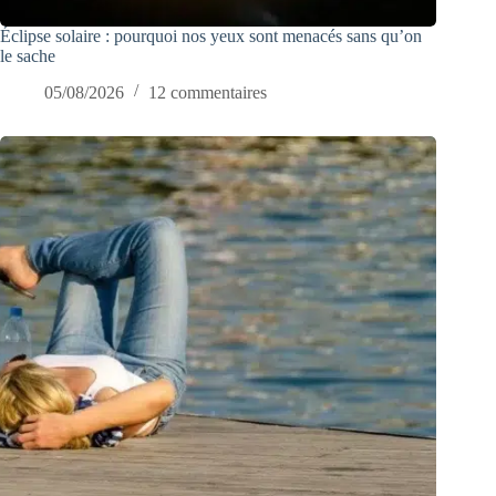
Éclipse solaire : pourquoi nos yeux sont menacés sans qu’on
le sache
05/08/2026
12 commentaires