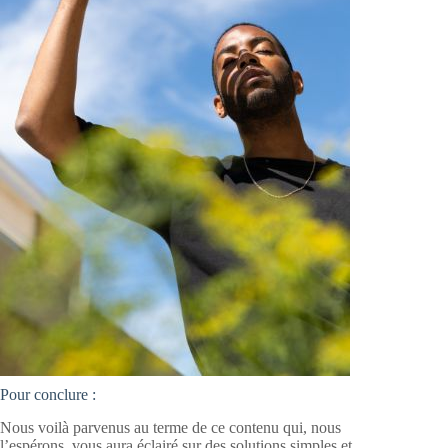
Pour conclure :
Nous voilà parvenus au terme de ce contenu qui, nous
l’espérons, vous aura éclairé sur des solutions simples et