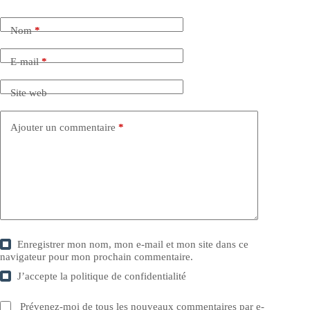
Nom
*
E-mail
*
Site web
Ajouter un commentaire
*
Enregistrer mon nom, mon e-mail et mon site dans ce
navigateur pour mon prochain commentaire.
J’accepte la
politique de confidentialité
Prévenez-moi de tous les nouveaux commentaires par e-