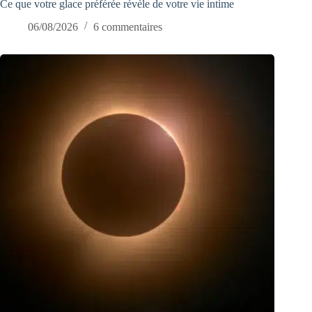
Ce que votre glace préférée révèle de votre vie intime
06/08/2026
6 commentaires