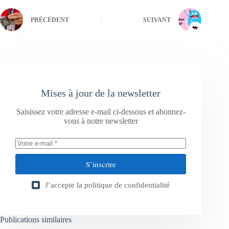
PRÉCÉDENT
SUIVANT
Mises à jour de la newsletter
Saisissez votre adresse e-mail ci-dessous et abonnez-
vous à notre newsletter
S’inscrire
J’accepte la
politique de confidentialité
Publications similaires