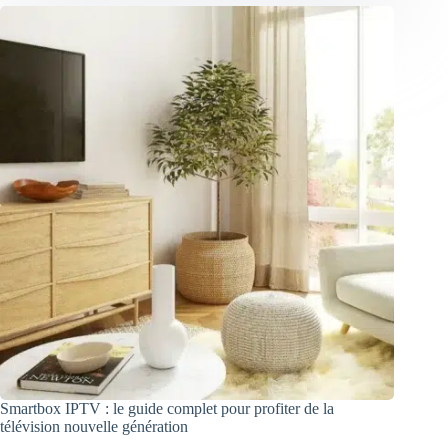
Smartbox IPTV : le guide complet pour profiter de la
télévision nouvelle génération