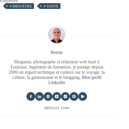
Étiquettes
#
BIEN-ÊTRE
#
SANTÉ
Bernie
Blogueur, photographe et rédacteur web basé à
Toulouse. Ingénieur de formation, je partage depuis
2009 un regard technique et curieux sur le voyage, la
culture, la gastronomie et le blogging.
Mon profil
LinkedIn
ARTICLES: 12406