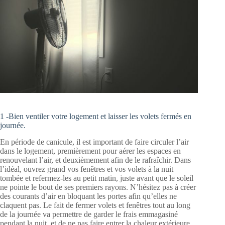
1 -Bien ventiler votre logement et laisser les volets fermés en
journée.
En période de canicule, il est important de faire circuler l’air
dans le logement, premièrement pour aérer les espaces en
renouvelant l’air, et deuxièmement afin de le rafraîchir. Dans
l’idéal, ouvrez grand vos fenêtres et vos volets à la nuit
tombée et refermez-les au petit matin, juste avant que le soleil
ne pointe le bout de ses premiers rayons. N’hésitez pas à créer
des courants d’air en bloquant les portes afin qu’elles ne
claquent pas. Le fait de fermer volets et fenêtres tout au long
de la journée va permettre de garder le frais emmagasiné
pendant la nuit, et de ne pas faire entrer la chaleur extérieure,