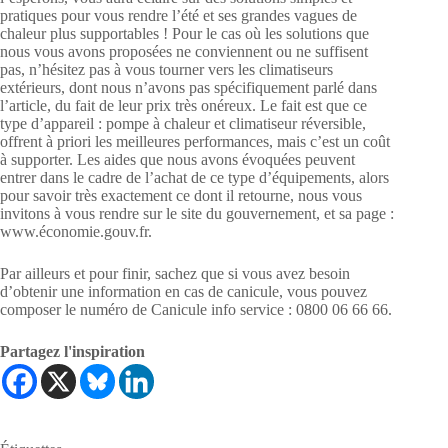
pratiques pour vous rendre l’été et ses grandes vagues de
chaleur plus supportables ! Pour le cas où les solutions que
nous vous avons proposées ne conviennent ou ne suffisent
pas, n’hésitez pas à vous tourner vers les climatiseurs
extérieurs, dont nous n’avons pas spécifiquement parlé dans
l’article, du fait de leur prix très onéreux. Le fait est que ce
type d’appareil : pompe à chaleur et climatiseur réversible,
offrent à priori les meilleures performances, mais c’est un coût
à supporter. Les aides que nous avons évoquées peuvent
entrer dans le cadre de l’achat de ce type d’équipements, alors
pour savoir très exactement ce dont il retourne, nous vous
invitons à vous rendre sur le site du gouvernement, et sa page :
www.économie.gouv.fr.
Par ailleurs et pour finir, sachez que si vous avez besoin
d’obtenir une information en cas de canicule, vous pouvez
composer le numéro de Canicule info service : 0800 06 66 66.
Partagez l'inspiration