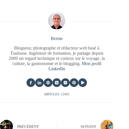
Bernie
Blogueur, photographe et rédacteur web basé à
Toulouse. Ingénieur de formation, je partage depuis
2009 un regard technique et curieux sur le voyage, la
culture, la gastronomie et le blogging.
Mon profil
LinkedIn
ARTICLES: 12405
PRÉCÉDENT
SUIVANT