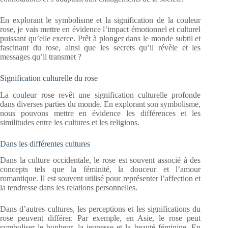
En explorant le symbolisme et la signification de la couleur
rose, je vais mettre en évidence l’impact émotionnel et culturel
puissant qu’elle exerce. Prêt à plonger dans le monde subtil et
fascinant du rose, ainsi que les secrets qu’il révèle et les
messages qu’il transmet ?
Signification culturelle du rose
La couleur rose revêt une signification culturelle profonde
dans diverses parties du monde. En explorant son symbolisme,
nous pouvons mettre en évidence les différences et les
similitudes entre les cultures et les religions.
Dans les différentes cultures
Dans la culture occidentale, le rose est souvent associé à des
concepts tels que la féminité, la douceur et l’amour
romantique. Il est souvent utilisé pour représenter l’affection et
la tendresse dans les relations personnelles.
Dans d’autres cultures, les perceptions et les significations du
rose peuvent différer. Par exemple, en Asie, le rose peut
symboliser le bonheur, la jeunesse et la beauté féminine. En