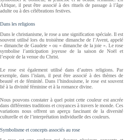
Afrique, il peut être associé à des rituels de passage à l’âge
adulte ou à des célébrations festives.
Dans les religions
Dans le christianisme, le rose a une signification spéciale. Il est
souvent utilisé lors du troisième dimanche de l’Avent, appelé
« dimanche de Gaudete » ou « dimanche de la joie ». Le rose
symbolise l’anticipation joyeuse de la saison de Noël et
l’espoir de la venue du Christ.
Le rose est également utilisé dans d’autres religions. Par
exemple, dans l’islam, il peut être associé à des thèmes de
beauté et de féminité. Dans l’hindouisme, le rose est souvent
lié à la divinité féminine et à la romance divine.
Nous pouvons constater à quel point cette couleur est ancrée
dans différentes traditions et croyances à travers le monde. Ces
variations nous offrent un aperçu fascinant de la diversité
culturelle et de l’interprétation individuelle des couleurs.
Symbolisme et concepts associés au rose