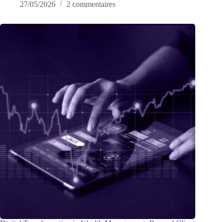
27/05/2026
2 commentaires