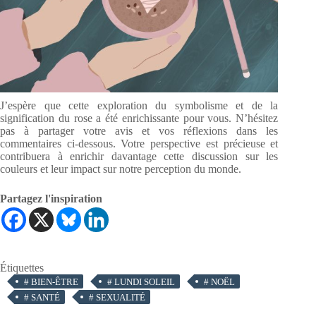
J’espère que cette exploration du symbolisme et de la
signification du rose a été enrichissante pour vous. N’hésitez
pas à partager votre avis et vos réflexions dans les
commentaires ci-dessous. Votre perspective est précieuse et
contribuera à enrichir davantage cette discussion sur les
couleurs et leur impact sur notre perception du monde.
Partagez l'inspiration
Étiquettes
#
BIEN-ÊTRE
#
LUNDI SOLEIL
#
NOËL
#
SANTÉ
#
SEXUALITÉ