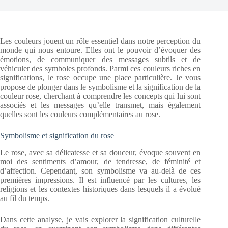
Les couleurs jouent un rôle essentiel dans notre perception du
monde qui nous entoure. Elles ont le pouvoir d’évoquer des
émotions, de communiquer des messages subtils et de
véhiculer des symboles profonds. Parmi ces couleurs riches en
significations, le rose occupe une place particulière. Je vous
propose de plonger dans le symbolisme et la signification de la
couleur rose, cherchant à comprendre les concepts qui lui sont
associés et les messages qu’elle transmet, mais également
quelles sont les couleurs complémentaires au rose.
Symbolisme et signification du rose
Le rose, avec sa délicatesse et sa douceur, évoque souvent en
moi des sentiments d’amour, de tendresse, de féminité et
d’affection. Cependant, son symbolisme va au-delà de ces
premières impressions. Il est influencé par les cultures, les
religions et les contextes historiques dans lesquels il a évolué
au fil du temps.
Dans cette analyse, je vais explorer la signification culturelle