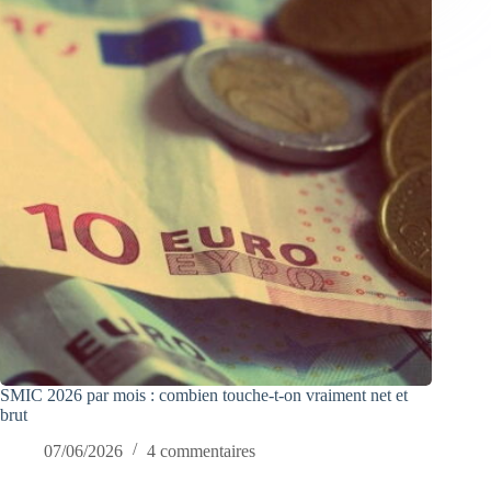
SMIC 2026 par mois : combien touche-t-on vraiment net et
brut
07/06/2026
4 commentaires