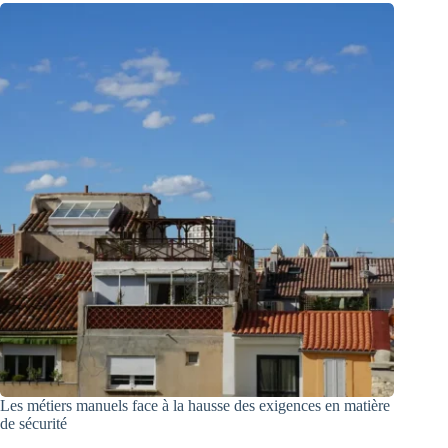
Les métiers manuels face à la hausse des exigences en matière
de sécurité