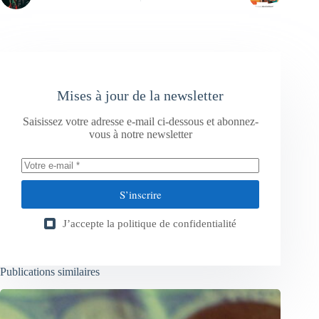
Mises à jour de la newsletter
Saisissez votre adresse e-mail ci-dessous et abonnez-
vous à notre newsletter
S’inscrire
J’accepte la
politique de confidentialité
Publications similaires