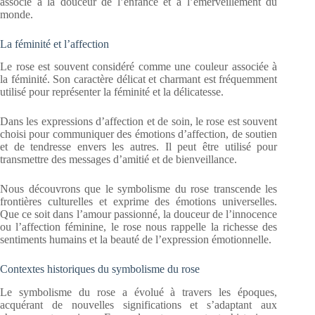
associé à la douceur de l’enfance et à l’émerveillement du
monde.
La féminité et l’affection
Le rose est souvent considéré comme une couleur associée à
la féminité. Son caractère délicat et charmant est fréquemment
utilisé pour représenter la féminité et la délicatesse.
Dans les expressions d’affection et de soin, le rose est souvent
choisi pour communiquer des émotions d’affection, de soutien
et de tendresse envers les autres. Il peut être utilisé pour
transmettre des messages d’amitié et de bienveillance.
Nous découvrons que le symbolisme du rose transcende les
frontières culturelles et exprime des émotions universelles.
Que ce soit dans l’amour passionné, la douceur de l’innocence
ou l’affection féminine, le rose nous rappelle la richesse des
sentiments humains et la beauté de l’expression émotionnelle.
Contextes historiques du symbolisme du rose
Le symbolisme du rose a évolué à travers les époques,
acquérant de nouvelles significations et s’adaptant aux