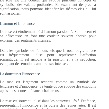
Le rose est une couleur qui évoque plusieurs concepts et
symbolise des valeurs profondes. En examinant de près sa
signification, nous pouvons identifier les thèmes clés qui lui
sont associés.
L’amour et la romance
Le rose est étroitement lié à l’amour passionné. Sa douceur et
sa délicatesse en font une couleur souvent choisie pour
exprimer des sentiments intenses.
Dans les symboles de l’amour, tels que la rose rouge, le rose
est fréquemment utilisé pour représenter l’affection
romantique. Il est associé à la passion et à la séduction,
évoquant des émotions amoureuses intenses.
La douceur et l’innocence
Le rose est largement reconnu comme un symbole de
tendresse et d’innocence. Sa teinte douce évoque des émotions
apaisantes et une ambiance chaleureuse.
Le rose est souvent utilisé dans les contextes liés à l’enfance,
représentant l’innocence et la pureté des jeunes âges. Il est