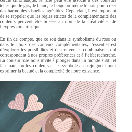
cercle chromatique, le rose peut être associé à des couleurs
telles que le gris, le blanc, le beige ou même le noir pour créer
des harmonies visuelles agréables. Cependant, il est important
de se rappeler que les règles strictes de la complémentarité des
couleurs peuvent être brisées au nom de la créativité et de
l’expression artistique.
En fin de compte, que ce soit dans le symbolisme du rose ou
dans le choix des couleurs complémentaires, l’essentiel est
d’explorer les possibilités et de trouver les combinaisons qui
correspondent à nos propres préférences et à l’effet recherché.
La couleur rose nous invite à plonger dans un monde subtil et
fascinant, où les couleurs et les symboles se rejoignent pour
exprimer la beauté et la complexité de notre existence.