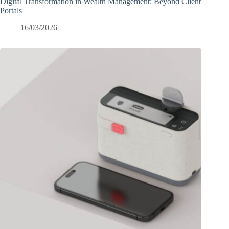
Digital Transformation in Wealth Management: Beyond Client
Portals
16/03/2026