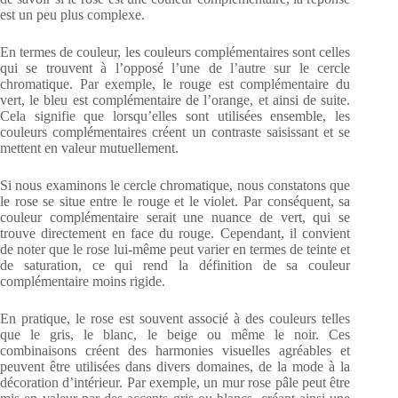
est un peu plus complexe.
En termes de couleur, les couleurs complémentaires sont celles
qui se trouvent à l’opposé l’une de l’autre sur le cercle
chromatique. Par exemple, le rouge est complémentaire du
vert, le bleu est complémentaire de l’orange, et ainsi de suite.
Cela signifie que lorsqu’elles sont utilisées ensemble, les
couleurs complémentaires créent un contraste saisissant et se
mettent en valeur mutuellement.
Si nous examinons le cercle chromatique, nous constatons que
le rose se situe entre le rouge et le violet. Par conséquent, sa
couleur complémentaire serait une nuance de vert, qui se
trouve directement en face du rouge. Cependant, il convient
de noter que le rose lui-même peut varier en termes de teinte et
de saturation, ce qui rend la définition de sa couleur
complémentaire moins rigide.
En pratique, le rose est souvent associé à des couleurs telles
que le gris, le blanc, le beige ou même le noir. Ces
combinaisons créent des harmonies visuelles agréables et
peuvent être utilisées dans divers domaines, de la mode à la
décoration d’intérieur. Par exemple, un mur rose pâle peut être