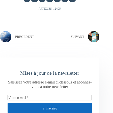
ARTICLES: 12405
PRÉCÉDENT
SUIVANT
Mises à jour de la newsletter
Saisissez votre adresse e-mail ci-dessous et abonnez-
vous à notre newsletter
S’inscrire