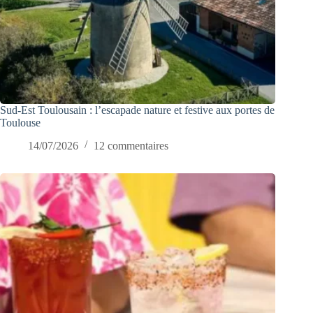
Sud-Est Toulousain : l’escapade nature et festive aux portes de
Toulouse
14/07/2026
12 commentaires