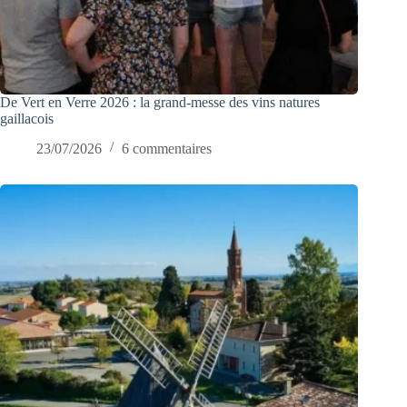
De Vert en Verre 2026 : la grand-messe des vins natures
gaillacois
23/07/2026
6 commentaires