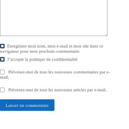
Enregistrer mon nom, mon e-mail et mon site dans ce
navigateur pour mon prochain commentaire.
J’accepte la
politique de confidentialité
Prévenez-moi de tous les nouveaux commentaires par e-
mail.
Prévenez-moi de tous les nouveaux articles par e-mail.
Laisser un commentaire