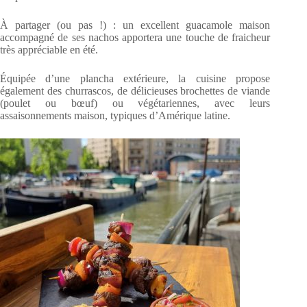
À partager (ou pas !) : un excellent guacamole maison
accompagné de ses nachos apportera une touche de fraicheur
très appréciable en été.
Équipée d’une plancha extérieure, la cuisine propose
également des churrascos, de délicieuses brochettes de viande
(poulet ou bœuf) ou végétariennes, avec leurs
assaisonnements maison, typiques d’Amérique latine.