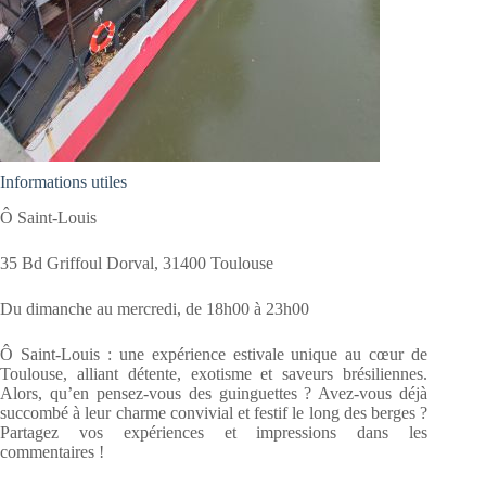
Informations utiles
Ô Saint-Louis
35 Bd Griffoul Dorval, 31400 Toulouse
Du dimanche au mercredi, de 18h00 à 23h00
Ô Saint-Louis : une expérience estivale unique au cœur de
Toulouse, alliant détente, exotisme et saveurs brésiliennes.
Alors, qu’en pensez-vous des guinguettes ? Avez-vous déjà
succombé à leur charme convivial et festif le long des berges ?
Partagez vos expériences et impressions dans les
commentaires !