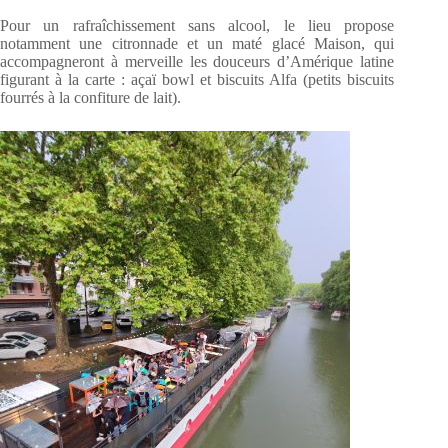
Pour un rafraîchissement sans alcool, le lieu propose
notamment une citronnade et un maté glacé Maison, qui
accompagneront à merveille les douceurs d’Amérique latine
figurant à la carte : açaï bowl et biscuits Alfa (petits biscuits
fourrés à la confiture de lait).