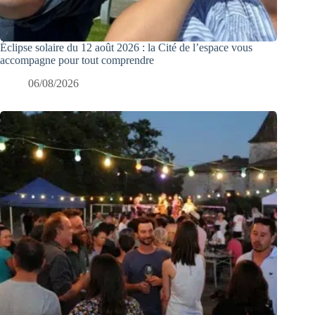
Éclipse solaire du 12 août 2026 : la Cité de l’espace vous
accompagne pour tout comprendre
06/08/2026