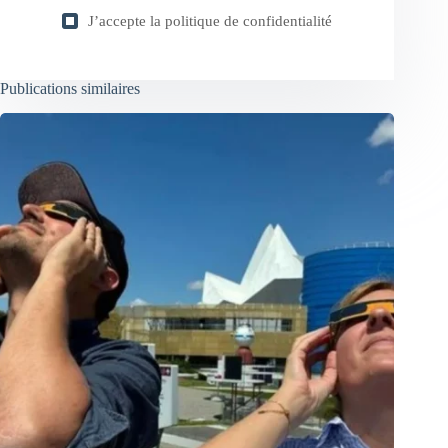
J’accepte la
politique de confidentialité
Publications similaires