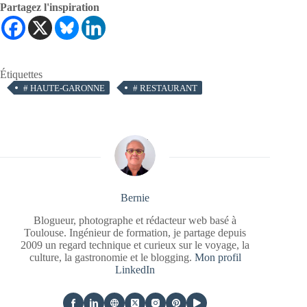
Partagez l'inspiration
Étiquettes
#
HAUTE-GARONNE
#
RESTAURANT
Bernie
Blogueur, photographe et rédacteur web basé à
Toulouse. Ingénieur de formation, je partage depuis
2009 un regard technique et curieux sur le voyage, la
culture, la gastronomie et le blogging.
Mon profil
LinkedIn