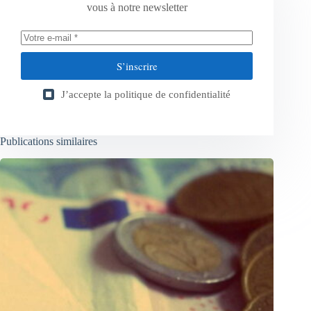
vous à notre newsletter
S’inscrire
J’accepte la
politique de confidentialité
Publications similaires