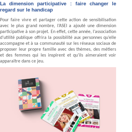
La dimension participative : faire changer le
regard sur le handicap
Pour faire vivre et partager cette action de sensibilisation
avec le plus grand nombre, l’ASEI a ajouté une dimension
participative à son projet. En effet, cette année, l’association
d’utilité publique offrira la possibilité aux personnes qu’elle
accompagne et à sa communauté sur les réseaux sociaux de
proposer leur propre famille avec des thèmes, des métiers
et des femmes qui les inspirent et qu’ils aimeraient voir
apparaître dans ce jeu.