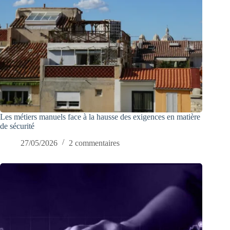
Les métiers manuels face à la hausse des exigences en matière
de sécurité
27/05/2026
2 commentaires