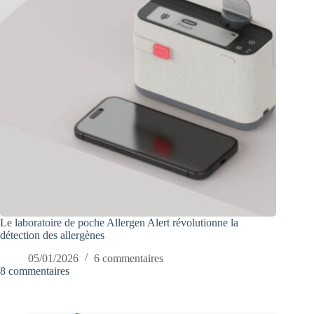
Le laboratoire de poche Allergen Alert révolutionne la
détection des allergènes
05/01/2026
6 commentaires
8 commentaires