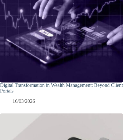
Digital Transformation in Wealth Management: Beyond Client
Portals
16/03/2026