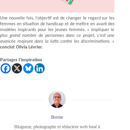
Une nouvelle fois, l’objectif est de changer le regard sur les
femmes en situation de handicap et de mettre en avant des
modèles inspirants pour les jeunes femmes. «
Impliquer le
plus grand nombre de personnes dans ce projet, c’est une
avancée majeure dans la lutte contre les discriminations.
»
conclut Olivia Lévrier.
Partagez l'inspiration
Bernie
Blogueur, photographe et rédacteur web basé à