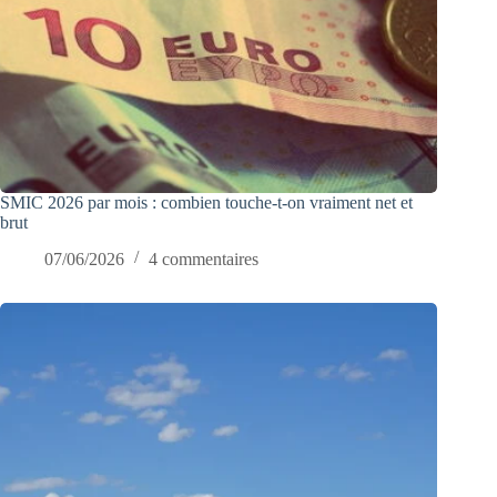
SMIC 2026 par mois : combien touche-t-on vraiment net et
brut
07/06/2026
4 commentaires