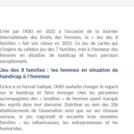
Créé par l’ASEI en 2022 à l’occasion de la Journée
Internationale des Droits des Femmes, le « Jeu des 8
familles » fait son retour en 2023. Ce jeu de cartes qui
s’inspire du célèbre jeu des 7 familles, met à l’honneur des
femmes en situation de handicap et leurs parcours
exceptionnels.
Jeu des 8 familles : les femmes en situation de
handicap à l’honneur
Grâce à ce format ludique, l’ASEI souhaite changer le regard
sur le handicap et faire émerger chez les personnes
accompagnées des « modèles » de femmes ayant marqué
les esprits dans leur domaine. Distribué au sein des 106
établissements de l’association ainsi que sur ses réseaux
sociaux, le jeu s’agrandit et accueille trois nouvelles
familles : les influenceuses, les entrepreneuses et les
humoristes.