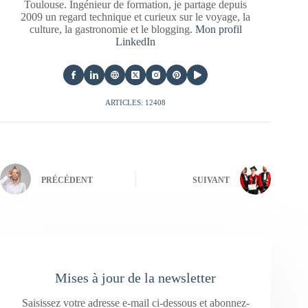
Toulouse. Ingénieur de formation, je partage depuis
2009 un regard technique et curieux sur le voyage, la
culture, la gastronomie et le blogging.
Mon profil
LinkedIn
ARTICLES: 12408
PRÉCÉDENT
SUIVANT
Mises à jour de la newsletter
Saisissez votre adresse e-mail ci-dessous et abonnez-