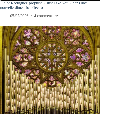
Junior Rodriguez propulse « Just Like You » dans une
nouvelle dimension électro
05/07/2026
4 commentaires