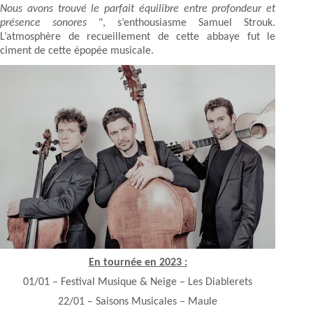
Nous avons trouvé le parfait équilibre entre profondeur et
présence sonores
", s’enthousiasme Samuel Strouk.
L’atmosphère de recueillement de cette abbaye fut le
ciment de cette épopée musicale.
En tournée en 2023 :
01/01 – Festival Musique & Neige – Les Diablerets
22/01 – Saisons Musicales – Maule