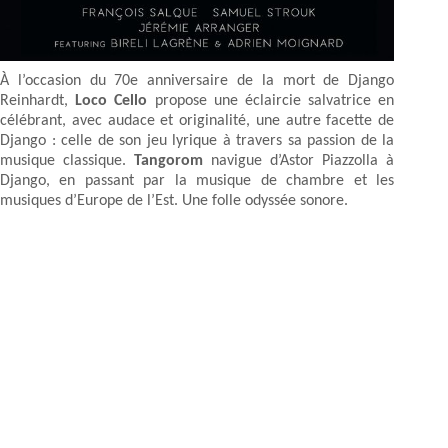
À l’occasion du 70e anniversaire de la mort de Django
Reinhardt,
Loco Cello
propose une éclaircie salvatrice en
célébrant, avec audace et originalité, une autre facette de
Django : celle de son jeu lyrique à travers sa passion de la
musique classique.
Tangorom
navigue d’Astor Piazzolla à
Django, en passant par la musique de chambre et les
musiques d’Europe de l’Est. Une folle odyssée sonore.