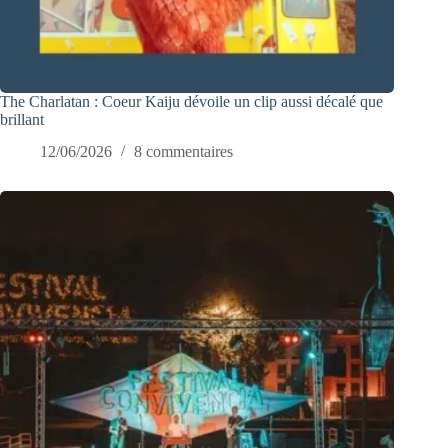
The Charlatan : Coeur Kaiju dévoile un clip aussi décalé que
brillant
12/06/2026
8 commentaires