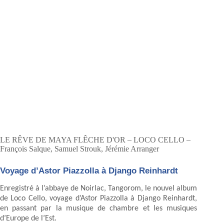
LE RÊVE DE MAYA FLÊCHE D'OR – LOCO CELLO –
François Salque, Samuel Strouk, Jérémie Arranger
Voyage d’Astor Piazzolla à Django Reinhardt
Enregistré à l’abbaye de Noirlac, Tangorom, le nouvel album
de Loco Cello, voyage d’Astor Piazzolla à Django Reinhardt,
en passant par la musique de chambre et les musiques
d’Europe de l’Est.