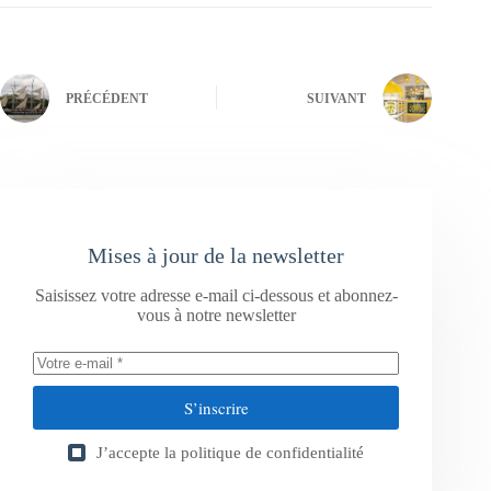
PRÉCÉDENT
SUIVANT
Mises à jour de la newsletter
Saisissez votre adresse e-mail ci-dessous et abonnez-
vous à notre newsletter
S’inscrire
J’accepte la
politique de confidentialité