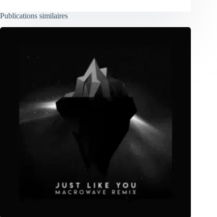
Publications similaires