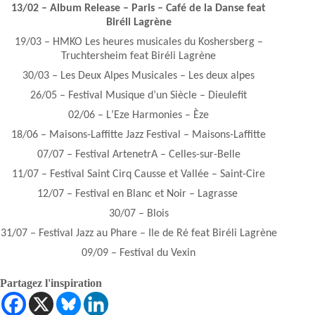
13/02 – Album Release – Paris – Café de la Danse feat
Biréli Lagrène
19/03 – HMKO Les heures musicales du Koshersberg –
Truchtersheim feat Biréli Lagrène
30/03 – Les Deux Alpes Musicales – Les deux alpes
26/05 – Festival Musique dʼun Siècle – Dieulefit
02/06 – LʼEze Harmonies – Èze
18/06 – Maisons-Laffitte Jazz Festival – Maisons-Laffitte
07/07 – Festival ArtenetrA – Celles-sur-Belle
11/07 – Festival Saint Cirq Causse et Vallée – Saint-Cire
12/07 – Festival en Blanc et Noir – Lagrasse
30/07 – Blois
31/07 – Festival Jazz au Phare – Ile de Ré feat Biréli Lagrène
09/09 – Festival du Vexin
Partagez l'inspiration