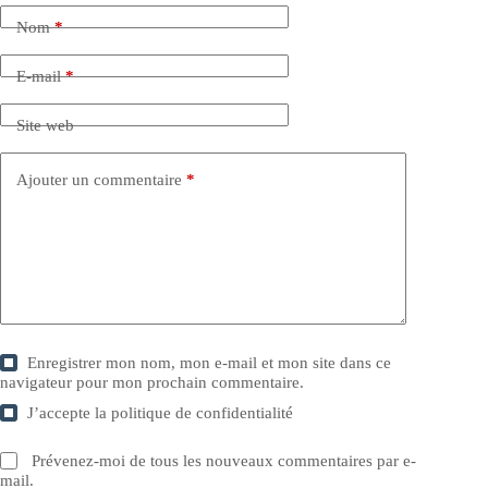
Nom
*
E-mail
*
Site web
Ajouter un commentaire
*
Enregistrer mon nom, mon e-mail et mon site dans ce
navigateur pour mon prochain commentaire.
J’accepte la
politique de confidentialité
Prévenez-moi de tous les nouveaux commentaires par e-
mail.