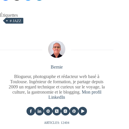
Étiquettes
#
JAZZ
Bernie
Blogueur, photographe et rédacteur web basé à
Toulouse. Ingénieur de formation, je partage depuis
2009 un regard technique et curieux sur le voyage, la
culture, la gastronomie et le blogging.
Mon profil
LinkedIn
ARTICLES: 12404