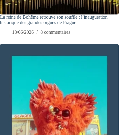
La reine de Bohême retrouve son souffle : l’inauguration
historique des grandes orgues de Prague
18/06/2026
8 commentaires