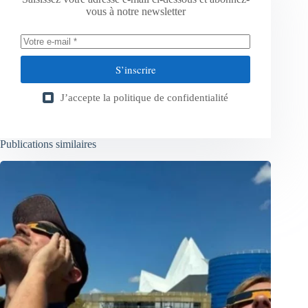
vous à notre newsletter
S’inscrire
J’accepte la
politique de confidentialité
Publications similaires