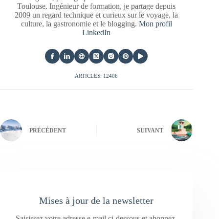
Toulouse. Ingénieur de formation, je partage depuis
2009 un regard technique et curieux sur le voyage, la
culture, la gastronomie et le blogging.
Mon profil
LinkedIn
ARTICLES: 12406
PRÉCÉDENT
SUIVANT
Mises à jour de la newsletter
Saisissez votre adresse e-mail ci-dessous et abonnez-