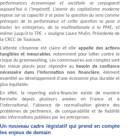
performances économique et sociétale se conjuguent
aujourd’hui à l’impératif. L’avenir du capitalisme moderne
repose sur sa capacité à se poser la question du sens comme
prérequis de la performance et cette question se pose à
toutes les entreprises, de la multinationale à la PME, et
même jusqu’à la TPE.
» souligne Laure Mulin, Présidente de
la CRCC de Toulouse.
L’attente citoyenne est claire et elle
appelle des actions
tangibles et mesurables
, notamment pour lutter contre le
risque du greenwashing. Les commissaires aux comptes sont
les mieux placés pour répondre au
besoin de confiance
nécessaire dans l’information non financière
, élément
essentiel au développement d’une économie plus durable et
plus équitable.
En effet, le reporting extra-financier existe de manière
formelle depuis plusieurs années en France et à
l'international, l'absence de normalisation génère des
problèmes de pertinence, de comparabilité et de fiabilité
des informations publiées par les entreprises.
Un nouveau cadre législatif qui prend en compte
les enjeux de demain