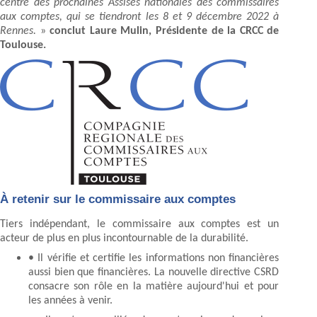
centre des prochaines Assises nationales des commissaires
aux comptes, qui se tiendront les 8 et 9 décembre 2022 à
Rennes.
»
conclut Laure Mulin, Présidente de la CRCC de
Toulouse.
À retenir sur le commissaire aux comptes
Tiers indépendant, le commissaire aux comptes est un
acteur de plus en plus incontournable de la durabilité.
• Il vérifie et certifie les informations non financières
aussi bien que financières. La nouvelle directive CSRD
consacre son rôle en la matière aujourd'hui et pour
les années à venir.