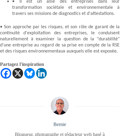
• Il est un allié des entreprises dans leur
transformation sociétale et environnementale à
travers ses missions de diagnostics et d'attestations.
• Son approche par les risques, et son rôle de garant de la
continuité d'exploitation des entreprises, le conduisent
naturellement à examiner la question de la "durabilité"
d'une entreprise au regard de sa prise en compte de la RSE
et des risques environnementaux auxquels elle est exposée.
Partagez l'inspiration
Bernie
Blogueur, photographe et rédacteur web basé à