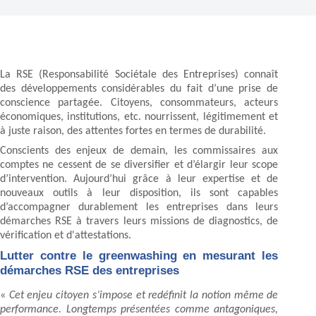
La RSE (Responsabilité Sociétale des Entreprises) connaît
des développements considérables du fait d’une prise de
conscience partagée. Citoyens, consommateurs, acteurs
économiques, institutions, etc. nourrissent, légitimement et
à juste raison, des attentes fortes en termes de durabilité.
Conscients des enjeux de demain, les commissaires aux
comptes ne cessent de se diversifier et d’élargir leur scope
d’intervention. Aujourd’hui grâce à leur expertise et de
nouveaux outils à leur disposition, ils sont capables
d’accompagner durablement les entreprises dans leurs
démarches RSE à travers leurs missions de diagnostics, de
vérification et d'attestations.
Lutter contre le greenwashing en mesurant les
démarches RSE des entreprises
«
Cet enjeu citoyen s’impose et redéfinit la notion même de
performance. Longtemps présentées comme antagoniques,