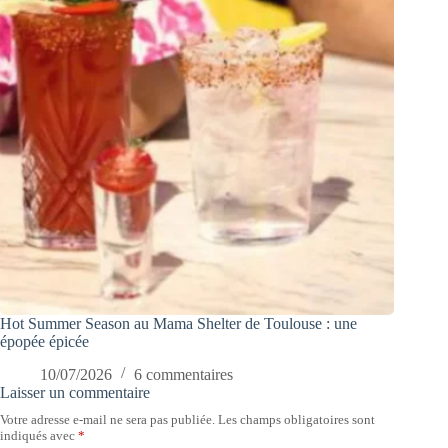
Hot Summer Season au Mama Shelter de Toulouse : une
épopée épicée
10/07/2026
6 commentaires
Laisser un commentaire
Votre adresse e-mail ne sera pas publiée.
Les champs obligatoires sont
indiqués avec
*