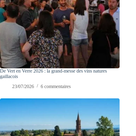
De Vert en Verre 2026 : la grand-messe des vins natures
gaillacois
23/07/2026
6 commentaires