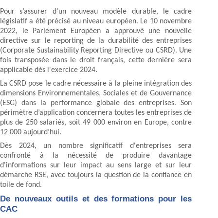
Pour s’assurer d’un nouveau modèle durable, le cadre
législatif a été précisé au niveau européen. Le 10 novembre
2022, le Parlement Européen a approuvé une nouvelle
directive sur le reporting de la durabilité des entreprises
(Corporate Sustainability Reporting Directive ou CSRD). Une
fois transposée dans le droit français, cette dernière sera
applicable dès l'exercice 2024.
La CSRD pose le cadre nécessaire à la pleine intégration des
dimensions Environnementales, Sociales et de Gouvernance
(ESG) dans la performance globale des entreprises. Son
périmètre d’application concernera toutes les entreprises de
plus de 250 salariés, soit 49 000 environ en Europe, contre
12 000 aujourd’hui.
Dès 2024, un nombre significatif d'entreprises sera
confronté à la nécessité de produire davantage
d'informations sur leur impact au sens large et sur leur
démarche RSE, avec toujours la question de la confiance en
toile de fond.
De nouveaux outils et des formations pour les
CAC