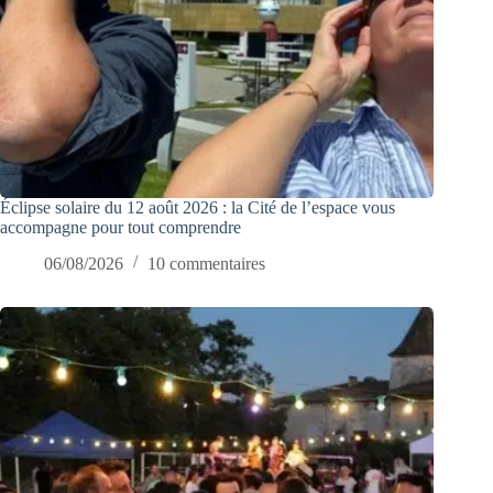
Éclipse solaire du 12 août 2026 : la Cité de l’espace vous
accompagne pour tout comprendre
06/08/2026
10 commentaires