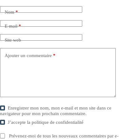
Nom
*
E-mail
*
Site web
Ajouter un commentaire
*
Enregistrer mon nom, mon e-mail et mon site dans ce
navigateur pour mon prochain commentaire.
J’accepte la
politique de confidentialité
Prévenez-moi de tous les nouveaux commentaires par e-