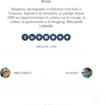
Bernie
Blogueur, photographe et rédacteur web basé à
Toulouse. Ingénieur de formation, je partage depuis
2009 un regard technique et curieux sur le voyage, la
culture, la gastronomie et le blogging.
Mon profil
LinkedIn
ARTICLES: 12404
PRÉCÉDENT
SUIVANT