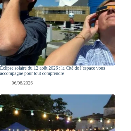
Éclipse solaire du 12 août 2026 : la Cité de l’espace vous
accompagne pour tout comprendre
06/08/2026