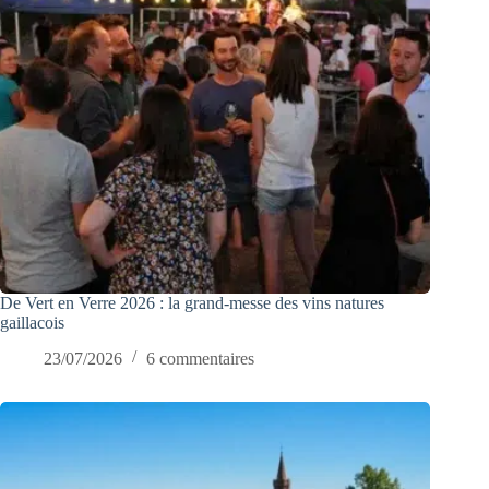
De Vert en Verre 2026 : la grand-messe des vins natures
gaillacois
23/07/2026
6 commentaires