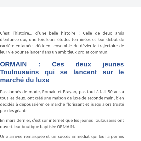
C’est l’histoire… d’une belle histoire ! Celle de deux amis
d’enfance qui, une fois leurs études terminées et leur début de
carrière entamée, décident ensemble de dévier la trajectoire de
leur vie pour se lancer dans un ambitieux projet commun.
ORMAIN : Ces deux jeunes
Toulousains qui se lancent sur le
marché du luxe
Passionnés de mode, Romain et Brayan, pas tout à fait 50 ans à
tous les deux, ont créé une maison de luxe de seconde main, bien
décidés à dépoussiérer ce marché florissant et jusqu’alors trusté
par des géants.
En mars dernier, c’est sur internet que les jeunes Toulousains ont
ouvert leur boutique baptisée ORMAIN.
Une arrivée remarquée et un succès immédiat qui leur a permis