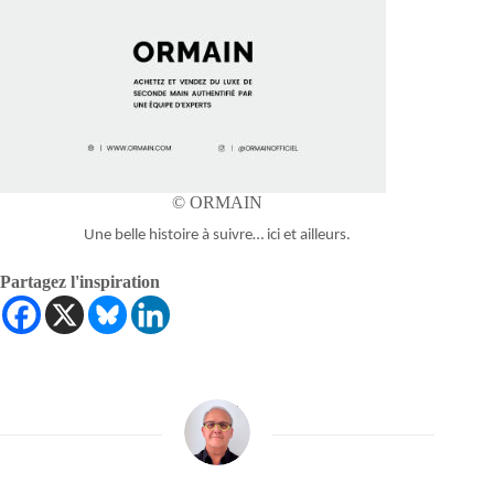
© ORMAIN
Une belle histoire à suivre… ici et ailleurs.
Partagez l'inspiration