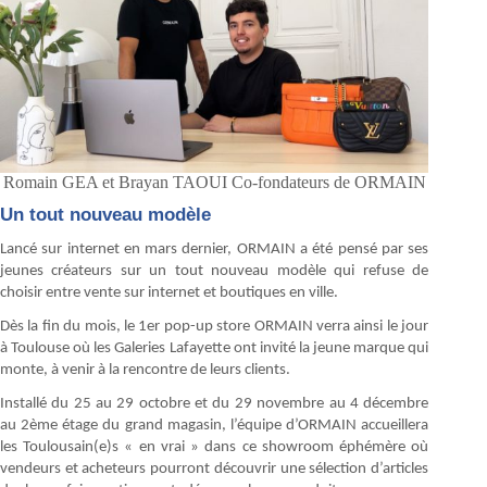
Romain GEA et Brayan TAOUI Co-fondateurs de ORMAIN
Un tout nouveau modèle
Lancé sur internet en mars dernier, ORMAIN a été pensé par ses
jeunes créateurs sur un tout nouveau modèle qui refuse de
choisir entre vente sur internet et boutiques en ville.
Dès la fin du mois, le 1er pop-up store ORMAIN verra ainsi le jour
à Toulouse où les Galeries Lafayette ont invité la jeune marque qui
monte, à venir à la rencontre de leurs clients.
Installé du 25 au 29 octobre et du 29 novembre au 4 décembre
au 2ème étage du grand magasin, l’équipe d’ORMAIN accueillera
les Toulousain(e)s « en vrai » dans ce showroom éphémère où
vendeurs et acheteurs pourront découvrir une sélection d’articles