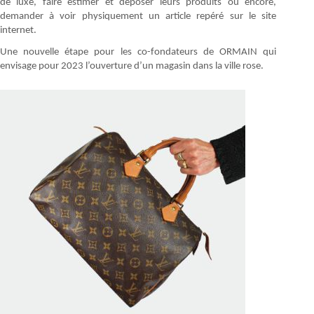
de luxe, faire estimer et déposer leurs produits ou encore,
demander à voir physiquement un article repéré sur le site
internet.
Une nouvelle étape pour les co-fondateurs de ORMAIN qui
envisage pour 2023 l’ouverture d’un magasin dans la ville rose.