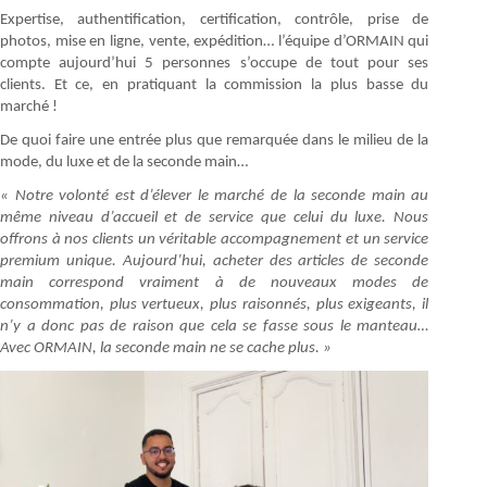
Expertise, authentification, certification, contrôle, prise de
photos, mise en ligne, vente, expédition… l’équipe d’ORMAIN qui
compte aujourd’hui 5 personnes s’occupe de tout pour ses
clients. Et ce, en pratiquant la commission la plus basse du
marché !
De quoi faire une entrée plus que remarquée dans le milieu de la
mode, du luxe et de la seconde main…
« Notre volonté est d’élever le marché de la seconde main au
même niveau d’accueil et de service que celui du luxe. Nous
offrons à nos clients un véritable accompagnement et un service
premium unique. Aujourd’hui, acheter des articles de seconde
main correspond vraiment à de nouveaux modes de
consommation, plus vertueux, plus raisonnés, plus exigeants, il
n’y a donc pas de raison que cela se fasse sous le manteau…
Avec ORMAIN, la seconde main ne se cache plus. »