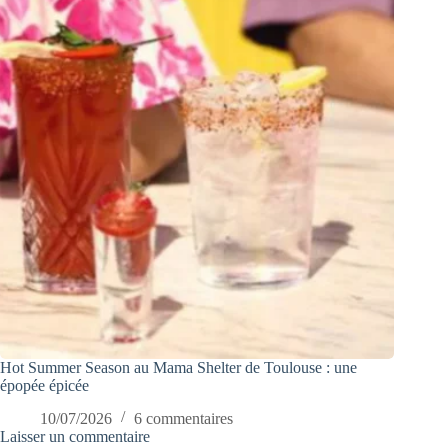
Hot Summer Season au Mama Shelter de Toulouse : une
épopée épicée
10/07/2026
6 commentaires
Laisser un commentaire