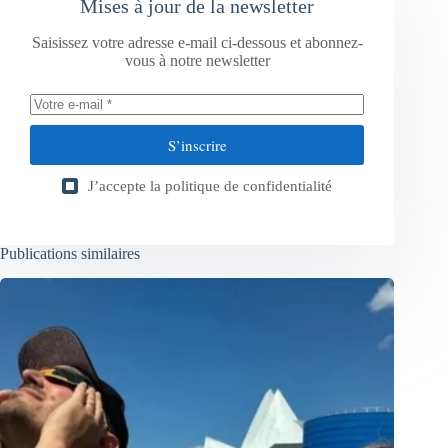
Mises à jour de la newsletter
Saisissez votre adresse e-mail ci-dessous et abonnez-
vous à notre newsletter
S’inscrire
J’accepte la
politique de confidentialité
Publications similaires