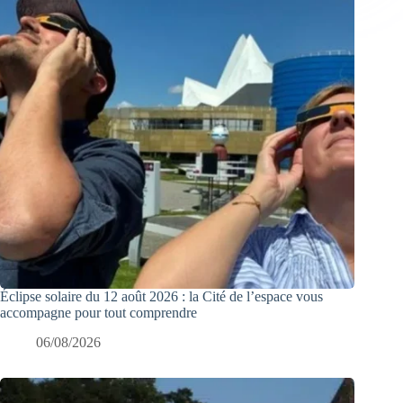
Éclipse solaire du 12 août 2026 : la Cité de l’espace vous
accompagne pour tout comprendre
06/08/2026