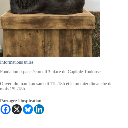
Informations utiles
Fondation espace écureuil 3 place du Capitole Toulouse
Ouvert du mardi au samedi 11h-18h et le premier dimanche du
mois 15h-18h
Partagez l'inspiration