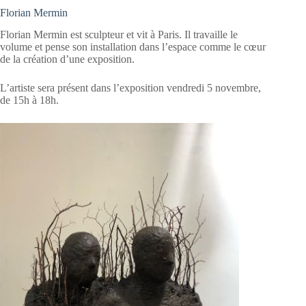
Florian Mermin
Florian Mermin est sculpteur et vit à Paris. Il travaille le
volume et pense son installation dans l’espace comme le cœur
de la création d’une exposition.
L’artiste sera présent dans l’exposition vendredi 5 novembre,
de 15h à 18h.