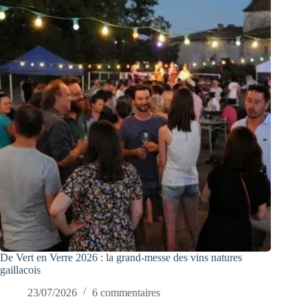
De Vert en Verre 2026 : la grand-messe des vins natures
gaillacois
23/07/2026
6 commentaires