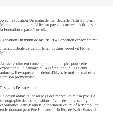
Avec l’exposition Un matin de mai fleuri de l’artiste Florian
Mermin, un petit air d’Alice au pays des merveilles flotte sur
la Fondation espace écureuil.
Exposition Un matin de mai fleuri – Fondation espace écureuil
Il serait difficile de définir le temps dans lequel vit Florian
Mermin.
Artiste résolument contemporain, il s’inspire pour cette
exposition d’un ouvrage du XIXème intitulé Les fleurs
animées. Il évoque, en ce début d’hiver, le mois de mai et sa
floraison prometteuse.
Essayons l’espace, alors !
Le dessin animé Alice au pays des merveilles fait sa joie. La
scénographie de ses expositions révèle des univers singuliers
et oniriques, dans lesquels le spectateur est invité à déambuler,
en fredonnant peut-être la chanson du film de Walt Disney, à