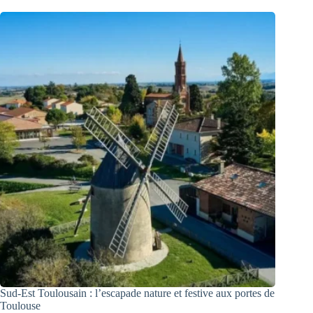
Sud-Est Toulousain : l’escapade nature et festive aux portes de
Toulouse