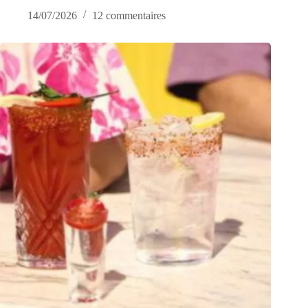
14/07/2026
12 commentaires