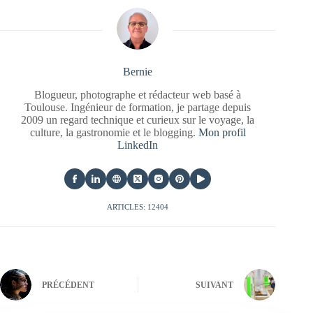
Bernie
Blogueur, photographe et rédacteur web basé à
Toulouse. Ingénieur de formation, je partage depuis
2009 un regard technique et curieux sur le voyage, la
culture, la gastronomie et le blogging.
Mon profil
LinkedIn
ARTICLES: 12404
PRÉCÉDENT
SUIVANT