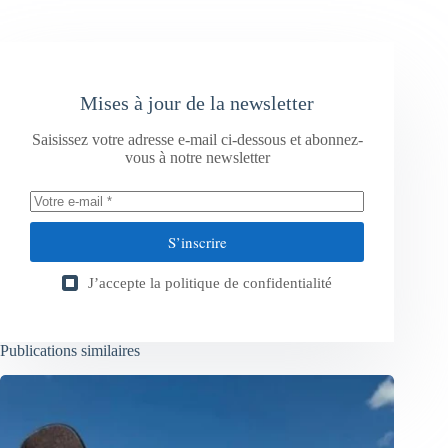
Mises à jour de la newsletter
Saisissez votre adresse e-mail ci-dessous et abonnez-
vous à notre newsletter
S’inscrire
J’accepte la
politique de confidentialité
Publications similaires