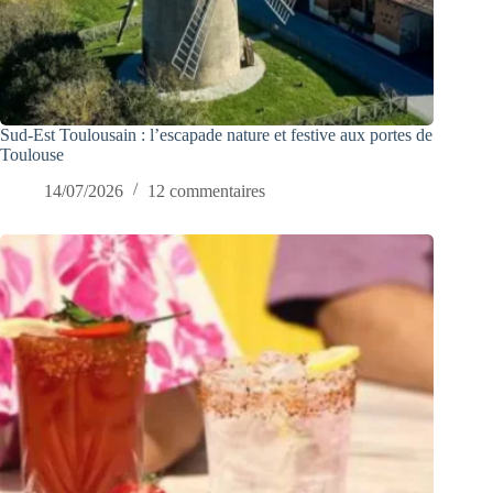
Sud-Est Toulousain : l’escapade nature et festive aux portes de
Toulouse
14/07/2026
12 commentaires