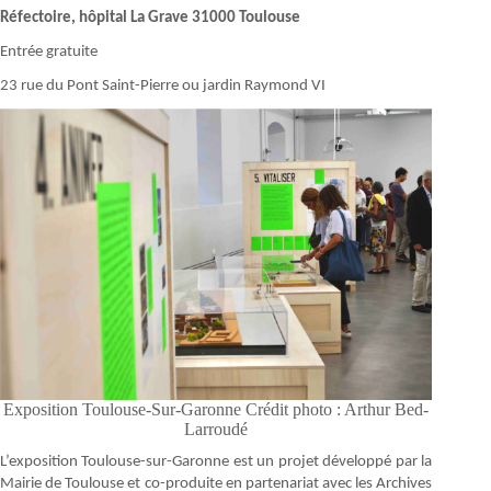
Réfectoire, hôpital La Grave 31000 Toulouse
Entrée gratuite
23 rue du Pont Saint-Pierre ou jardin Raymond VI
Exposition Toulouse-Sur-Garonne Crédit photo : Arthur Bed-
Larroudé
L’exposition Toulouse-sur-Garonne est un projet développé par la
Mairie de Toulouse et co-produite en partenariat avec les Archives