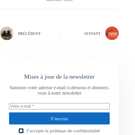
PRÉCÉDENT
SUIVANT
Mises à jour de la newsletter
Saisissez votre adresse e-mail ci-dessous et abonnez-
vous à notre newsletter
S’inscrire
J’accepte la
politique de confidentialité