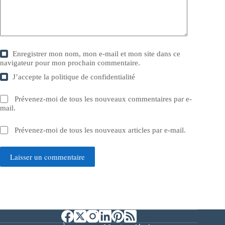
Enregistrer mon nom, mon e-mail et mon site dans ce
navigateur pour mon prochain commentaire.
J’accepte la
politique de confidentialité
Prévenez-moi de tous les nouveaux commentaires par e-
mail.
Prévenez-moi de tous les nouveaux articles par e-mail.
Laisser un commentaire