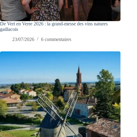
De Vert en Verre 2026 : la grand-messe des vins natures
gaillacois
23/07/2026
6 commentaires