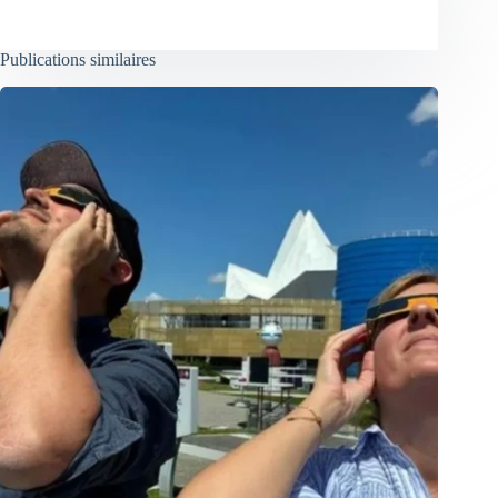
Publications similaires