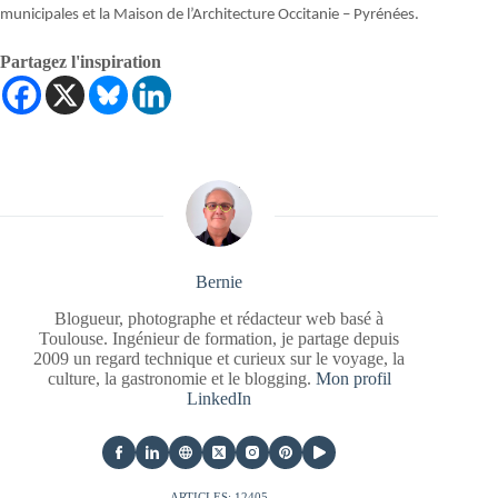
municipales et la Maison de l’Architecture Occitanie – Pyrénées.
Partagez l'inspiration
Bernie
Blogueur, photographe et rédacteur web basé à
Toulouse. Ingénieur de formation, je partage depuis
2009 un regard technique et curieux sur le voyage, la
culture, la gastronomie et le blogging.
Mon profil
LinkedIn
ARTICLES: 12405