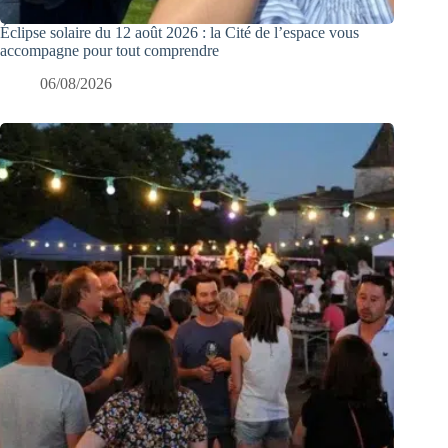
Éclipse solaire du 12 août 2026 : la Cité de l’espace vous
accompagne pour tout comprendre
06/08/2026