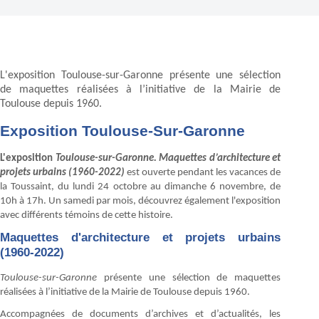
L'exposition Toulouse-sur-Garonne présente une sélection
de maquettes réalisées à l’initiative de la Mairie de
Toulouse depuis 1960.
Exposition Toulouse-Sur-Garonne
L'exposition
Toulouse-sur-Garonne. Maquettes d’architecture et
projets urbains (1960-2022)
est ouverte pendant les vacances de
la Toussaint, du lundi 24 octobre au dimanche 6 novembre, de
10h à 17h. Un samedi par mois, découvrez également l'exposition
avec différents témoins de cette histoire.
Maquettes d'architecture et projets urbains
(1960-2022)
Toulouse-sur-Garonne
présente une sélection de maquettes
réalisées à l’initiative de la Mairie de Toulouse depuis 1960.
Accompagnées de documents d’archives et d’actualités, les