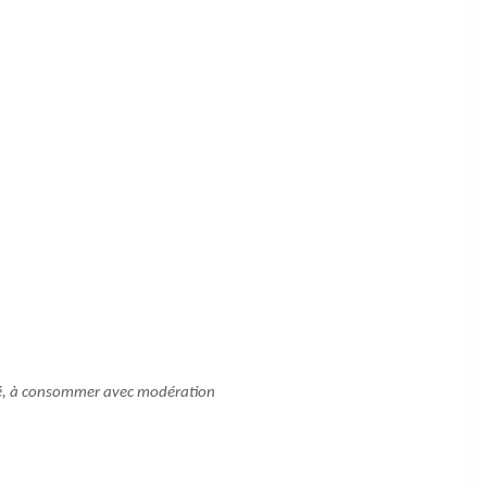
nté, à consommer avec modération