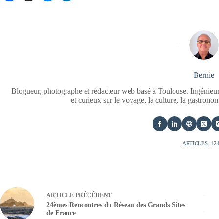
Bernie
Blogueur, photographe et rédacteur web basé à Toulouse. Ingénieur
et curieux sur le voyage, la culture, la gastrono
ARTICLES: 12
ARTICLE
PRÉCÉDENT
24èmes Rencontres du Réseau des Grands Sites
de France