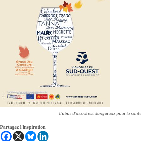
L'abus d'alcool est dangereux pour la sa
Partagez l'inspiration