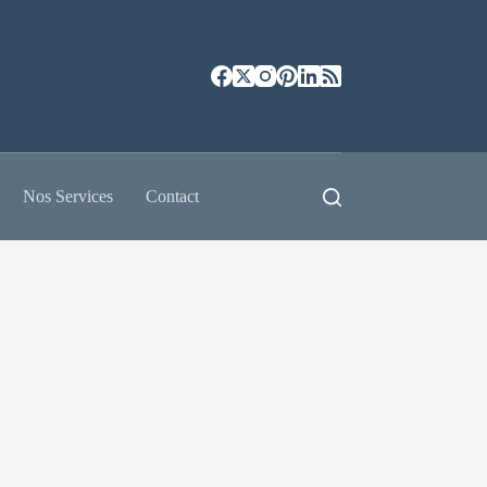
Nos Services
Contact