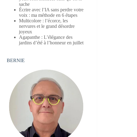
sache
Écrire avec l’IA sans perdre votre
voix : ma méthode en 6 étapes
Multicolore : l’écorce, les
nervures et le grand désordre
joyeux
Agapanthe : L’élégance des
jardins d’été à l’honneur en juillet
BERNIE