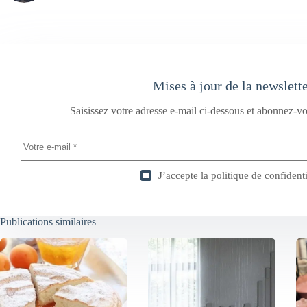
Mises à jour de la newslett
Saisissez votre adresse e-mail ci-dessous et abonnez-vo
J’accepte la
politique de confidenti
Publications similaires