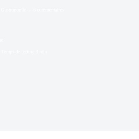
Gastronomie
6 commentaires
ne
Temps de lecture
3 min