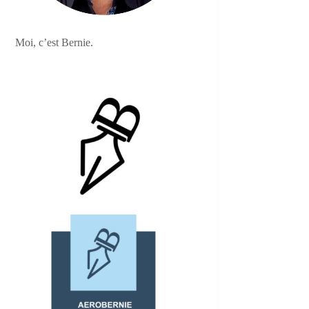
Moi, c’est Bernie.