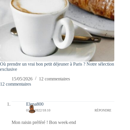
Où prendre un vrai bon petit déjeuner à Paris ? Notre sélection
exclusive
15/05/2026
12 commentaires
12 commentaires
Elena800
02/09/2022/18:10
RÉPONDRE
Mon raisin préféré ! Bon week-end