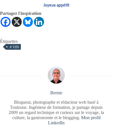
Joyeux appétit
Partagez l'inspiration
Étiquettes
#
VIN
Bernie
Blogueur, photographe et rédacteur web basé à
Toulouse. Ingénieur de formation, je partage depuis
2009 un regard technique et curieux sur le voyage, la
culture, la gastronomie et le blogging.
Mon profil
LinkedIn