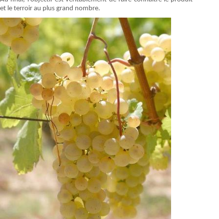
et le terroir au plus grand nombre.