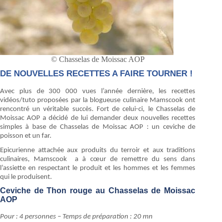
© Chasselas de Moissac AOP
DE NOUVELLES RECETTES A FAIRE TOURNER !
Avec plus de 300 000 vues l’année dernière, les recettes
vidéos/tuto proposées par la blogueuse culinaire Mamscook ont
rencontré un véritable succès. Fort de celui-ci, le Chasselas de
Moissac AOP a décidé de lui demander deux nouvelles recettes
simples à base de Chasselas de Moissac AOP : un ceviche de
poisson et un far.
Epicurienne attachée aux produits du terroir et aux traditions
culinaires, Mamscook a à cœur de remettre du sens dans
l’assiette en respectant le produit et les hommes et les femmes
qui le produisent.
Ceviche de Thon rouge au Chasselas de Moissac
AOP
Pour : 4 personnes – Temps de préparation : 20 mn