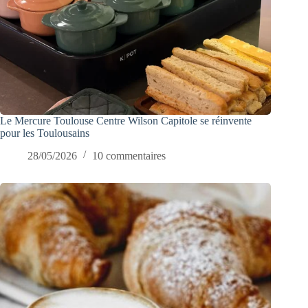
Le Mercure Toulouse Centre Wilson Capitole se réinvente
pour les Toulousains
28/05/2026
10 commentaires