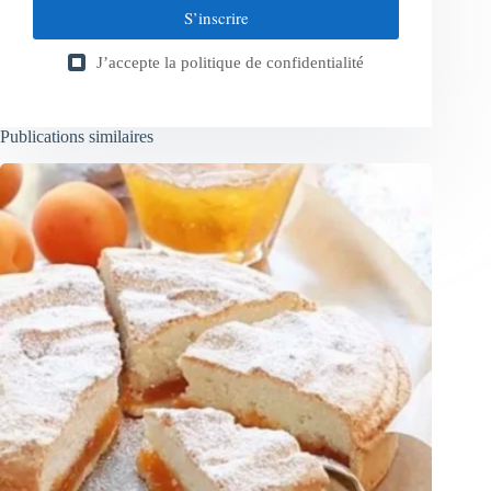
S’inscrire
J’accepte la
politique de confidentialité
Publications similaires