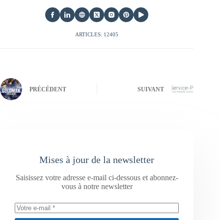
ARTICLES: 12405
PRÉCÉDENT
SUIVANT
Mises à jour de la newsletter
Saisissez votre adresse e-mail ci-dessous et abonnez-
vous à notre newsletter