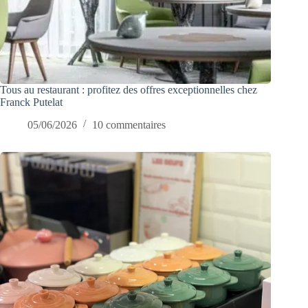
Tous au restaurant : profitez des offres exceptionnelles chez
Franck Putelat
05/06/2026
10 commentaires