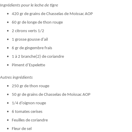
Ingrédients pour le leche de tigre
420 gr de grains de Chasselas de Moissac AOP
60 gr de longe de thon rouge
2 citrons verts 1/2
1 grosse gousse d’ail
6 gr de gingembre frais
1 à 2 branche(2) de coriandre
Piment d’Espelette
Autres ingrédients
250 gr de thon rouge
50 gr de grains de Chasselas de Moissac AOP
1/4 d’oignon rouge
6 tomates cerises
Feuilles de coriandre
Fleur de sel