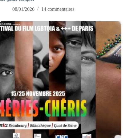
08/01/2026
14 commentaires