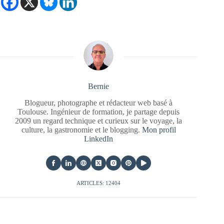
Bernie
Blogueur, photographe et rédacteur web basé à
Toulouse. Ingénieur de formation, je partage depuis
2009 un regard technique et curieux sur le voyage, la
culture, la gastronomie et le blogging.
Mon profil
LinkedIn
ARTICLES: 12404