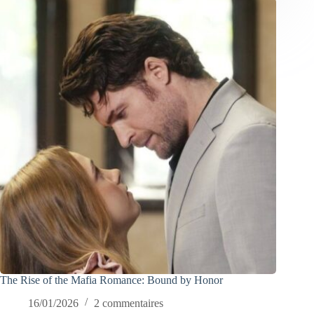
The Rise of the Mafia Romance: Bound by Honor
16/01/2026
2 commentaires