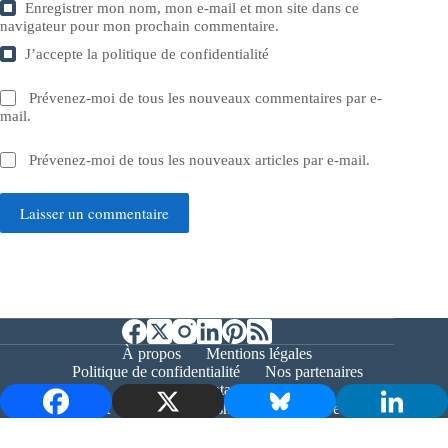
Enregistrer mon nom, mon e-mail et mon site dans ce
navigateur pour mon prochain commentaire.
J’accepte la
politique de confidentialité
Prévenez-moi de tous les nouveaux commentaires par e-
mail.
Prévenez-moi de tous les nouveaux articles par e-mail.
Laisser un commentaire
À propos
Mentions légales
Politique de confidentialité
Nos partenaires
Contact
Copyright © 2026 - Bernieshoot.fr Journal Web