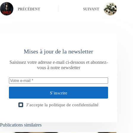
PRÉCÉDENT
SUIVANT
Mises à jour de la newsletter
Saisissez votre adresse e-mail ci-dessous et abonnez-
vous à notre newsletter
S’inscrire
J’accepte la
politique de confidentialité
Publications similaires