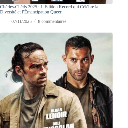
Chéries-Chéris 2025 : L’Édition Record qui Célèbre la
Diversité et l’Émancipation Queer
07/11/2025
8 commentaires