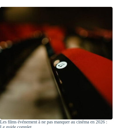
Les films événement à ne pas manquer au cinéma en 2026 :
Le guide complet