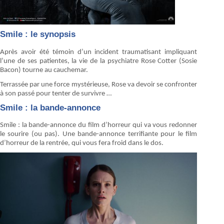
Smile : le synopsis
Après avoir été témoin d’un incident traumatisant impliquant
l’une de ses patientes, la vie de la psychiatre Rose Cotter (Sosie
Bacon) tourne au cauchemar.
Terrassée par une force mystérieuse, Rose va devoir se confronter
à son passé pour tenter de survivre …
Smile : la bande-annonce
Smile : la bande-annonce du film d’horreur qui va vous redonner
le sourire (ou pas). Une bande-annonce terrifiante pour le film
d’horreur de la rentrée, qui vous fera froid dans le dos.