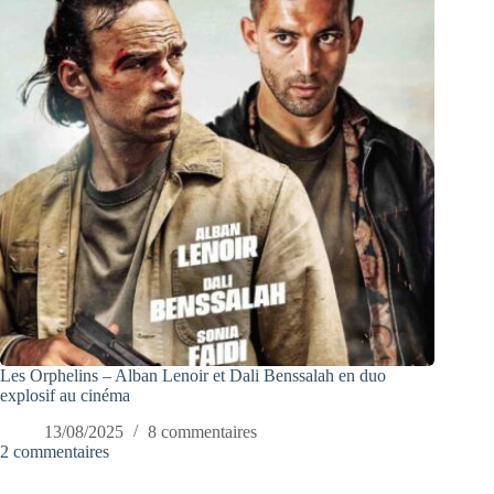
Les Orphelins – Alban Lenoir et Dali Benssalah en duo
explosif au cinéma
13/08/2025
8 commentaires
2 commentaires