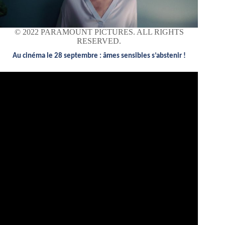
© 2022 PARAMOUNT PICTURES. ALL RIGHTS
RESERVED.
Au cinéma le 28 septembre : âmes sensibles s’abstenir !