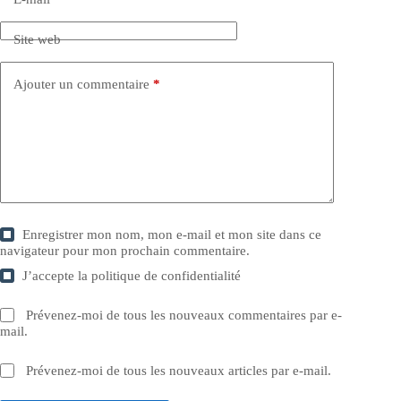
Site web
Ajouter un commentaire
*
Enregistrer mon nom, mon e-mail et mon site dans ce
navigateur pour mon prochain commentaire.
J’accepte la
politique de confidentialité
Prévenez-moi de tous les nouveaux commentaires par e-
mail.
Prévenez-moi de tous les nouveaux articles par e-mail.