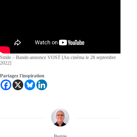
Smile – Bande-annonce VOST [Au cinéma le 28 septembre
2022]
Partagez l'inspiration
Bernie