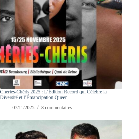
Chéries-Chéris 2025 : L’Édition Record qui Célèbre la
Diversité et l’Émancipation Queer
07/11/2025
8 commentaires