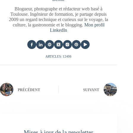
Blogueur, photographe et rédacteur web basé à
Toulouse. Ingénieur de formation, je partage depuis
2009 un regard technique et curieux sur le voyage, la
culture, la gastronomie et le blogging.
Mon profil
LinkedIn
ARTICLES: 12406
PRÉCÉDENT
SUIVANT
Mises à jour de la newsletter