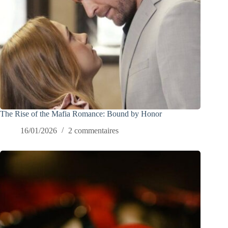
The Rise of the Mafia Romance: Bound by Honor
16/01/2026
2 commentaires