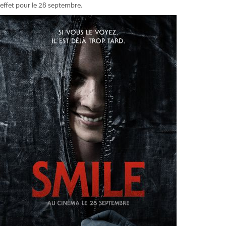
effet pour le 28 septembre.