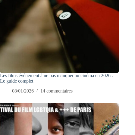
Les films événement à ne pas manquer au cinéma en 2026 :
Le guide complet
08/01/2026
14 commentaires