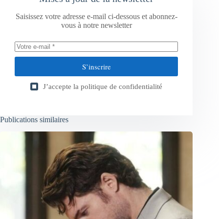
Saisissez votre adresse e-mail ci-dessous et abonnez-
vous à notre newsletter
S’inscrire
J’accepte la
politique de confidentialité
Publications similaires