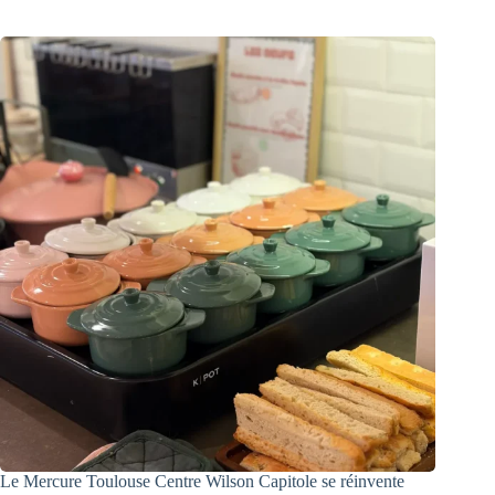
Le Mercure Toulouse Centre Wilson Capitole se réinvente