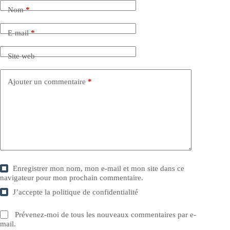
Nom
*
E-mail
*
Site web
Ajouter un commentaire
*
Enregistrer mon nom, mon e-mail et mon site dans ce
navigateur pour mon prochain commentaire.
J’accepte la
politique de confidentialité
Prévenez-moi de tous les nouveaux commentaires par e-
mail.