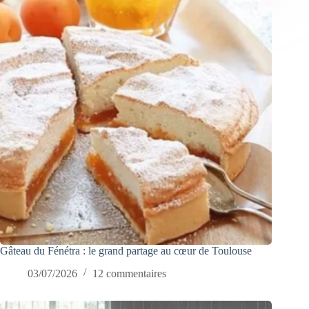
Gâteau du Fénétra : le grand partage au cœur de Toulouse
03/07/2026
12 commentaires