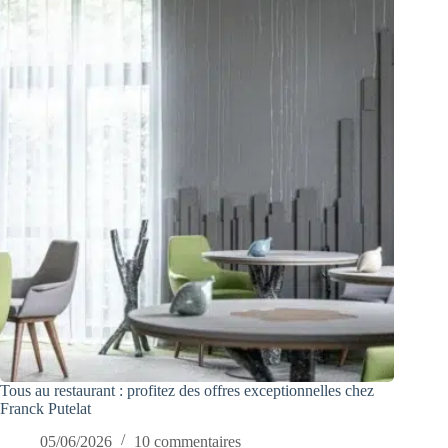
Tous au restaurant : profitez des offres exceptionnelles chez
Franck Putelat
05/06/2026
10 commentaires