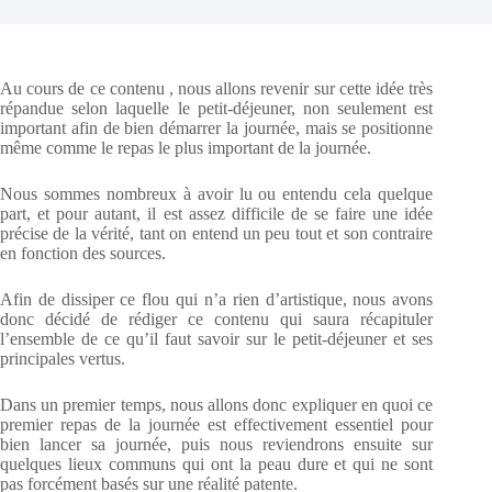
Au cours de ce contenu , nous allons revenir sur cette idée très
répandue selon laquelle le petit-déjeuner, non seulement est
important afin de bien démarrer la journée, mais se positionne
même comme le repas le plus important de la journée.
Nous sommes nombreux à avoir lu ou entendu cela quelque
part, et pour autant, il est assez difficile de se faire une idée
précise de la vérité, tant on entend un peu tout et son contraire
en fonction des sources.
Afin de dissiper ce flou qui n’a rien d’artistique, nous avons
donc décidé de rédiger ce contenu qui saura récapituler
l’ensemble de ce qu’il faut savoir sur le petit-déjeuner et ses
principales vertus.
Dans un premier temps, nous allons donc expliquer en quoi ce
premier repas de la journée est effectivement essentiel pour
bien lancer sa journée, puis nous reviendrons ensuite sur
quelques lieux communs qui ont la peau dure et qui ne sont
pas forcément basés sur une réalité patente.