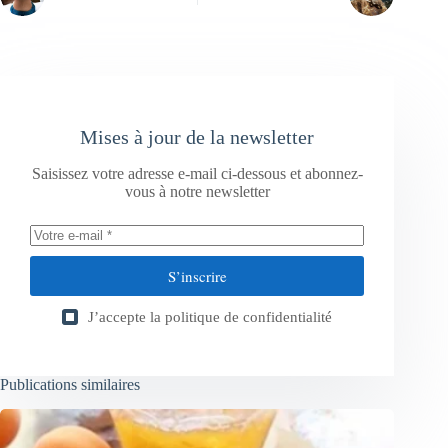
Mises à jour de la newsletter
Saisissez votre adresse e-mail ci-dessous et abonnez-
vous à notre newsletter
S’inscrire
J’accepte la
politique de confidentialité
Publications similaires