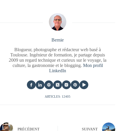
Bernie
Blogueur, photographe et rédacteur web basé à
Toulouse. Ingénieur de formation, je partage depuis
2009 un regard technique et curieux sur le voyage, la
culture, la gastronomie et le blogging.
Mon profil
LinkedIn
ARTICLES: 12405
PRÉCÉDENT
SUIVANT