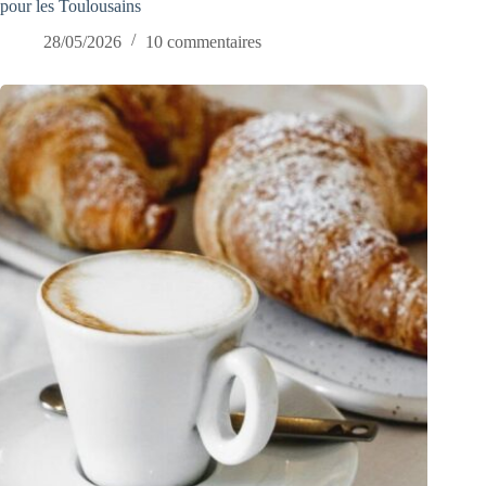
pour les Toulousains
28/05/2026
10 commentaires