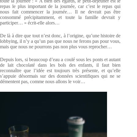
toute la journée : « A bien des égards, le petit-déjeuner est le
repas le plus important de la journée, car c’est le repas qui
nous fait commencer la journée… Il ne devrait pas être
consommé précipitamment, et toute la famille devrait y
participer… » écrit-elle alors…
De là à dire que tout n’est donc, à l’origine, qu’une histoire de
lobbying, il n’y a qu’un pas que nous ne ferons pas pour vous,
mais que nous ne pourrons pas non plus vous reprocher…
Depuis lors, si beaucoup d’eau a coulé sous les ponts et autant
de lait chocolaté dans les bols des enfants, il faut bien
reconnaître que l’idée est toujours très présente, et qu’elle
s’appuie désormais sur des données scientifiques qui ne se
démentent pas, comme nous allons le voir…