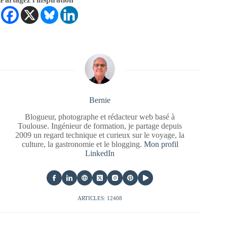
Bernie
Blogueur, photographe et rédacteur web basé à
Toulouse. Ingénieur de formation, je partage depuis
2009 un regard technique et curieux sur le voyage, la
culture, la gastronomie et le blogging.
Mon profil
LinkedIn
ARTICLES: 12408