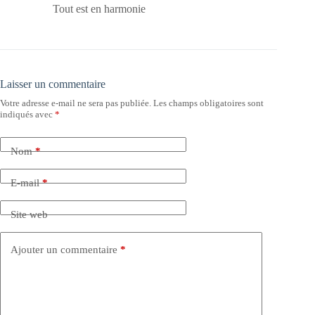
Tout est en harmonie
Laisser un commentaire
Votre adresse e-mail ne sera pas publiée.
Les champs obligatoires sont
indiqués avec
*
Nom
*
E-mail
*
Site web
Ajouter un commentaire
*