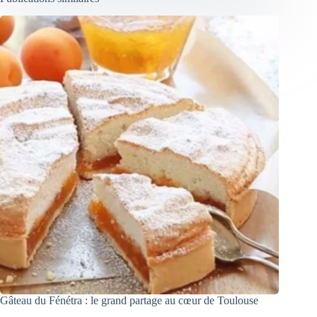
Gâteau du Fénétra : le grand partage au cœur de Toulouse