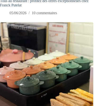
Tous au restaurant : profitez des offres exceptionnelles chez
Franck Putelat
05/06/2026
10 commentaires