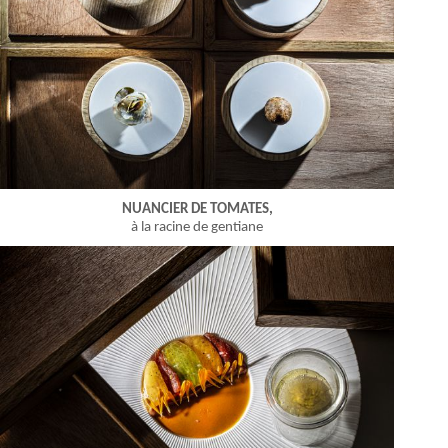
NUANCIER DE TOMATES,
à la racine de gentiane