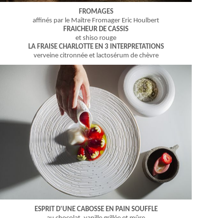
FROMAGES
affinés par le Maître Fromager Eric Houlbert
FRAICHEUR DE CASSIS
et shiso rouge
LA FRAISE CHARLOTTE EN 3 INTERPRETATIONS
verveine citronnée et lactosérum de chèvre
ESPRIT D'UNE CABOSSE EN PAIN SOUFFLE