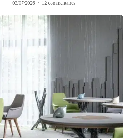
03/07/2026
12 commentaires