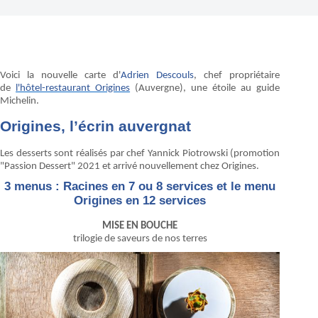
Voici la nouvelle carte d'
Adrien Descouls
, chef propriétaire
de
l'hôtel-restaurant Origines
(Auvergne), une étoile au guide
Michelin.
Origines, l’écrin auvergnat
Les desserts sont réalisés par chef Yannick Piotrowski (promotion
"Passion Dessert" 2021 et arrivé nouvellement chez Origines.
3 menus : Racines en 7 ou 8 services et le menu
Origines en 12 services
MISE EN BOUCHE
trilogie de saveurs de nos terres