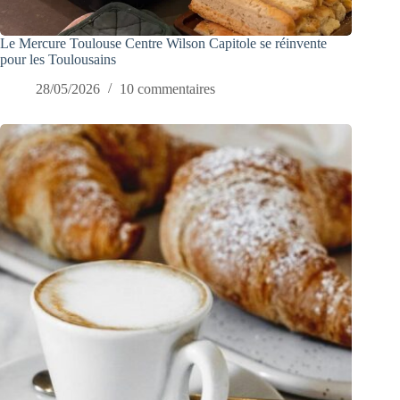
Le Mercure Toulouse Centre Wilson Capitole se réinvente
pour les Toulousains
28/05/2026
10 commentaires