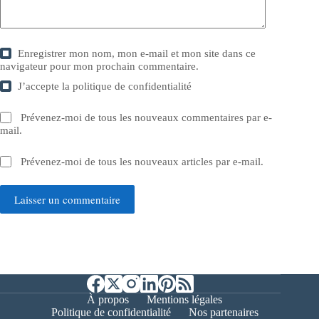
Enregistrer mon nom, mon e-mail et mon site dans ce
navigateur pour mon prochain commentaire.
J’accepte la
politique de confidentialité
Prévenez-moi de tous les nouveaux commentaires par e-
mail.
Prévenez-moi de tous les nouveaux articles par e-mail.
Laisser un commentaire
À propos
Mentions légales
Politique de confidentialité
Nos partenaires