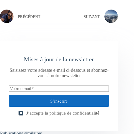
PRÉCÉDENT
SUIVANT
Mises à jour de la newsletter
Saisissez votre adresse e-mail ci-dessous et abonnez-
vous à notre newsletter
S’inscrire
J’accepte la
politique de confidentialité
Publications similaires