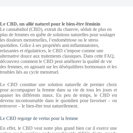
Le CBD, un allié naturel pour le bien-être féminin
Le cannabidiol (CBD), extrait du chanvre, séduit de plus en
plus de femmes en quête de solutions naturelles pour soulager
les douleurs menstruelles, l’endométriose ou le stress
quotidien. Grâce à ses propriétés anti-inflammatoires,
relaxantes et régulatrices, le CBD s’impose comme une
alternative douce aux traitements classiques. Dans cette FAQ,
découvrez comment le CBD peut améliorer la qualité de vie
des femmes, en agissant sur les déséquilibres hormonaux et les
troubles liés au cycle menstruel.
Le CBD constitue une solution naturelle de premier choix
pour accompagner la femme dans sa vie de tous les jours et
apaiser les différents maux. En peu de temps, le CBD est
devenu incontournable dans le quotidien pour favoriser – ou
retrouver – le bien-être tout naturellement.
Le CBD regorge de vertus pour la femme
En effet, le CBD veut notre plus grand bien car il exerce une