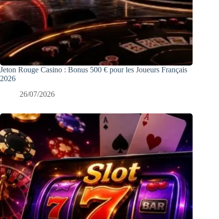
Jeton Rouge Casino : Bonus 500 € pour les Joueurs Français
2026
26/07/2026