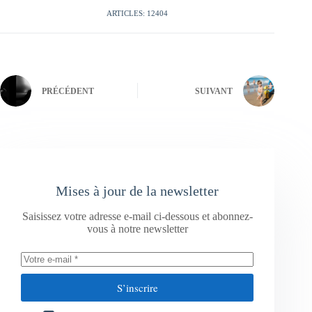
ARTICLES: 12404
PRÉCÉDENT
SUIVANT
Mises à jour de la newsletter
Saisissez votre adresse e-mail ci-dessous et abonnez-
vous à notre newsletter
S’inscrire