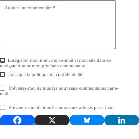
Ajouter un commentaire
*
Enregistrer mon nom, mon e-mail et mon site dans ce
navigateur pour mon prochain commentaire.
J’accepte la
politique de confidentialité
Prévenez-moi de tous les nouveaux commentaires par e-
mail.
Prévenez-moi de tous les nouveaux articles par e-mail.
Laisser un commentaire