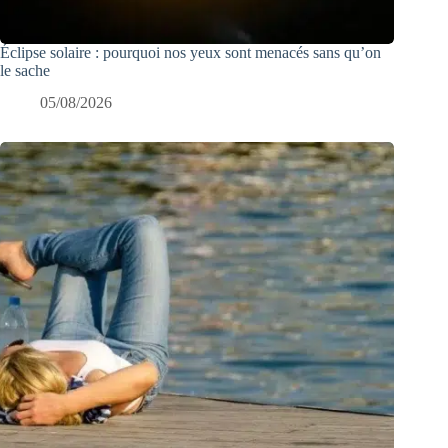
Éclipse solaire : pourquoi nos yeux sont menacés sans qu’on
le sache
05/08/2026