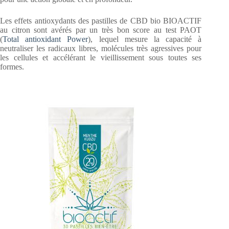
Les effets antioxydants des pastilles de CBD bio BIOACTIF
au citron sont avérés par un très bon score au test PAOT
(
Total antioxidant Power
), lequel mesure la capacité à
neutraliser les radicaux libres, molécules très agressives pour
les cellules et accélérant le vieillissement sous toutes ses
formes.