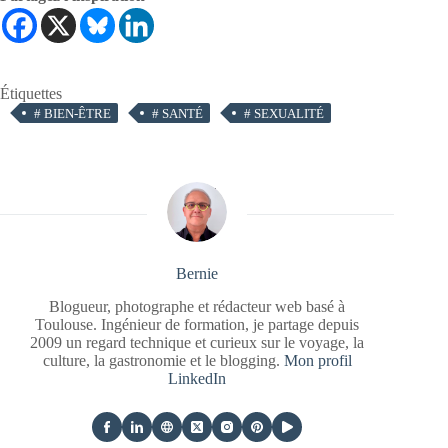
Étiquettes
#
BIEN-ÊTRE
#
SANTÉ
#
SEXUALITÉ
Bernie
Blogueur, photographe et rédacteur web basé à
Toulouse. Ingénieur de formation, je partage depuis
2009 un regard technique et curieux sur le voyage, la
culture, la gastronomie et le blogging.
Mon profil
LinkedIn