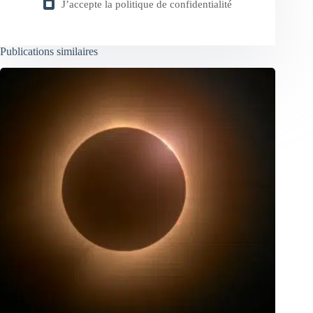
J’accepte la
politique de confidentialité
Publications similaires