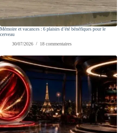
Mémoire et vacances : 6 plaisirs d’été bénéfiques pour le
cerveau
30/07/2026
18 commentaires