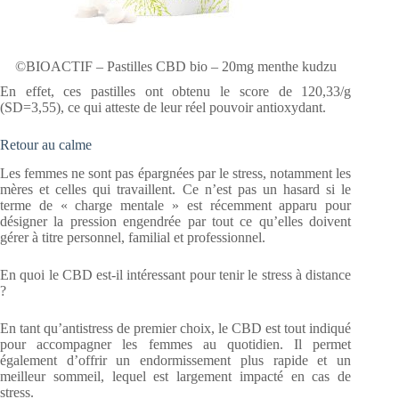
©BIOACTIF – Pastilles CBD bio – 20mg menthe kudzu
En effet, ces pastilles ont obtenu le score de 120,33/g
(SD=3,55), ce qui atteste de leur réel pouvoir antioxydant.
Retour au calme
Les femmes ne sont pas épargnées par le stress, notamment les
mères et celles qui travaillent. Ce n’est pas un hasard si le
terme de « charge mentale » est récemment apparu pour
désigner la pression engendrée par tout ce qu’elles doivent
gérer à titre personnel, familial et professionnel.
En quoi le CBD est-il intéressant pour tenir le stress à distance
?
En tant qu’antistress de premier choix, le CBD est tout indiqué
pour accompagner les femmes au quotidien. Il permet
également d’offrir un endormissement plus rapide et un
meilleur sommeil, lequel est largement impacté en cas de
stress.