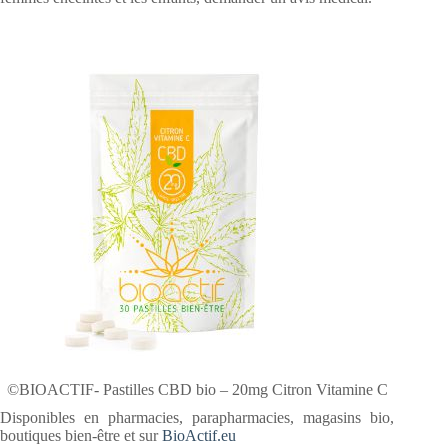
©BIOACTIF- Pastilles CBD bio – 20mg Citron Vitamine C
Disponibles en pharmacies, parapharmacies, magasins bio,
boutiques bien-être et sur
BioActif.eu