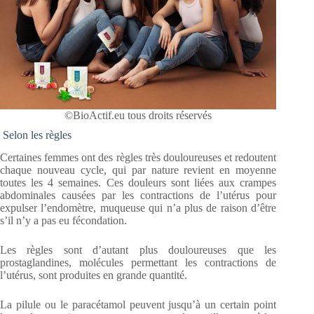
©BioActif.eu tous droits réservés
Selon les règles
Certaines femmes ont des règles très douloureuses et redoutent
chaque nouveau cycle, qui par nature revient en moyenne
toutes les 4 semaines. Ces douleurs sont liées aux crampes
abdominales causées par les contractions de l’utérus pour
expulser l’endomètre, muqueuse qui n’a plus de raison d’être
s’il n’y a pas eu fécondation.
Les règles sont d’autant plus douloureuses que les
prostaglandines, molécules permettant les contractions de
l’utérus, sont produites en grande quantité.
La pilule ou le paracétamol peuvent jusqu’à un certain point