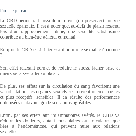
Pour le plaisir
Le CBD permettrait aussi de retrouver (ou préserver) une vie
sexuelle épanouie. Il est à noter que, au-delà du plaisir ressenti
lors d’un rapprochement intime, une sexualité satisfaisante
contribue au bien-être général et mental.
En quoi le CBD est-il intéressant pour une sexualité épanouie
?
Son effet relaxant permet de réduire le stress, lâcher prise et
mieux se laisser aller au plaisir.
De plus, ses effets sur la circulation du sang favorisent une
vasodilatation, les organes sexuels se trouvent mieux irrigués
et plus réceptifs, sensibles. Il en résulte des performances
optimisées et davantage de sensations agréables.
Enfin, par ses effets anti-inflammatoires avérés, le CBD va
réduire les douleurs, autant musculaires ou articulaires que
liées à l’endométriose, qui peuvent nuire aux relations
sexuelles.