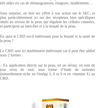
très utiles en cas de démangeaisons, rougeurs, tiraillements…
Sans surprise, on doit ses effets à son action sur le SEC, et
plus particulièrement ici sur des récepteurs bien spécifiques
situés au niveau de la peau qui régulent les cellules cutanées,
et participent au bien-être et à la beauté de la peau.
En quoi le CBD est-il intéressant pour la beauté et la santé de
la peau ?
Le CBD sera ici doublement intéressant car il peut être utilisé
sous 2 formes :
– En application directe sur la peau, tel un sérum, en soin de
jour et/ou de nuit, sous forme d’huile de noisettes
(naturellement riche en Oméga 3, 6 et 9 et en vitamine E) au
CBD.