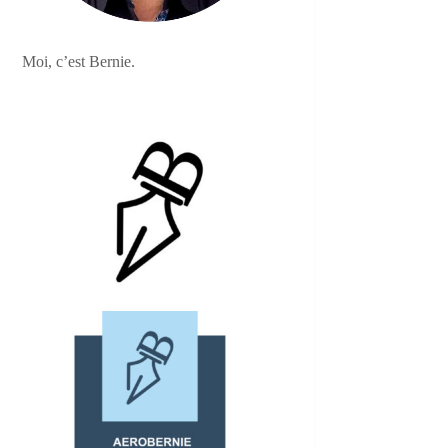
Moi, c’est Bernie.