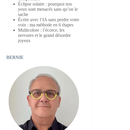
Éclipse solaire : pourquoi nos
yeux sont menacés sans qu’on le
sache
Écrire avec l’IA sans perdre votre
voix : ma méthode en 6 étapes
Multicolore : l’écorce, les
nervures et le grand désordre
joyeux
BERNIE