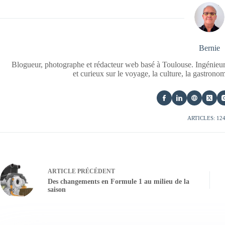
Bernie
Blogueur, photographe et rédacteur web basé à Toulouse. Ingénieur
et curieux sur le voyage, la culture, la gastrono
ARTICLES: 12
ARTICLE
PRÉCÉDENT
Des changements en Formule 1 au milieu de la
saison