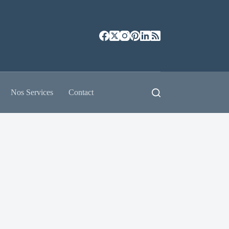
Nos Services
Contact