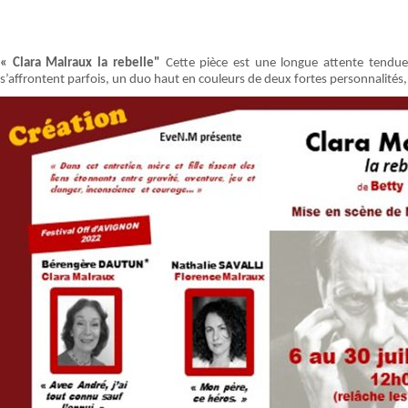
« Clara Malraux la rebelle"
Cette pièce est une longue attente tendu
s’affrontent parfois, un duo haut en couleurs de deux fortes personnalités,