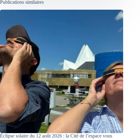
Publications similaires
Éclipse solaire du 12 août 2026 : la Cité de l’espace vous