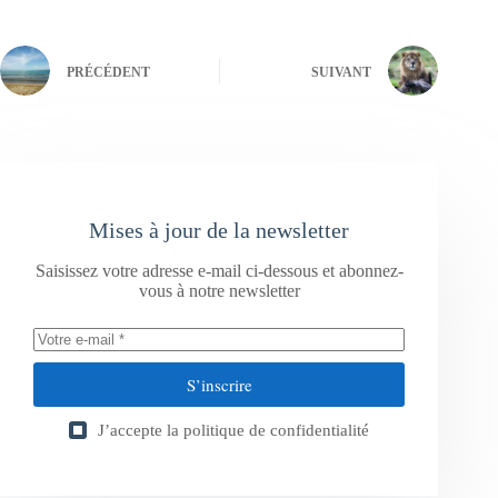
PRÉCÉDENT
SUIVANT
Mises à jour de la newsletter
Saisissez votre adresse e-mail ci-dessous et abonnez-
vous à notre newsletter
S’inscrire
J’accepte la
politique de confidentialité