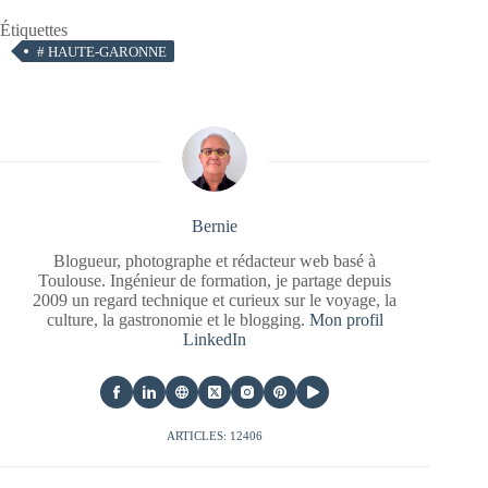
Étiquettes
#
HAUTE-GARONNE
Bernie
Blogueur, photographe et rédacteur web basé à
Toulouse. Ingénieur de formation, je partage depuis
2009 un regard technique et curieux sur le voyage, la
culture, la gastronomie et le blogging.
Mon profil
LinkedIn
ARTICLES: 12406