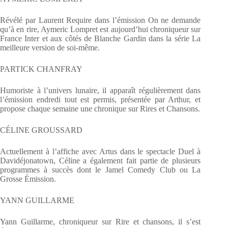
Révélé par Laurent Require dans l’émission On ne demande
qu’à en rire, Aymeric Lompret est aujourd’hui chroniqueur sur
France Inter et aux côtés de Blanche Gardin dans la série La
meilleure version de soi-même.
PARTICK CHANFRAY
Humoriste à l’univers lunaire, il apparaît régulièrement dans
l’émission endredi tout est permis, présentée par Arthur, et
propose chaque semaine une chronique sur Rires et Chansons.
CÉLINE GROUSSARD
Actuellement à l’affiche avec Artus dans le spectacle Duel à
Davidéjonatown, Céline a également fait partie de plusieurs
programmes à succès dont le Jamel Comedy Club ou La
Grosse Émission.
YANN GUILLARME
Yann Guillarme, chroniqueur sur Rire et chansons, il s’est