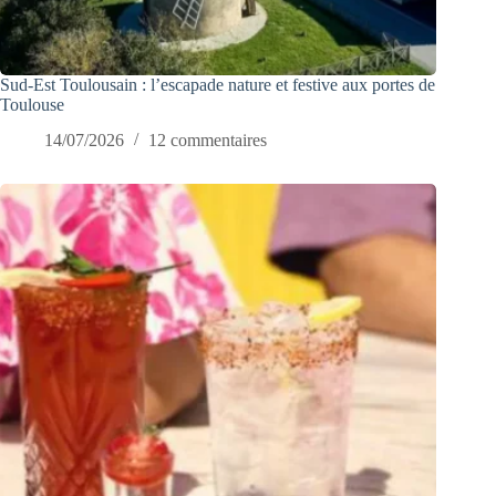
Sud-Est Toulousain : l’escapade nature et festive aux portes de
Toulouse
14/07/2026
12 commentaires