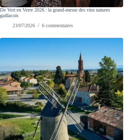
De Vert en Verre 2026 : la grand-messe des vins natures
gaillacois
23/07/2026
6 commentaires