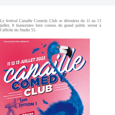
Le festival Canaille Comedy Club se déroulera du 11 au 13
juillet, 8 humoristes bien connus du grand public seront à
l’affiche du Studio 55.