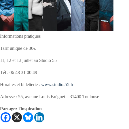
Informations pratiques
Tarif unique de 30€
11, 12 et 13 juillet au Studio 55
Tél : 06 48 31 00 49
Horaires et billetterie :
www.studio-55.fr
Adresse : 55, avenue Louis Bréguet – 31400 Toulouse
Partagez l'inspiration