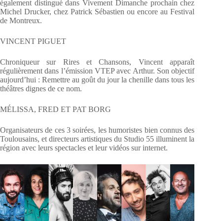
également distingué dans Vivement Dimanche prochain chez
Michel Drucker, chez Patrick Sébastien ou encore au Festival
de Montreux.
VINCENT PIGUET
Chroniqueur sur Rires et Chansons, Vincent apparaît
régulièrement dans l’émission VTEP avec Arthur. Son objectif
aujourd’hui : Remettre au goût du jour la chenille dans tous les
théâtres dignes de ce nom.
MÉLISSA, FRED ET PAT BORG
Organisateurs de ces 3 soirées, les humoristes bien connus des
Toulousains, et directeurs artistiques du Studio 55 illuminent la
région avec leurs spectacles et leur vidéos sur internet.