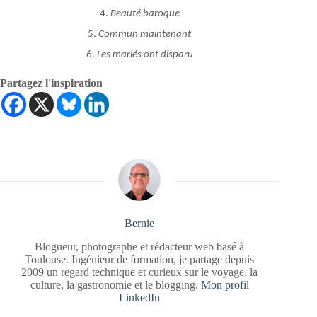
4.
Beauté baroque
5.
Commun maintenant
6.
Les mariés ont disparu
Partagez l'inspiration
Bernie
Blogueur, photographe et rédacteur web basé à
Toulouse. Ingénieur de formation, je partage depuis
2009 un regard technique et curieux sur le voyage, la
culture, la gastronomie et le blogging.
Mon profil
LinkedIn