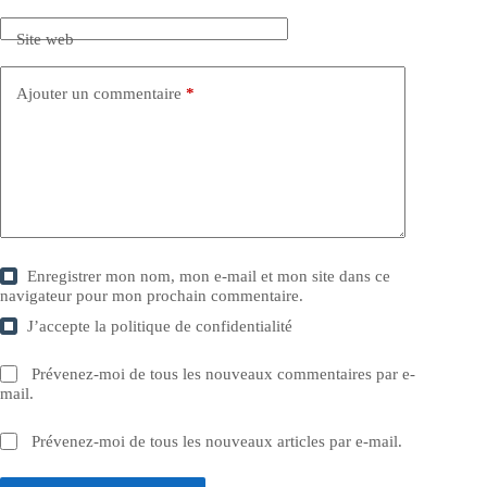
Site web
Ajouter un commentaire
*
Enregistrer mon nom, mon e-mail et mon site dans ce
navigateur pour mon prochain commentaire.
J’accepte la
politique de confidentialité
Prévenez-moi de tous les nouveaux commentaires par e-
mail.
Prévenez-moi de tous les nouveaux articles par e-mail.