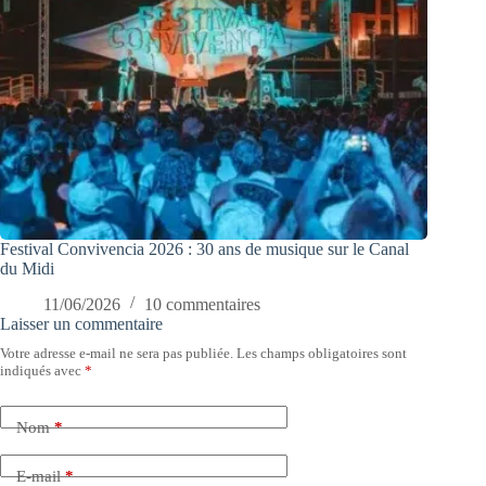
Festival Convivencia 2026 : 30 ans de musique sur le Canal
du Midi
11/06/2026
10 commentaires
Laisser un commentaire
Votre adresse e-mail ne sera pas publiée.
Les champs obligatoires sont
indiqués avec
*
Nom
*
E-mail
*