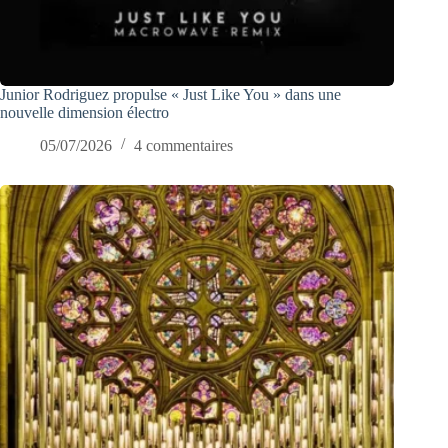
Junior Rodriguez propulse « Just Like You » dans une
nouvelle dimension électro
05/07/2026
4 commentaires