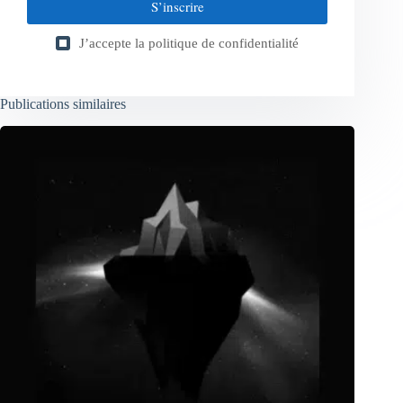
S’inscrire
J’accepte la
politique de confidentialité
Publications similaires