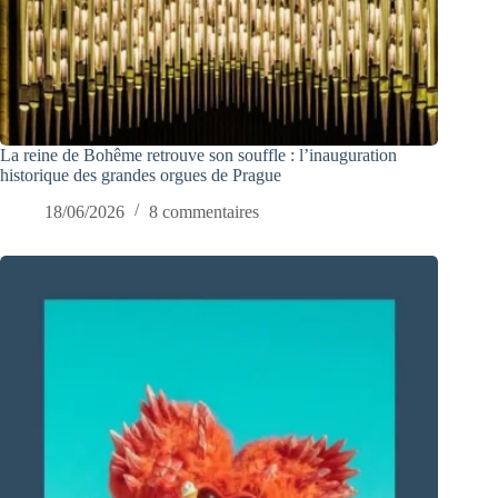
La reine de Bohême retrouve son souffle : l’inauguration
historique des grandes orgues de Prague
18/06/2026
8 commentaires