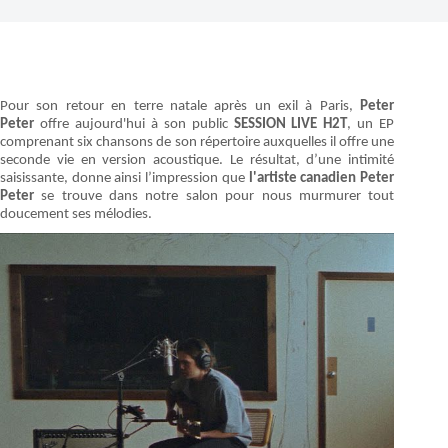
Pour son retour en terre natale après un exil à Paris,
Peter
Peter
offre aujourd'hui à son public
SESSION LIVE H2T
, un EP
comprenant six chansons de son répertoire auxquelles il offre une
seconde vie en version acoustique. Le résultat, d’une intimité
saisissante, donne ainsi l’impression que
l'artiste canadien Peter
Peter
se trouve dans notre salon pour nous murmurer tout
doucement ses mélodies.