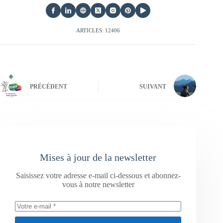
ARTICLES: 12406
PRÉCÉDENT
SUIVANT
Mises à jour de la newsletter
Saisissez votre adresse e-mail ci-dessous et abonnez-
vous à notre newsletter