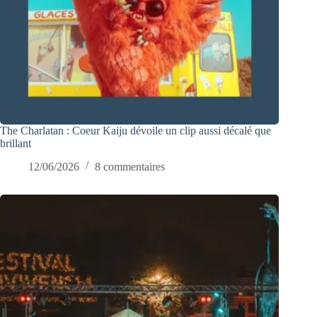
The Charlatan : Coeur Kaiju dévoile un clip aussi décalé que
brillant
12/06/2026
8 commentaires