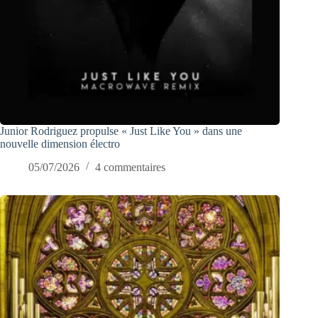
Junior Rodriguez propulse « Just Like You » dans une
nouvelle dimension électro
05/07/2026
4 commentaires