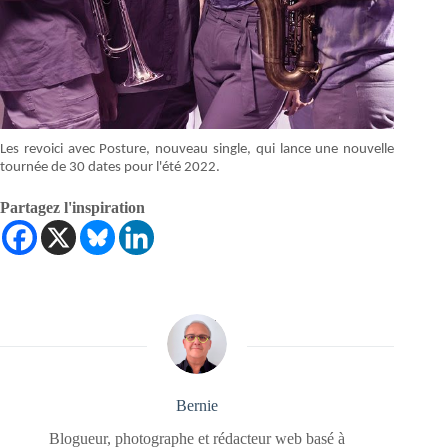
Les revoici avec Posture, nouveau single, qui lance une nouvelle
tournée de 30 dates pour l'été 2022.
Partagez l'inspiration
Bernie
Blogueur, photographe et rédacteur web basé à