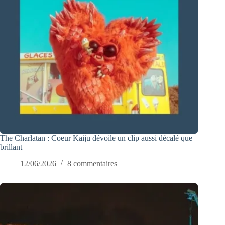
The Charlatan : Coeur Kaiju dévoile un clip aussi décalé que
brillant
12/06/2026
8 commentaires