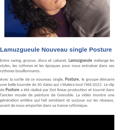
Lamuzgueule Nouveau single Posture
Entre swing, groove, disco et cabaret,
Lamuzgueule
mélange les
styles, les rythmes et les époques pour nous entrainer dans ses
rythmes bouillonnants.
Avec la sortie de ce nouveau single,
Posture
, le groupe démarre
une belle tournée de 30 dates qui s'étalera tout l’été 2022. Le clip
de
Posture
a été réalisé par Dot linear production et tourné dans
l’ancien musée de peinture de Grenoble. La vidéo montre une
génération entière qui fait semblant et surjoue sur les réseaux,
avant de nous emporter dans sa transe rythmique.