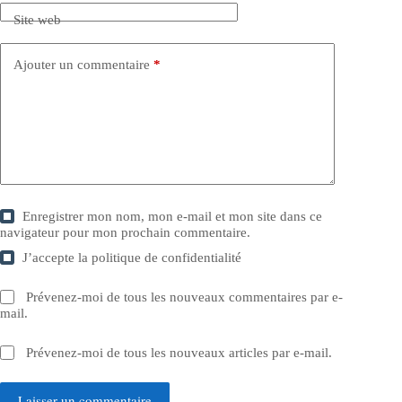
Site web
Ajouter un commentaire
*
Enregistrer mon nom, mon e-mail et mon site dans ce
navigateur pour mon prochain commentaire.
J’accepte la
politique de confidentialité
Prévenez-moi de tous les nouveaux commentaires par e-
mail.
Prévenez-moi de tous les nouveaux articles par e-mail.
Laisser un commentaire