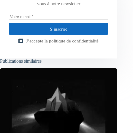
vous à notre newsletter
S’inscrire
J’accepte la
politique de confidentialité
Publications similaires