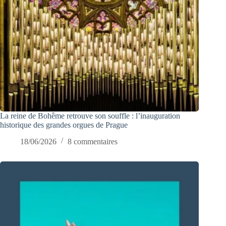
La reine de Bohême retrouve son souffle : l’inauguration
historique des grandes orgues de Prague
18/06/2026
8 commentaires