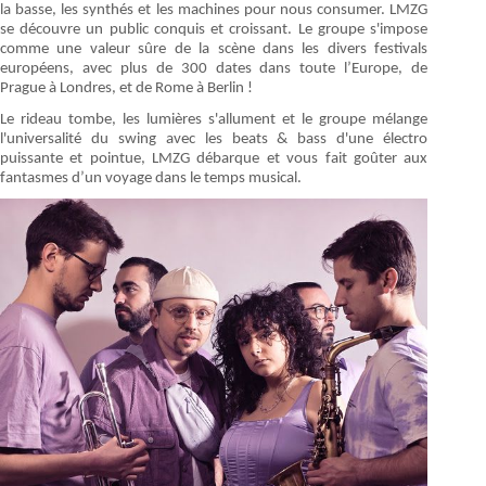
la basse, les synthés et les machines pour nous consumer. LMZG
se découvre un public conquis et croissant. Le groupe s'impose
comme une valeur sûre de la scène dans les divers festivals
européens, avec plus de 300 dates dans toute l’Europe, de
Prague à Londres, et de Rome à Berlin !
Le rideau tombe, les lumières s'allument et le groupe mélange
l'universalité du swing avec les beats & bass d'une électro
puissante et pointue, LMZG débarque et vous fait goûter aux
fantasmes d’un voyage dans le temps musical.