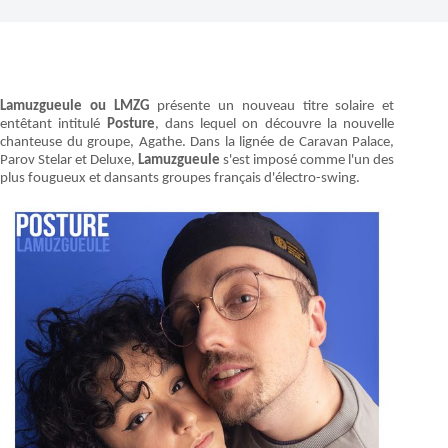
Lamuzgueule ou LMZG
présente un nouveau titre solaire et
entêtant intitulé
Posture
, dans lequel on découvre la nouvelle
chanteuse du groupe, Agathe. Dans la lignée de Caravan Palace,
Parov Stelar et Deluxe,
Lamuzgueule
s'est imposé comme l'un des
plus fougueux et dansants groupes français d'électro-swing.