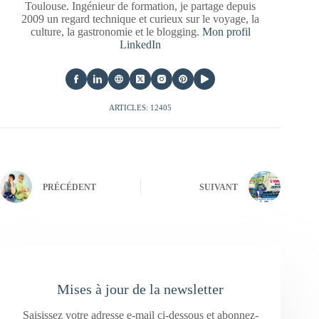
Toulouse. Ingénieur de formation, je partage depuis
2009 un regard technique et curieux sur le voyage, la
culture, la gastronomie et le blogging.
Mon profil
LinkedIn
ARTICLES: 12405
PRÉCÉDENT
SUIVANT
Mises à jour de la newsletter
Saisissez votre adresse e-mail ci-dessous et abonnez-