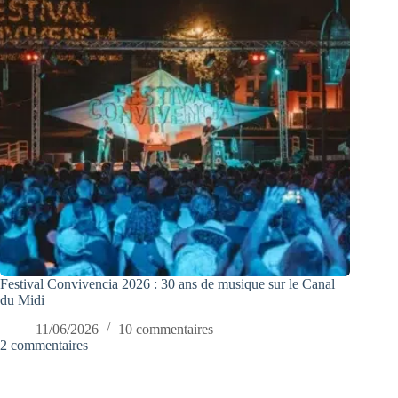
Festival Convivencia 2026 : 30 ans de musique sur le Canal
du Midi
11/06/2026
10 commentaires
2 commentaires