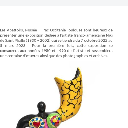
Les Abattoirs, Musée – Frac Occitanie Toulouse sont heureux de
présenter une exposition dédiée à l'artiste franco-américaine Niki
de Saint Phalle (1930 – 2002) qui se tiendra du 7 octobre 2022 au
5 mars 2023. Pour la première fois, cette exposition se
consacrera aux années 1980 et 1990 de l’artiste et rassemblera
une centaine d’œuvres ainsi que des photographies et archives.