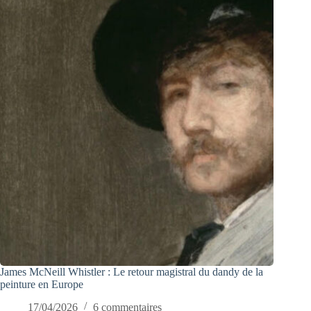
James McNeill Whistler : Le retour magistral du dandy de la
peinture en Europe
17/04/2026
6 commentaires