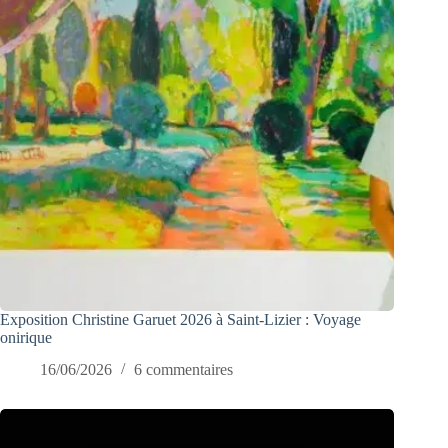
Exposition Christine Garuet 2026 à Saint-Lizier : Voyage
onirique
16/06/2026
6 commentaires