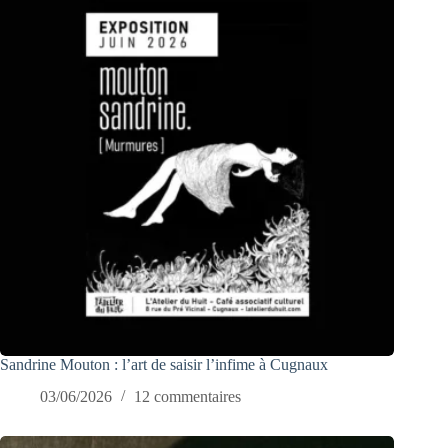
Sandrine Mouton : l’art de saisir l’infime à Cugnaux
03/06/2026
12 commentaires