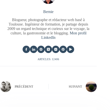
Bernie
Blogueur, photographe et rédacteur web basé à
Toulouse. Ingénieur de formation, je partage depuis
2009 un regard technique et curieux sur le voyage, la
culture, la gastronomie et le blogging.
Mon profil
LinkedIn
ARTICLES: 12406
PRÉCÉDENT
SUIVANT