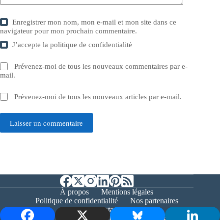
Enregistrer mon nom, mon e-mail et mon site dans ce
navigateur pour mon prochain commentaire.
J’accepte la
politique de confidentialité
Prévenez-moi de tous les nouveaux commentaires par e-
mail.
Prévenez-moi de tous les nouveaux articles par e-mail.
Laisser un commentaire
À propos
Mentions légales
Politique de confidentialité
Nos partenaires
Contact
Copyright © 2026 - Bernieshoot.fr Journal Web