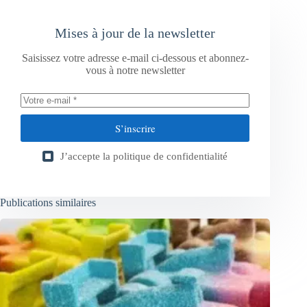
Mises à jour de la newsletter
Saisissez votre adresse e-mail ci-dessous et abonnez-
vous à notre newsletter
S’inscrire
J’accepte la
politique de confidentialité
Publications similaires