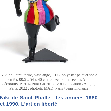
Niki de Saint Phalle, Vase ange, 1993, polyester peint et socle
en fer, 99,5 x 54 x 40 cm, collection musée des Arts
décoratifs, Paris © Niki Charitable Art Foundation / Adagp,
Paris, 2022 ; photogr. MAD, Paris / Jean Tholance
Niki de Saint Phalle : les années 1980
et 1990. L’art en liberté