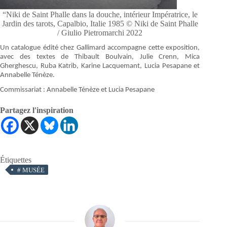
“Niki de Saint Phalle dans la douche, intérieur Impératrice, le
Jardin des tarots, Capalbio, Italie 1985 © Niki de Saint Phalle
/ Giulio Pietromarchi 2022
Un catalogue édité chez Gallimard accompagne cette exposition,
avec des textes de Thibault Boulvain, Julie Crenn, Mica
Gherghescu, Ruba Katrib, Karine Lacquemant, Lucia Pesapane et
Annabelle Ténèze.
Commissariat : Annabelle Ténèze et Lucia Pesapane
Partagez l'inspiration
Étiquettes
#
MUSÉE