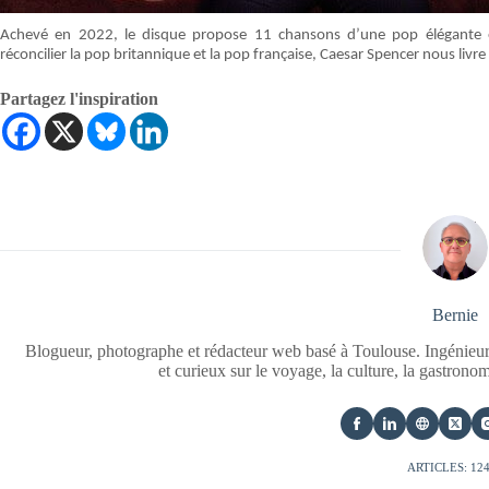
Achevé en 2022, le disque propose 11 chansons d’une pop élégante et 
réconcilier la pop britannique et la pop française, Caesar Spencer nous liv
Partagez l'inspiration
Bernie
Blogueur, photographe et rédacteur web basé à Toulouse. Ingénieur
et curieux sur le voyage, la culture, la gastrono
ARTICLES: 12