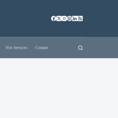
Nos Services
Contact