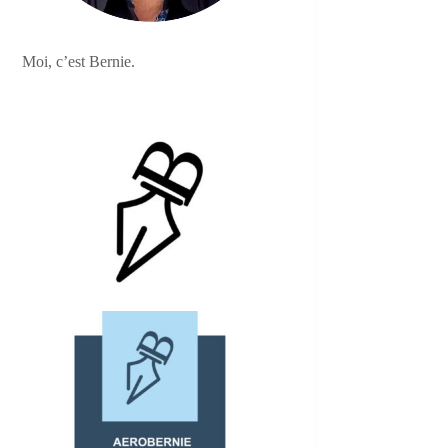
Moi, c’est Bernie.