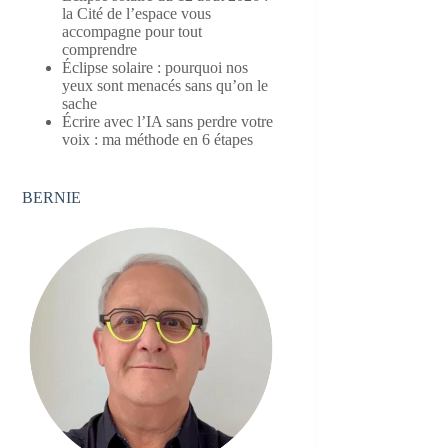
la Cité de l’espace vous
accompagne pour tout
comprendre
Éclipse solaire : pourquoi nos
yeux sont menacés sans qu’on le
sache
Écrire avec l’IA sans perdre votre
voix : ma méthode en 6 étapes
BERNIE