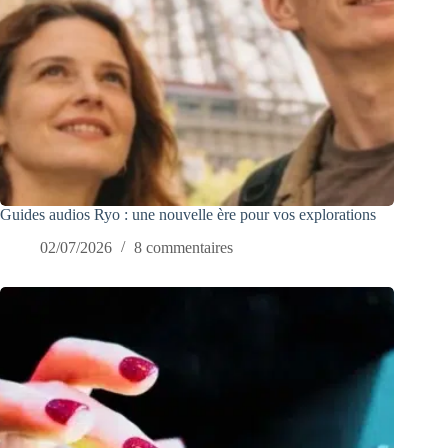
Guides audios Ryo : une nouvelle ère pour vos explorations
02/07/2026
8 commentaires