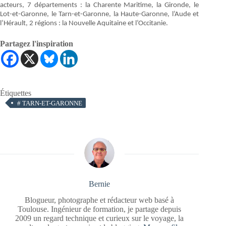
acteurs, 7 départements : la Charente Maritime, la Gironde, le
Lot-et-Garonne, le Tarn-et-Garonne, la Haute-Garonne, l’Aude et
l’Hérault, 2 régions : la Nouvelle Aquitaine et l’Occitanie.
Partagez l'inspiration
Étiquettes
#
TARN-ET-GARONNE
Bernie
Blogueur, photographe et rédacteur web basé à
Toulouse. Ingénieur de formation, je partage depuis
2009 un regard technique et curieux sur le voyage, la