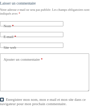
Laisser un commentaire
Votre adresse e-mail ne sera pas publiée.
Les champs obligatoires sont
indiqués avec
*
Nom
*
E-mail
*
Site web
Ajouter un commentaire
*
Enregistrer mon nom, mon e-mail et mon site dans ce
navigateur pour mon prochain commentaire.