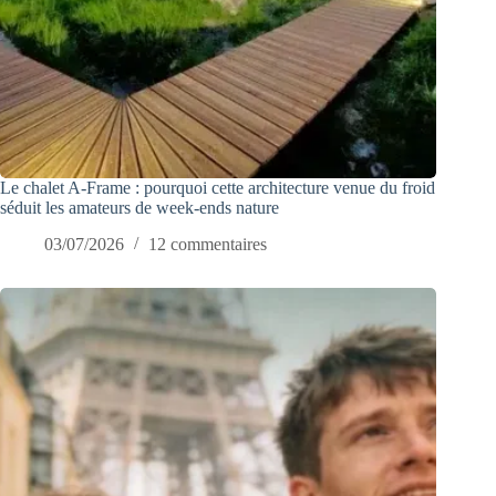
Le chalet A-Frame : pourquoi cette architecture venue du froid
séduit les amateurs de week-ends nature
03/07/2026
12 commentaires