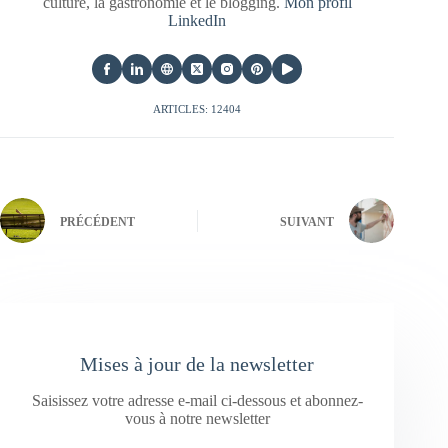
culture, la gastronomie et le blogging.
Mon profil
LinkedIn
ARTICLES: 12404
PRÉCÉDENT
SUIVANT
Mises à jour de la newsletter
Saisissez votre adresse e-mail ci-dessous et abonnez-
vous à notre newsletter