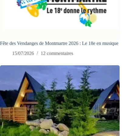
Fête des Vendanges de Montmartre 2026 : Le 18e en musique
15/07/2026
12 commentaires