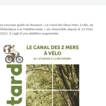
Le nouveau guide du Routard « Le Canal des Deux Mers à vélo, de
l’Atlantique à la Méditerranée » est disponible depuis le 23 Mars
2022. Il s’agit d’une réédition augmentée.