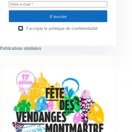
S’inscrire
J’accepte la
politique de confidentialité
Publications similaires