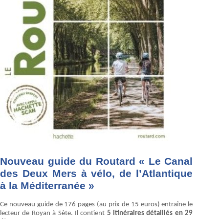
Nouveau guide du Routard « Le Canal
des Deux Mers à vélo, de l’Atlantique
à la Méditerranée »
Ce nouveau guide de 176 pages (au prix de 15 euros) entraîne le
lecteur de Royan à Sète. Il contient
5 itinéraires détaillés en 29