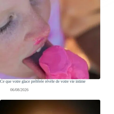
Ce que votre glace préférée révèle de votre vie intime
06/08/2026