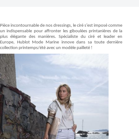
Pièce incontournable de nos dressings, le ciré s’est imposé comme
un indispensable pour affronter les giboulées printanières de la
plus élégante des manières. Spécialiste du ciré et leader en
Europe, Hublot Mode Marine innove dans sa toute dernière
collection printemps/été avec un modèle pailleté !