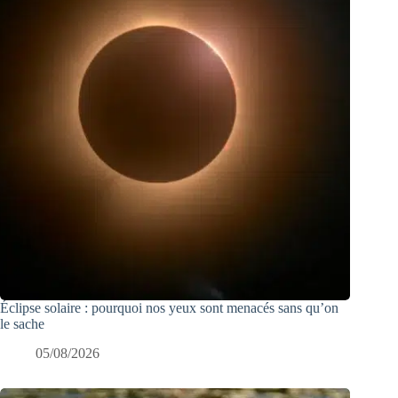
Éclipse solaire : pourquoi nos yeux sont menacés sans qu’on
le sache
05/08/2026