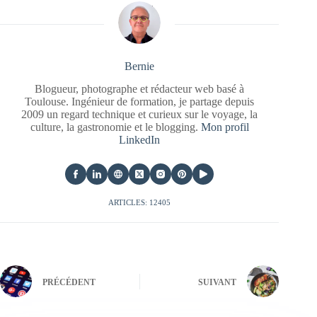
Bernie
Blogueur, photographe et rédacteur web basé à
Toulouse. Ingénieur de formation, je partage depuis
2009 un regard technique et curieux sur le voyage, la
culture, la gastronomie et le blogging.
Mon profil
LinkedIn
ARTICLES: 12405
PRÉCÉDENT
SUIVANT