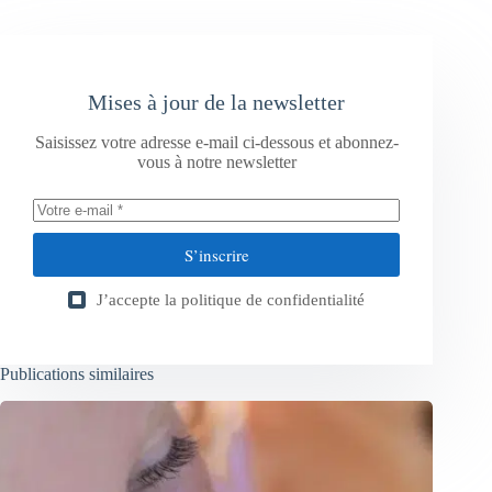
Mises à jour de la newsletter
Saisissez votre adresse e-mail ci-dessous et abonnez-
vous à notre newsletter
S’inscrire
J’accepte la
politique de confidentialité
Publications similaires