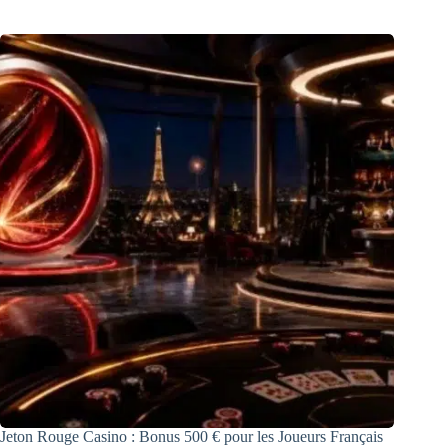
Jeton Rouge Casino : Bonus 500 € pour les Joueurs Français