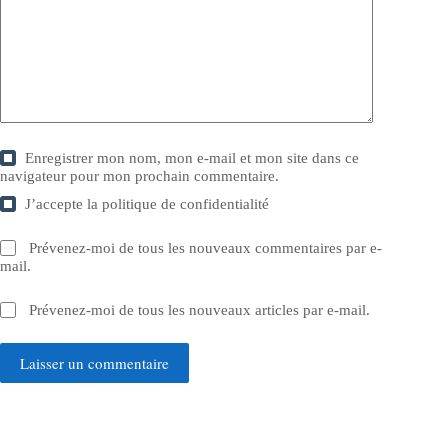
Enregistrer mon nom, mon e-mail et mon site dans ce
navigateur pour mon prochain commentaire.
J’accepte la
politique de confidentialité
Prévenez-moi de tous les nouveaux commentaires par e-
mail.
Prévenez-moi de tous les nouveaux articles par e-mail.
Laisser un commentaire