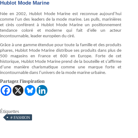
Hublot Mode Marine
Née en 2002, Hublot Mode Marine est reconnue aujourd’hui
comme l’un des leaders de la mode marine. Les pulls, marinières
et cirés confèrent à Hublot Mode Marine un positionnement
tendance coloré et moderne qui fait d’elle un acteur
incontournable, leader européen du ciré.
Grâce à une gamme étendue pour toute la famille et des produits
phares, Hublot Mode Marine distribue ses produits dans plus de
500 magasins en France et 600 en Europe. Forte de cet
historique, Hublot Mode Marine prend de la bouteille et s’affirme
d’une manière charismatique comme une marque forte et
incontournable dans l’univers de la mode marine urbaine.
Partagez l'inspiration
Étiquettes
#
FASHION