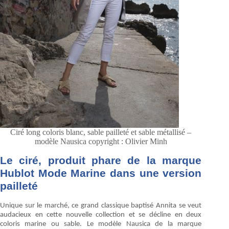
Ciré long coloris blanc, sable pailleté et sable métallisé –
modèle Nausica copyright : Olivier Minh
Le ciré, produit phare de la marque
Hublot Mode Marine dans une version
pailleté
Unique sur le marché, ce grand classique baptisé Annita se veut
audacieux en cette nouvelle collection et se décline en deux
coloris marine ou sable. Le modèle Nausica de la marque