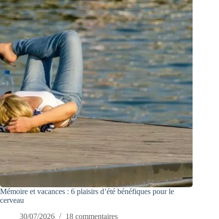
Mémoire et vacances : 6 plaisirs d’été bénéfiques pour le
cerveau
30/07/2026
18 commentaires