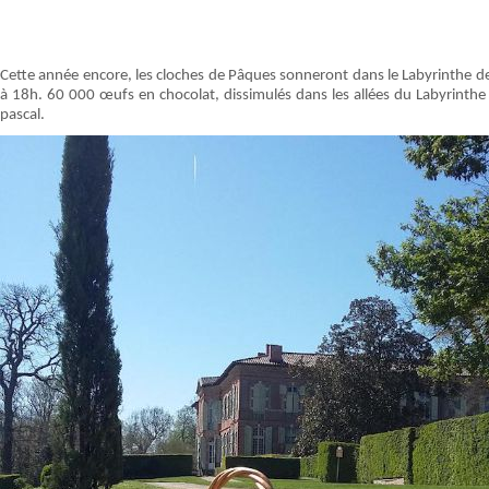
Cette année encore, les cloches de Pâques sonneront dans le Labyrinthe d
à 18h. 60 000 œufs en chocolat, dissimulés dans les allées du Labyrinthe
pascal.