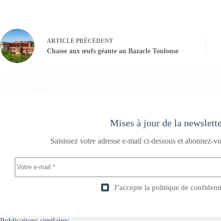
ARTICLE
PRÉCÉDENT
Chasse aux œufs géante au Bazacle Toulouse
Mises à jour de la newslett
Saisissez votre adresse e-mail ci-dessous et abonnez-vo
J’accepte la
politique de confidenti
Publications similaires