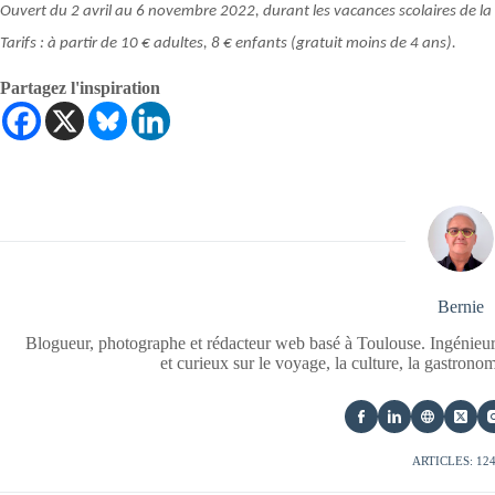
Ouvert du 2 avril au 6 novembre 2022, durant les vacances scolaires de la zo
Tarifs : à partir de 10 € adultes, 8 € enfants (gratuit moins de 4 ans).
Partagez l'inspiration
Bernie
Blogueur, photographe et rédacteur web basé à Toulouse. Ingénieur
et curieux sur le voyage, la culture, la gastrono
ARTICLES: 12