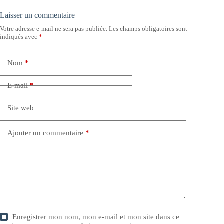
Laisser un commentaire
Votre adresse e-mail ne sera pas publiée.
Les champs obligatoires sont
indiqués avec
*
Nom
*
E-mail
*
Site web
Ajouter un commentaire
*
Enregistrer mon nom, mon e-mail et mon site dans ce