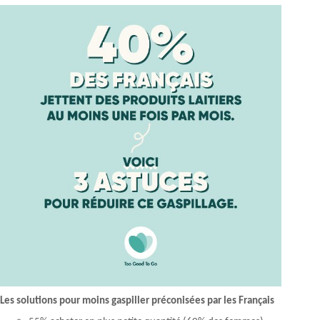
Les solutions pour moins gaspiller préconisées par les Français