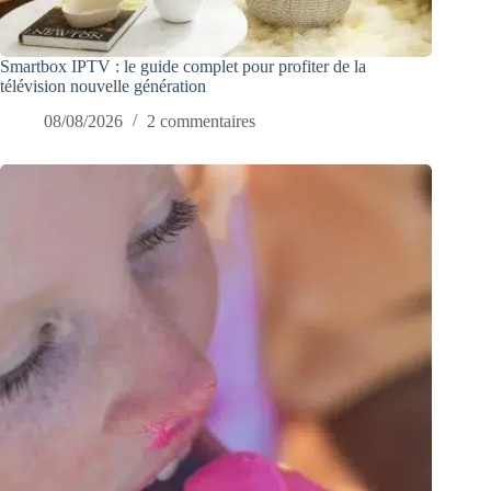
Smartbox IPTV : le guide complet pour profiter de la
télévision nouvelle génération
08/08/2026
2 commentaires