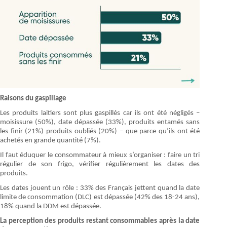
Raisons du gaspillage
Les produits laitiers sont plus gaspillés car ils ont été négligés –
moisissure (50%), date dépassée (33%), produits entamés sans
les finir (21%) produits oubliés (20%) – que parce qu’ils ont été
achetés en grande quantité (7%).
Il faut éduquer le consommateur à mieux s’organiser : faire un tri
régulier de son frigo, vérifier régulièrement les dates des
produits.
Les dates jouent un rôle : 33% des Français jettent quand la date
limite de consommation (DLC) est dépassée (42% des 18-24 ans),
18% quand la DDM est dépassée.
La perception des produits restant consommables après la date