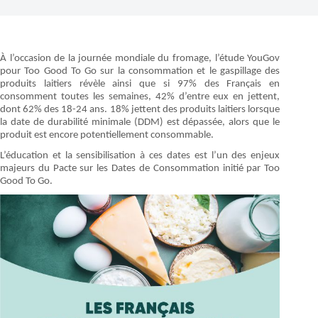
À l’occasion de la journée mondiale du fromage, l’étude YouGov
pour Too Good To Go sur la consommation et le gaspillage des
produits laitiers révèle ainsi que si 97% des Français en
consomment toutes les semaines, 42% d’entre eux en jettent,
dont 62% des 18-24 ans. 18% jettent des produits laitiers lorsque
la date de durabilité minimale (DDM) est dépassée, alors que le
produit est encore potentiellement consommable.
L’éducation et la sensibilisation à ces dates est l’un des enjeux
majeurs du Pacte sur les Dates de Consommation initié par Too
Good To Go.