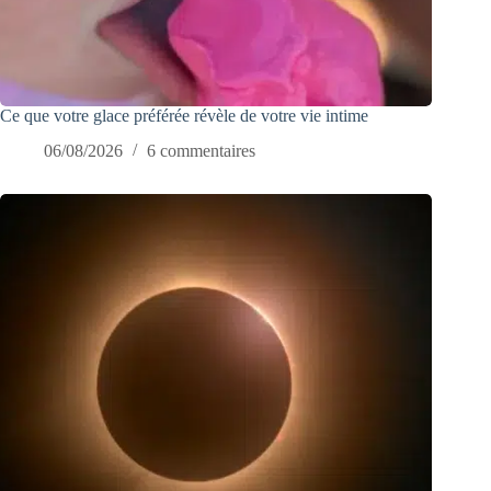
Ce que votre glace préférée révèle de votre vie intime
06/08/2026
6 commentaires