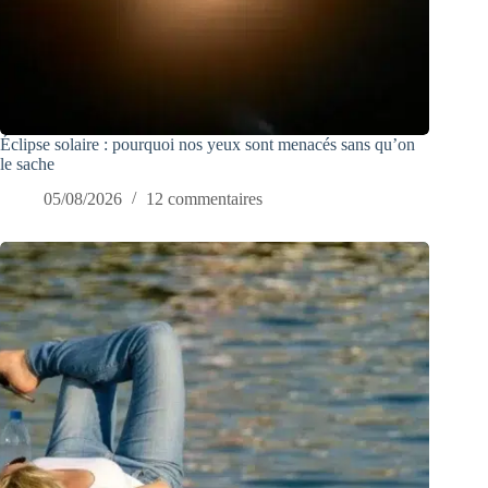
Éclipse solaire : pourquoi nos yeux sont menacés sans qu’on
le sache
05/08/2026
12 commentaires