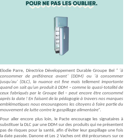
Elodie Parre, Directrice Développement Durable Groupe Bel
“ ‘à
consommer de préférence avant’ (DDM) ou ‘à consommer
jusqu’au’ (DLC), la nuance est fine mais tellement importante
quand on sait qu’un produit à DDM – comme la quasi-totalité de
ceux fabriqués par le Groupe Bel – peut encore être consommé
après la date ! En faisant de la pédagogie à travers nos marques
emblématiques nous encourageons les citoyens à faire partie du
mouvement de lutte contre le gaspillage alimentaire”.
Pour aller encore plus loin, le Pacte encourage les signataires à
substituer la DLC par une DDM sur des produits qui ne présentent
pas de risques pour la santé, afin d’éviter leur gaspillage une fois
la date passée. Danone et Les 2 Vaches ont été précurseurs sur ce