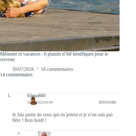
Mémoire et vacances : 6 plaisirs d’été bénéfiques pour le
cerveau
30/07/2026
18 commentaires
14 commentaires
Elena800
28/03/2022/01:04
RÉPONDRE
Je fais partie de ceux qui en jettent et je n’en suis pas
fière ! Bon lundi !
Bernie