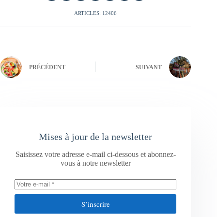
ARTICLES: 12406
PRÉCÉDENT
SUIVANT
Mises à jour de la newsletter
Saisissez votre adresse e-mail ci-dessous et abonnez-
vous à notre newsletter
S’inscrire