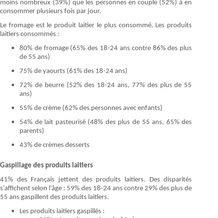
moins nombreux (39%) que les personnes en couple (52%) à en
consommer plusieurs fois par jour.
Le fromage est le produit laitier le plus consommé. Les produits
laitiers consommés :
80% de fromage (65% des 18-24 ans contre 86% des plus
de 55 ans)
75% de yaourts (61% des 18-24 ans)
72% de beurre (52% des 18-24 ans, 77% des plus de 55
ans)
55% de crème (62% des personnes avec enfants)
54% de lait pasteurisé (48% des plus de 55 ans, 65% des
parents)
43% de crèmes desserts
Gaspillage des produits laitiers
41% des Français jettent des produits laitiers. Des disparités
s’affichent selon l’âge : 59% des 18-24 ans contre 29% des plus de
55 ans gaspillent des produits laitiers.
Les produits laitiers gaspillés :