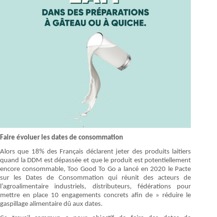
Faire évoluer les dates de consommation
Alors que 18% des Français déclarent jeter des produits laitiers
quand la DDM est dépassée et que le produit est potentiellement
encore consommable, Too Good To Go a lancé en 2020 le Pacte
sur les Dates de Consommation qui réunit des acteurs de
l’agroalimentaire industriels, distributeurs, fédérations pour
mettre en place 10 engagements concrets afin de » réduire le
gaspillage alimentaire dû aux dates.