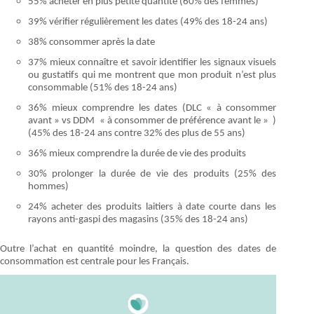
55% acheter en plus petite quantité (60% des femmes)
39% vérifier régulièrement les dates (49% des 18-24 ans)
38% consommer après la date
37% mieux connaître et savoir identifier les signaux visuels
ou gustatifs qui me montrent que mon produit n’est plus
consommable (51% des 18-24 ans)
36% mieux comprendre les dates (DLC « à consommer
avant » vs DDM « à consommer de préférence avant le » )
(45% des 18-24 ans contre 32% des plus de 55 ans)
36% mieux comprendre la durée de vie des produits
30% prolonger la durée de vie des produits (25% des
hommes)
24% acheter des produits laitiers à date courte dans les
rayons anti-gaspi des magasins (35% des 18-24 ans)
Outre l’achat en quantité moindre, la question des dates de
consommation est centrale pour les Français.