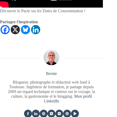
Découvre le Pacte sur les Dates de Consommation !
Partagez l'inspiration
Bernie
Blogueur, photographe et rédacteur web basé à
Toulouse. Ingénieur de formation, je partage depuis
2009 un regard technique et curieux sur le voyage, la
culture, la gastronomie et le blogging.
Mon profil
LinkedIn