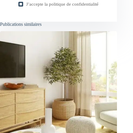
J’accepte la
politique de confidentialité
Publications similaires