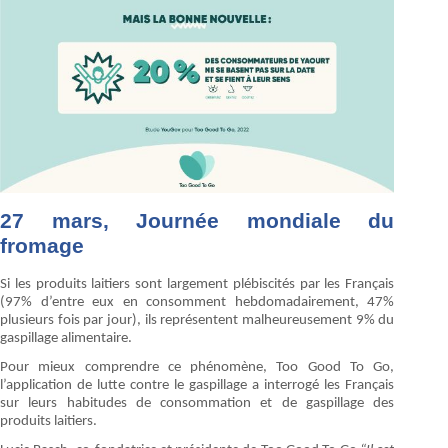
27 mars, Journée mondiale du
fromage
Si les produits laitiers sont largement plébiscités par les Français
(97% d’entre eux en consomment hebdomadairement, 47%
plusieurs fois par jour), ils représentent malheureusement 9% du
gaspillage alimentaire.
Pour mieux comprendre ce phénomène, Too Good To Go,
l’application de lutte contre le gaspillage a interrogé les Français
sur leurs habitudes de consommation et de gaspillage des
produits laitiers.