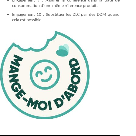
Engagement 9 : Assurer la cohérence dans la date de
consommation d’une même référence produit.
Engagement 10 : Substituer les DLC par des DDM quand
cela est possible.