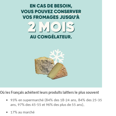
Où les Français achètent leurs produits laitiers le plus souvent
93% en supermarché (84% des 18-24 ans, 84% des 25-35
ans, 97% des 45-55 et 96% des plus de 55 ans),
17% au marché