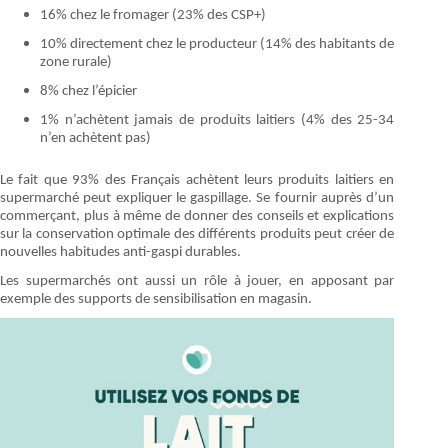
16% chez le fromager (23% des CSP+)
10% directement chez le producteur (14% des habitants de
zone rurale)
8% chez l’épicier
1% n’achètent jamais de produits laitiers (4% des 25-34
n’en achètent pas)
Le fait que 93% des Français achètent leurs produits laitiers en
supermarché peut expliquer le gaspillage. Se fournir auprès d’un
commerçant, plus à même de donner des conseils et explications
sur la conservation optimale des différents produits peut créer de
nouvelles habitudes anti-gaspi durables.
Les supermarchés ont aussi un rôle à jouer, en apposant par
exemple des supports de sensibilisation en magasin.