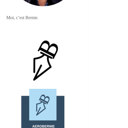
Moi, c’est Bernie.