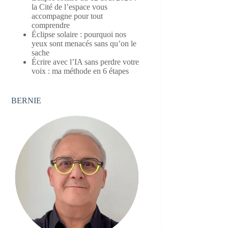
la Cité de l’espace vous
accompagne pour tout
comprendre
Éclipse solaire : pourquoi nos
yeux sont menacés sans qu’on le
sache
Écrire avec l’IA sans perdre votre
voix : ma méthode en 6 étapes
BERNIE