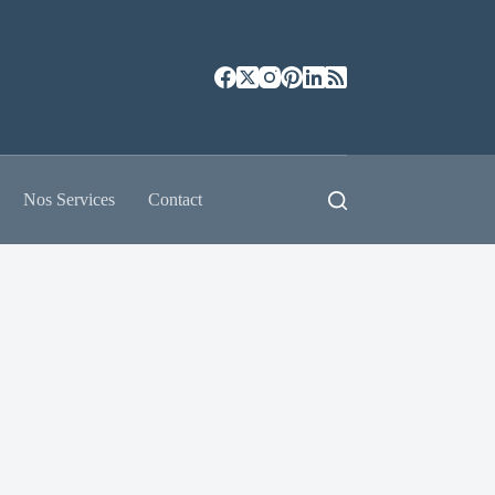
Nos Services
Contact