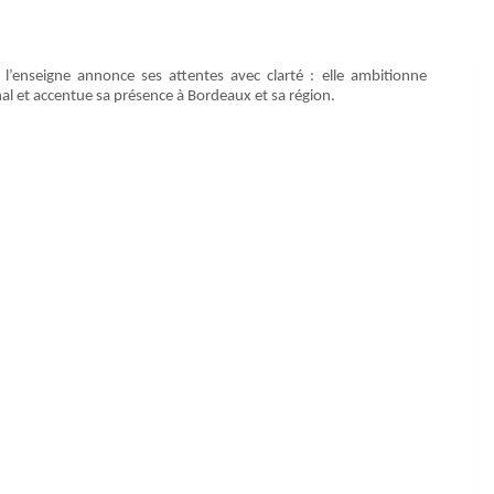
 l’enseigne annonce ses attentes avec clarté : elle ambitionne
nal et accentue sa présence à Bordeaux et sa région.