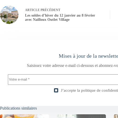
ARTICLE
PRÉCÉDENT
Les soldes d’hiver du 12 janvier au 8 février
avec Nailloux Outlet Village
Mises à jour de la newslett
Saisissez votre adresse e-mail ci-dessous et abonnez-vo
J’accepte la
politique de confidenti
Publications similaires