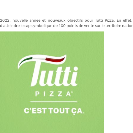
2022, nouvelle année et nouveaux objectifs pour Tutti Pizza. En effet,
d’atteindre le cap symbolique de 100 points de vente sur le territoire natio