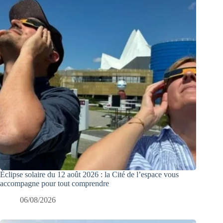
Éclipse solaire du 12 août 2026 : la Cité de l’espace vous
accompagne pour tout comprendre
06/08/2026