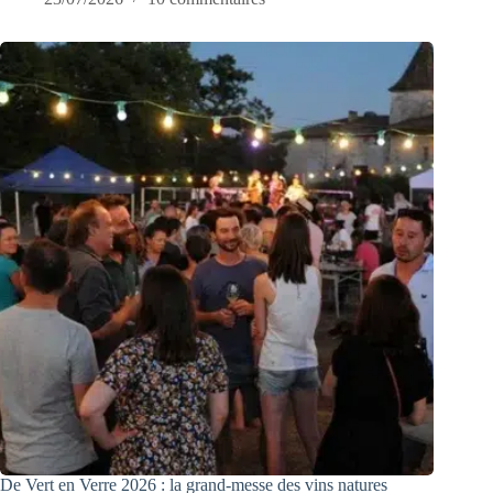
De Vert en Verre 2026 : la grand-messe des vins natures