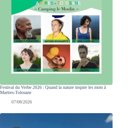
Festival du Verbe 2026 : Quand la nature inspire les mots à
Martres-Tolosane
07/08/2026