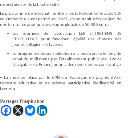
respectueuses de la biodiversité.
Le programme de mécénat Territorial de la Fondation Groupe EDF
en Occitanie a aussi permis en 2021, de soutenir trois projets de
nos territoires pour une enveloppe globale de 50 000 euros :
Les tournées de l’association LES ENTRETIENS DE
L’EXCELLENCE pour favoriser l’égalité des chances des
jeunes collégiens et Lycéens
Le programme de sensibilisation à la biodiversité le long du
canal du midi mené par l’établissement public VNF (Voies
Navigables de France) pour la deuxième année consécutive
– La mise en place par le CPIE du Rouergue de projets d’Aire
terrestre éducative et de science participative biodiversité en
Lévezou
Partagez l'inspiration