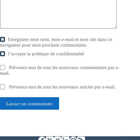
Enregistrer mon nom, mon e-mail et mon site dans ce
navigateur pour mon prochain commentaire.
J’accepte la
politique de confidentialité
Prévenez-moi de tous les nouveaux commentaires par e-
mail.
Prévenez-moi de tous les nouveaux articles par e-mail.
Laisser un commentaire