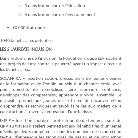
3 dans le domaine de l’éducation
4 dans le domaine de l’environnement
90 000 € attribués
1040 bénéficiaires potentiels
LES 2 LAUREATS INCLUSION
Dans le domaine de l’inclusion, la Fondation groupe EDF soutient
des projets de lutte contre la pauvreté ayant un impact direct sur
les bénéficiaires.
SOLAFRIKA – Insertion socio-professionnelle de jeunes éloignés
de la formation et de l’emploi au sein d’un chantier-école, avec
pour objectifs de remobiliser, faire reprendre confiance,
développer des compétences, apprendre à vivre- ensemble. Le
dispositif permet aux jeunes de se tester, de découvrir et/ou
d'apprendre les techniques et savoir-faire liés aux métiers de la
construction à travers la rénovation d'une bâtisse.
IMEIF – Insertion sociale et professionnelle de femmes issues de
QPV au travers d’ateliers permettant aux bénéficiaires d’utiliser et
développer leurs compétences dans les domaines de la confection
textile, d’apprendre les techniques de design et de production