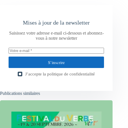
Mises à jour de la newsletter
Saisissez votre adresse e-mail ci-dessous et abonnez-
vous à notre newsletter
S’inscrire
J’accepte la
politique de confidentialité
Publications similaires