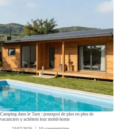
Camping dans le Tarn : pourquoi de plus en plus de
vacanciers y achètent leur mobil-home
23/07/2026
10 commentaires