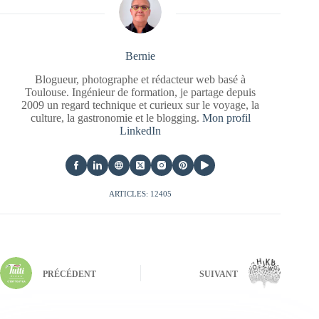
Bernie
Blogueur, photographe et rédacteur web basé à
Toulouse. Ingénieur de formation, je partage depuis
2009 un regard technique et curieux sur le voyage, la
culture, la gastronomie et le blogging.
Mon profil
LinkedIn
ARTICLES: 12405
PRÉCÉDENT
SUIVANT