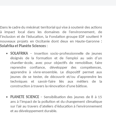
Dans le cadre du mécénat territorial qui vise à soutenir des actions
à impact local dans les domaines de l’environnement, de
l’inclusion et de l’éducation, la Fondation groupe EDF soutient 9
nouveaux projets en Occitanie dont deux en Haute-Garonne
:
Solafrika et Planète Sciences :
SOLAFRIKA
– Insertion socio-professionnelle de jeunes
éloignés de la formation et de l’emploi au sein d’un
chantier-école, avec pour objectifs de remobiliser, faire
reprendre confiance, développer des compétences,
apprendre à vivre-ensemble. Le dispositif permet aux
jeunes de se tester, de découvrir et/ou d'apprendre les
techniques et savoir-faire liés aux métiers de la
construction à travers la rénovation d'une bâtisse.
PLANETE SCIENCE
– Sensibilisation des jeunes de 8 à 15
ans à l’impact de la pollution et du changement climatique
sur l’air au travers d’ateliers d’éducation à l’environnement
et au développement durable.