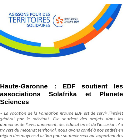
Haute-Garonne : EDF soutient les
associations Solafrika et Planete
Sciences
« La vocation de la Fondation groupe EDF est de servir l’intérêt
général par le mécénat. Elle soutient des projets dans les
domaines de l’environnement, de l’éducation et de l’inclusion. Au
travers du mécénat territorial, nous avons confié à nos entités en
région des moyens d’action pour soutenir ceux qui apportent des