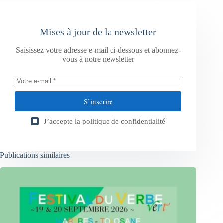
Mises à jour de la newsletter
Saisissez votre adresse e-mail ci-dessous et abonnez-
vous à notre newsletter
S’inscrire
J’accepte la
politique de confidentialité
Publications similaires