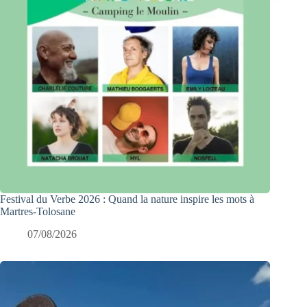
Festival du Verbe 2026 : Quand la nature inspire les mots à
Martres-Tolosane
07/08/2026