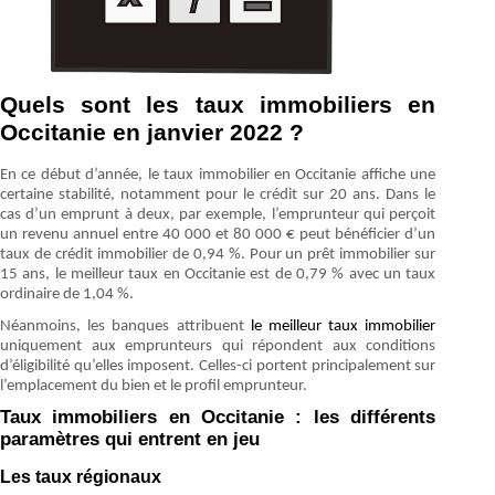
Quels sont les taux immobiliers en
Occitanie en janvier 2022 ?
En ce début d’année, le taux immobilier en Occitanie affiche une
certaine stabilité, notamment pour le crédit sur 20 ans. Dans le
cas d’un emprunt à deux, par exemple, l’emprunteur qui perçoit
un revenu annuel entre 40 000 et 80 000 € peut bénéficier d’un
taux de crédit immobilier de 0,94 %. Pour un prêt immobilier sur
15 ans, le meilleur taux en Occitanie est de 0,79 % avec un taux
ordinaire de 1,04 %.
Néanmoins, les banques attribuent
le meilleur taux immobilier
uniquement aux emprunteurs qui répondent aux conditions
d’éligibilité qu’elles imposent. Celles-ci portent principalement sur
l’emplacement du bien et le profil emprunteur.
Taux immobiliers en Occitanie : les différents
paramètres qui entrent en jeu
Les taux régionaux