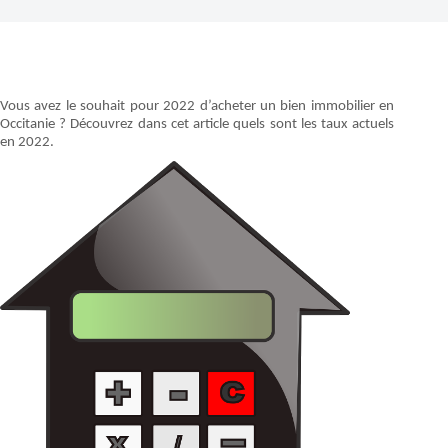
Vous avez le souhait pour 2022 d’acheter un bien immobilier en
Occitanie ? Découvrez dans cet article quels sont les taux actuels
en 2022.