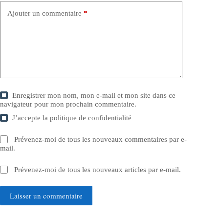
Ajouter un commentaire
*
Enregistrer mon nom, mon e-mail et mon site dans ce
navigateur pour mon prochain commentaire.
J’accepte la
politique de confidentialité
Prévenez-moi de tous les nouveaux commentaires par e-
mail.
Prévenez-moi de tous les nouveaux articles par e-mail.
Laisser un commentaire