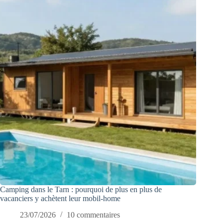
Camping dans le Tarn : pourquoi de plus en plus de
vacanciers y achètent leur mobil-home
23/07/2026
10 commentaires