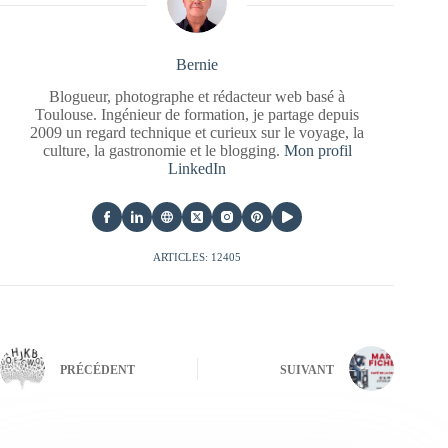
Bernie
Blogueur, photographe et rédacteur web basé à
Toulouse. Ingénieur de formation, je partage depuis
2009 un regard technique et curieux sur le voyage, la
culture, la gastronomie et le blogging.
Mon profil
LinkedIn
ARTICLES: 12405
PRÉCÉDENT
SUIVANT