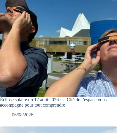
Éclipse solaire du 12 août 2026 : la Cité de l’espace vous
accompagne pour tout comprendre
06/08/2026