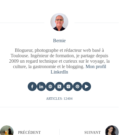
Bernie
Blogueur, photographe et rédacteur web basé à
Toulouse. Ingénieur de formation, je partage depuis
2009 un regard technique et curieux sur le voyage, la
culture, la gastronomie et le blogging.
Mon profil
LinkedIn
ARTICLES: 12404
PRÉCÉDENT
SUIVANT