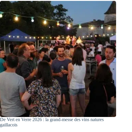
De Vert en Verre 2026 : la grand-messe des vins natures
gaillacois