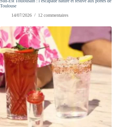
Sud-Est Toulousain : l’escapade nature et festive aux portes de
Toulouse
14/07/2026
12 commentaires