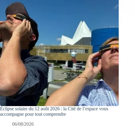
Éclipse solaire du 12 août 2026 : la Cité de l’espace vous
accompagne pour tout comprendre
06/08/2026