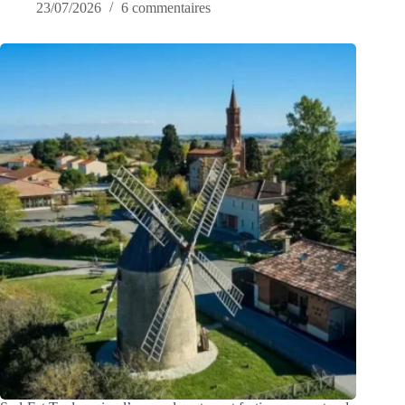
23/07/2026
6 commentaires