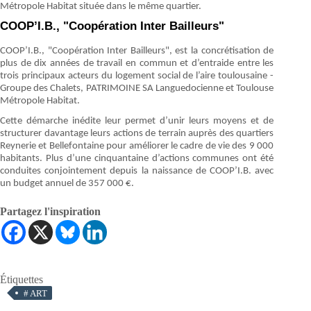
Métropole Habitat située dans le même quartier.
COOP’I.B., "Coopération Inter Bailleurs"
COOP’I.B., "Coopération Inter Bailleurs", est la concrétisation de
plus de dix années de travail en commun et d’entraide entre les
trois principaux acteurs du logement social de l’aire toulousaine -
Groupe des Chalets, PATRIMOINE SA Languedocienne et Toulouse
Métropole Habitat.
Cette démarche inédite leur permet d’unir leurs moyens et de
structurer davantage leurs actions de terrain auprès des quartiers
Reynerie et Bellefontaine pour améliorer le cadre de vie des 9 000
habitants. Plus d’une cinquantaine d’actions communes ont été
conduites conjointement depuis la naissance de COOP’I.B. avec
un budget annuel de 357 000 €.
Partagez l'inspiration
Étiquettes
#
ART