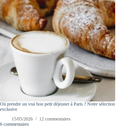
Où prendre un vrai bon petit déjeuner à Paris ? Notre sélection
exclusive
15/05/2026
12 commentaires
6 commentaires