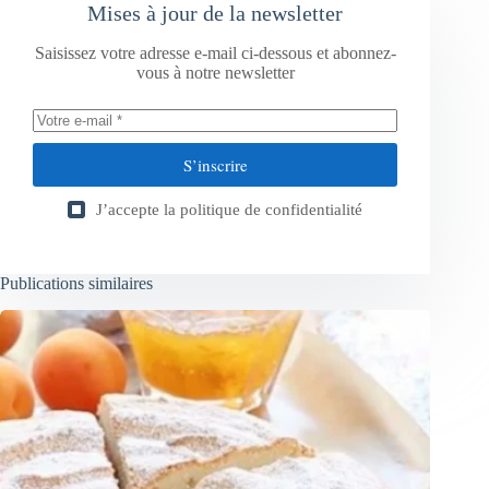
Mises à jour de la newsletter
Saisissez votre adresse e-mail ci-dessous et abonnez-
vous à notre newsletter
S’inscrire
J’accepte la
politique de confidentialité
Publications similaires