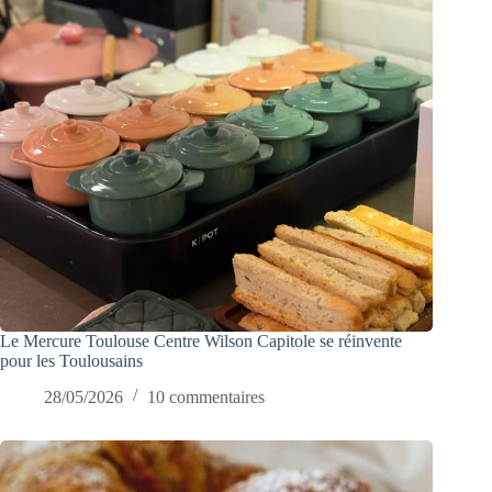
Le Mercure Toulouse Centre Wilson Capitole se réinvente
pour les Toulousains
28/05/2026
10 commentaires