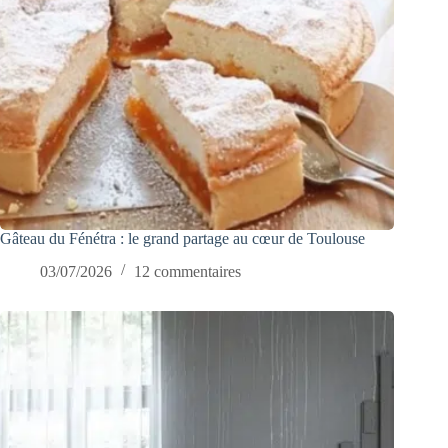
Gâteau du Fénétra : le grand partage au cœur de Toulouse
03/07/2026
12 commentaires