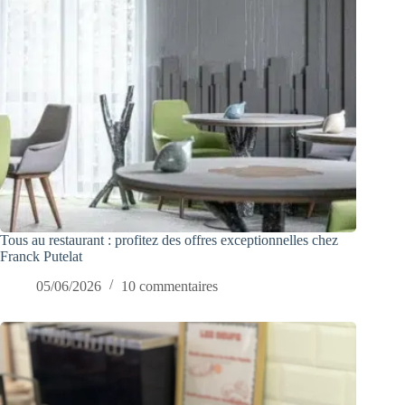
Tous au restaurant : profitez des offres exceptionnelles chez
Franck Putelat
05/06/2026
10 commentaires