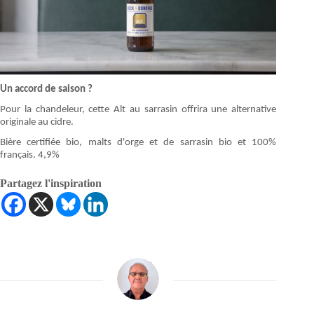
Un accord de saison ?
Pour la chandeleur, cette Alt au sarrasin offrira une alternative
originale au cidre.
Bière certifiée bio, malts d'orge et de sarrasin bio et 100%
français. 4,9%
Partagez l'inspiration