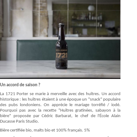
Un accord de saison ?
La 1721 Porter se marie à merveille avec des huîtres. Un accord
historique : les huîtres étaient à une époque un "snack" populaire
des pubs londoniens. On apprécie le mariage torréfié / iodé.
Pourquoi pas avec la recette "Huîtres gratinées, sabayon à la
bière" proposée par Cédric Barbarat, le chef de l'École Alain
Ducasse Paris Studio.
Bière certifiée bio, malts bio et 100% français. 5%