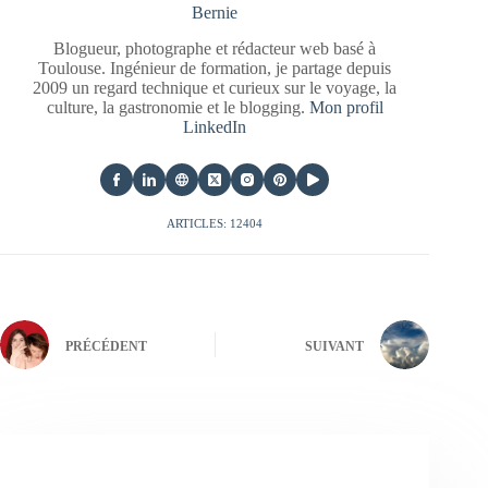
Bernie
Blogueur, photographe et rédacteur web basé à
Toulouse. Ingénieur de formation, je partage depuis
2009 un regard technique et curieux sur le voyage, la
culture, la gastronomie et le blogging.
Mon profil
LinkedIn
ARTICLES: 12404
PRÉCÉDENT
SUIVANT