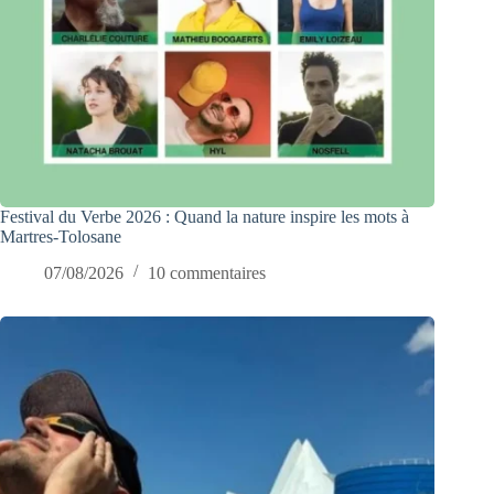
Festival du Verbe 2026 : Quand la nature inspire les mots à
Martres-Tolosane
07/08/2026
10 commentaires