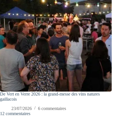
De Vert en Verre 2026 : la grand-messe des vins natures
gaillacois
23/07/2026
6 commentaires
12 commentaires