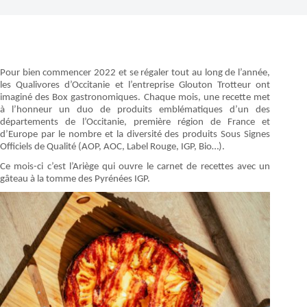
Pour bien commencer 2022 et se régaler tout au long de l’année,
les Qualivores d’Occitanie et l’entreprise Glouton Trotteur ont
imaginé des Box gastronomiques. Chaque mois, une recette met
à l’honneur un duo de produits emblématiques d’un des
départements de l’Occitanie, première région de France et
d’Europe par le nombre et la diversité des produits Sous Signes
Officiels de Qualité (AOP, AOC, Label Rouge, IGP, Bio…).
Ce mois-ci c’est l’Ariège qui ouvre le carnet de recettes avec un
gâteau à la tomme des Pyrénées IGP.