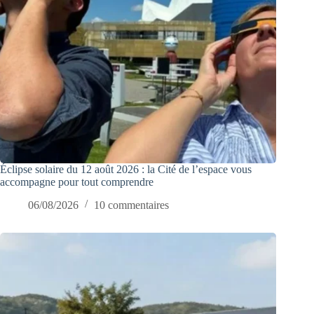
Éclipse solaire du 12 août 2026 : la Cité de l’espace vous
accompagne pour tout comprendre
06/08/2026
10 commentaires