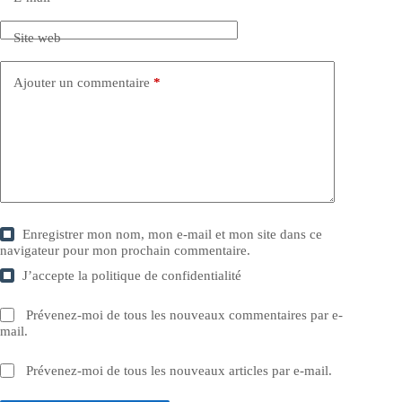
Site web
Ajouter un commentaire
*
Enregistrer mon nom, mon e-mail et mon site dans ce
navigateur pour mon prochain commentaire.
J’accepte la
politique de confidentialité
Prévenez-moi de tous les nouveaux commentaires par e-
mail.
Prévenez-moi de tous les nouveaux articles par e-mail.