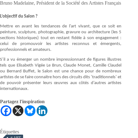
Bruno Madelaine, Président de la Société des Artistes Français
L’objectif du Salon ?
Mettre en avant les tendances de l’art vivant, que ce soit en
peinture, sculpture, photographie, gravure ou architecture (les 5
sections historiques) tout en restant fidèle à son engagement :
celui de promouvoir les artistes reconnus et émergents,
professionnels et amateurs.
S’il a vu émerger un nombre impressionnant de figures illustres
tels que Elisabeth Vigée Le Brun, Claude Monet, Camille Claudel
ou Bernard Buffet, le Salon est une chance pour de nombreux
artistes de se faire connaitre hors des circuits dits ‘traditionnels’ et
de pouvoir présenter leurs œuvres aux côtés d’autres artistes
internationaux.
Partagez l'inspiration
Étiquettes
#
ART