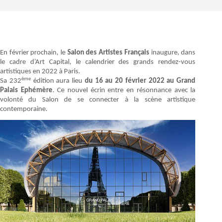
En février prochain, le
Salon des Artistes Français
inaugure, dans
le cadre d’Art Capital, le calendrier des grands rendez-vous
artistiques en 2022 à Paris.
ème
Sa 232
édition aura lieu
du 16 au 20 février 2022 au Grand
Palais Ephémère
. Ce nouvel écrin entre en résonnance avec la
volonté du Salon de se connecter à la scène artistique
contemporaine.