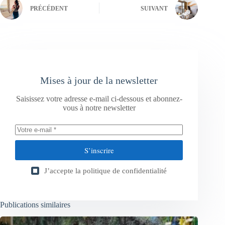
PRÉCÉDENT
SUIVANT
Mises à jour de la newsletter
Saisissez votre adresse e-mail ci-dessous et abonnez-
vous à notre newsletter
S’inscrire
J’accepte la
politique de confidentialité
Publications similaires