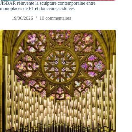
JISBAR réinvente la sculpture contemporaine entre
monoplaces de F1 et douceurs acidulées
19/06/2026
10 commentaires