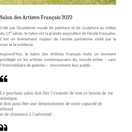
Salon des Artistes Français 2022
Créé par l’Académie royale de peinture et de sculpture au milieu
e
du 17
siècle, le Salon est la grande exposition de l’école française.
C’est un événement majeur de l’année parisienne visité par la
cour et la noblesse.
Aujourd’hui, le Salon des Artistes Français reste un moment
privilégié où les artistes contemporains du monde entier – sans
l’intermédiaire de galeries – rencontrent leur public.
Le prochain salon doit être l’exutoire de tout ce besoin de vie
artistique,
il doit aussi être une démonstration de notre capacité de
rebond
et de résistance à l’adversité.