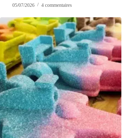
05/07/2026
4 commentaires