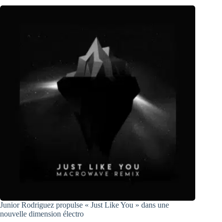
Junior Rodriguez propulse « Just Like You » dans une
nouvelle dimension électro