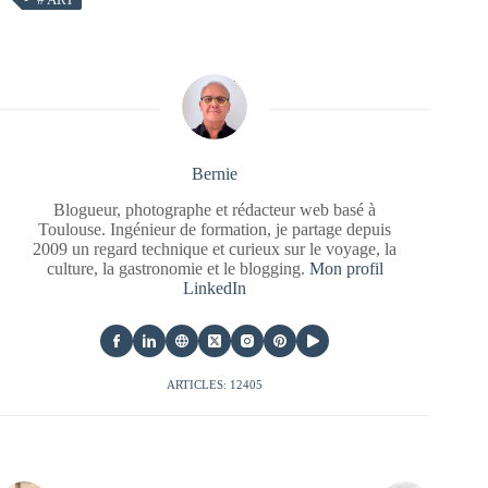
Bernie
Blogueur, photographe et rédacteur web basé à
Toulouse. Ingénieur de formation, je partage depuis
2009 un regard technique et curieux sur le voyage, la
culture, la gastronomie et le blogging.
Mon profil
LinkedIn
ARTICLES: 12405