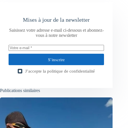
Mises à jour de la newsletter
Saisissez votre adresse e-mail ci-dessous et abonnez-
vous à notre newsletter
S’inscrire
J’accepte la
politique de confidentialité
Publications similaires