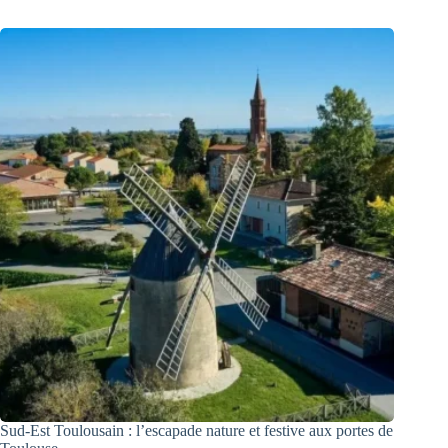
Sud-Est Toulousain : l’escapade nature et festive aux portes de