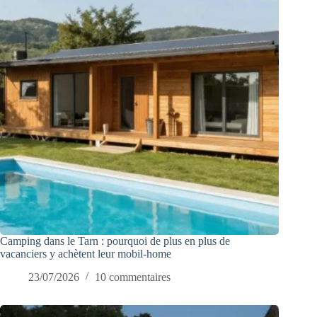
Camping dans le Tarn : pourquoi de plus en plus de
vacanciers y achètent leur mobil-home
23/07/2026
10 commentaires