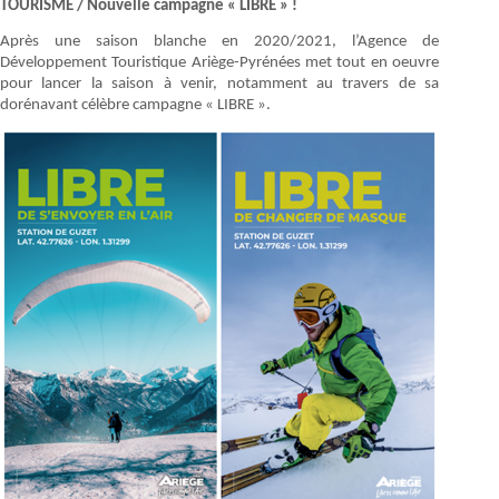
TOURISME / Nouvelle campagne « LIBRE » !
Après une saison blanche en 2020/2021, l’Agence de
Développement Touristique Ariège-Pyrénées met tout en oeuvre
pour lancer la saison à venir, notamment au travers de sa
dorénavant célèbre campagne « LIBRE ».