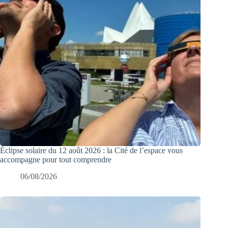
Éclipse solaire du 12 août 2026 : la Cité de l’espace vous
accompagne pour tout comprendre
06/08/2026