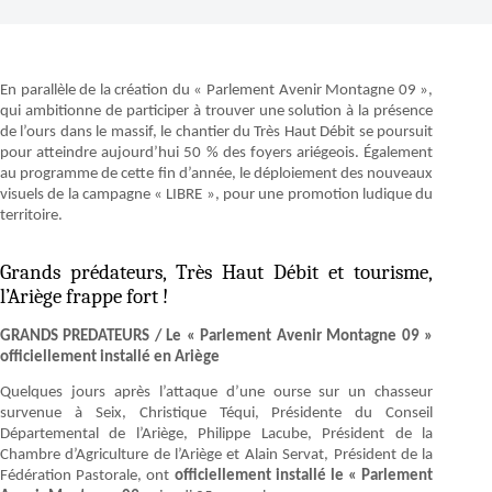
En parallèle de la création du « Parlement Avenir Montagne 09 »,
qui ambitionne de participer à trouver une solution à la présence
de l’ours dans le massif, le chantier du Très Haut Débit se poursuit
pour atteindre aujourd’hui 50 % des foyers ariégeois. Également
au programme de cette fin d’année, le déploiement des nouveaux
visuels de la campagne « LIBRE », pour une promotion ludique du
territoire.
Grands prédateurs, Très Haut Débit et tourisme,
l’Ariège frappe fort !
GRANDS PREDATEURS / Le « Parlement Avenir Montagne 09 »
officiellement installé en Ariège
Quelques jours après l’attaque d’une ourse sur un chasseur
survenue à Seix, Christique Téqui, Présidente du Conseil
Départemental de l’Ariège, Philippe Lacube, Président de la
Chambre d’Agriculture de l’Ariège et Alain Servat, Président de la
Fédération Pastorale, ont
officiellement installé le « Parlement