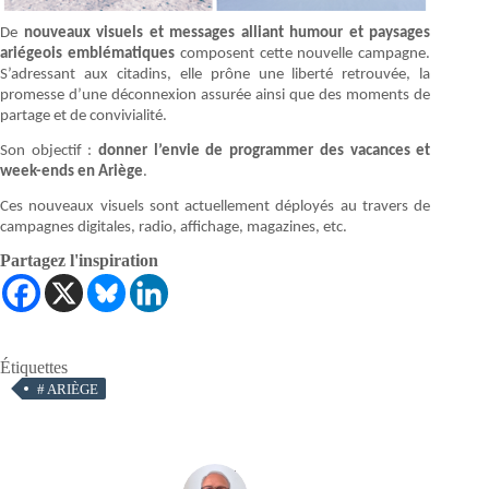
De
nouveaux visuels et messages alliant humour et paysages
ariégeois emblématiques
composent cette nouvelle campagne.
S’adressant aux citadins, elle prône une liberté retrouvée, la
promesse d’une déconnexion assurée ainsi que des moments de
partage et de convivialité.
Son objectif :
donner l’envie de programmer des vacances et
week-ends en Ariège
.
Ces nouveaux visuels sont actuellement déployés au travers de
campagnes digitales, radio, affichage, magazines, etc.
Partagez l'inspiration
Étiquettes
#
ARIÈGE