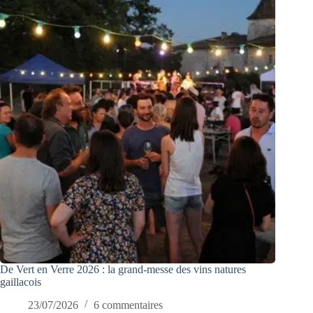
De Vert en Verre 2026 : la grand-messe des vins natures
gaillacois
23/07/2026
6 commentaires