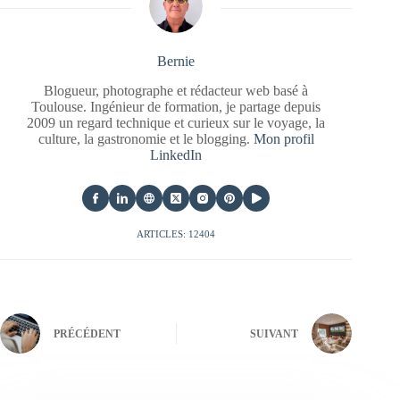
Bernie
Blogueur, photographe et rédacteur web basé à
Toulouse. Ingénieur de formation, je partage depuis
2009 un regard technique et curieux sur le voyage, la
culture, la gastronomie et le blogging.
Mon profil
LinkedIn
ARTICLES: 12404
PRÉCÉDENT
SUIVANT