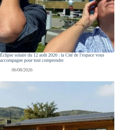
Éclipse solaire du 12 août 2026 : la Cité de l’espace vous
accompagne pour tout comprendre
06/08/2026