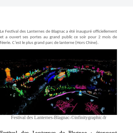
Le Festival des Lanternes de Blagnac a été inauguré officiellement
et a ouvert ses portes au grand public ce soir pour 2 mois de
féerie. C’est le plus grand parc de lanterne (Hors Chine).
Festival des Lanternes-Blagnac-©infinitygraphic-fr