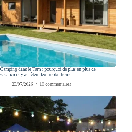
Camping dans le Tarn : pourquoi de plus en plus de
vacanciers y achètent leur mobil-home
23/07/2026
10 commentaires