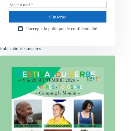
S’inscrire
J’accepte la
politique de confidentialité
Publications similaires