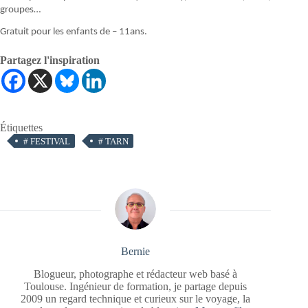
groupes…
Gratuit pour les enfants de – 11ans.
Partagez l'inspiration
Étiquettes
#
FESTIVAL
#
TARN
Bernie
Blogueur, photographe et rédacteur web basé à
Toulouse. Ingénieur de formation, je partage depuis
2009 un regard technique et curieux sur le voyage, la