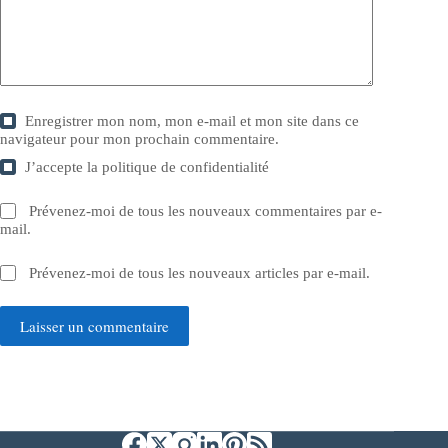
Enregistrer mon nom, mon e-mail et mon site dans ce
navigateur pour mon prochain commentaire.
J’accepte la
politique de confidentialité
Prévenez-moi de tous les nouveaux commentaires par e-
mail.
Prévenez-moi de tous les nouveaux articles par e-mail.
Laisser un commentaire