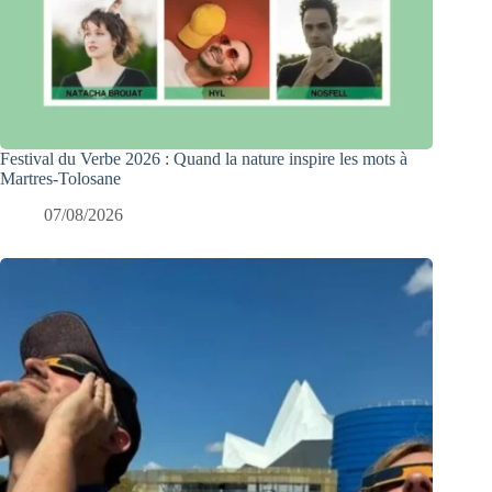
Festival du Verbe 2026 : Quand la nature inspire les mots à
Martres-Tolosane
07/08/2026