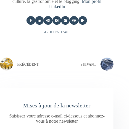
culture, la gastronomie et le blogging.
Mon profil
LinkedIn
ARTICLES: 12405
PRÉCÉDENT
SUIVANT
Mises à jour de la newsletter
Saisissez votre adresse e-mail ci-dessous et abonnez-
vous à notre newsletter