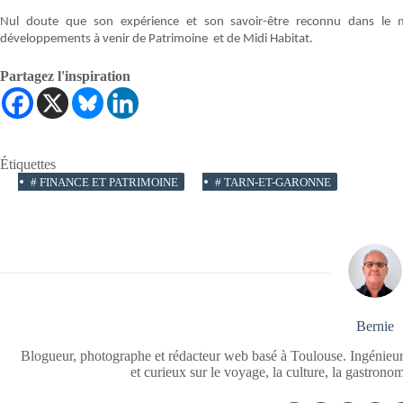
Nul doute que son expérience et son savoir-être reconnu dans le m
développements à venir de Patrimoine et de Midi Habitat.
Partagez l'inspiration
Étiquettes
#
FINANCE ET PATRIMOINE
#
TARN-ET-GARONNE
Bernie
Blogueur, photographe et rédacteur web basé à Toulouse. Ingénieur
et curieux sur le voyage, la culture, la gastrono