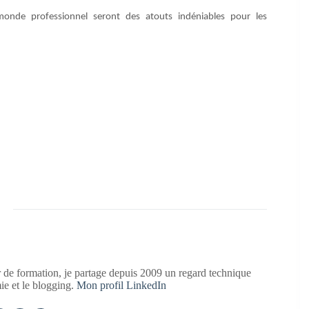
onde professionnel seront des atouts indéniables pour les
 de formation, je partage depuis 2009 un regard technique
mie et le blogging.
Mon profil LinkedIn