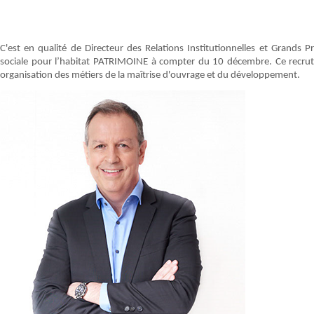
C'est en qualité de Directeur des Relations Institutionnelles et Grands Pr
sociale pour l’habitat PATRIMOINE à compter du 10 décembre. Ce recrut
organisation des métiers de la maîtrise d'ouvrage et du développement.