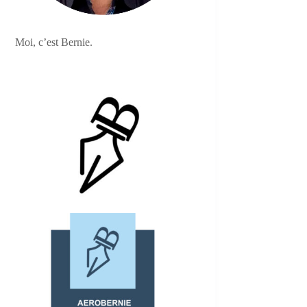
Moi, c’est Bernie.