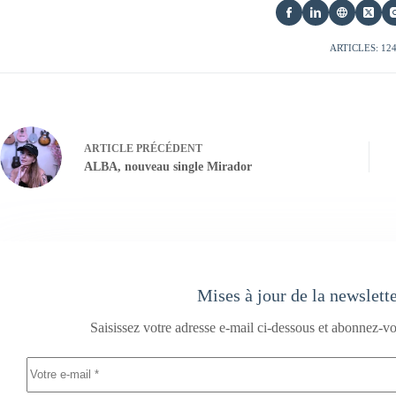
ARTICLES: 12
ARTICLE
PRÉCÉDENT
ALBA, nouveau single Mirador
Mises à jour de la newslett
Saisissez votre adresse e-mail ci-dessous et abonnez-vo