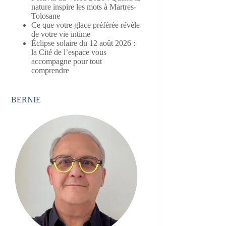
nature inspire les mots à Martres-
Tolosane
Ce que votre glace préférée révèle
de votre vie intime
Éclipse solaire du 12 août 2026 :
la Cité de l’espace vous
accompagne pour tout
comprendre
BERNIE