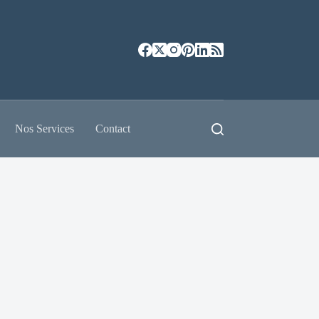
Nos Services
Contact