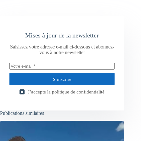
Mises à jour de la newsletter
Saisissez votre adresse e-mail ci-dessous et abonnez-
vous à notre newsletter
S’inscrire
J’accepte la
politique de confidentialité
Publications similaires