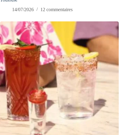
14/07/2026
12 commentaires