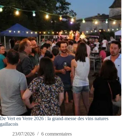
De Vert en Verre 2026 : la grand-messe des vins natures
gaillacois
23/07/2026
6 commentaires