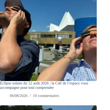
Éclipse solaire du 12 août 2026 : la Cité de l’espace vous
accompagne pour tout comprendre
06/08/2026
10 commentaires