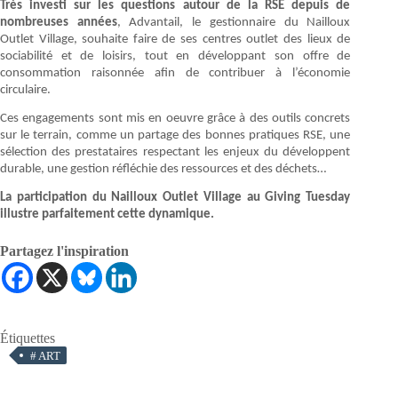
Très investi sur les questions autour de la RSE depuis de
nombreuses années
, Advantail, le gestionnaire du Nailloux
Outlet Village, souhaite faire de ses centres outlet des lieux de
sociabilité et de loisirs, tout en développant son offre de
consommation raisonnée afin de contribuer à l’économie
circulaire.
Ces engagements sont mis en oeuvre grâce à des outils concrets
sur le terrain, comme un partage des bonnes pratiques RSE, une
sélection des prestataires respectant les enjeux du développent
durable, une gestion réfléchie des ressources et des déchets…
La participation du Nailloux Outlet Village au Giving Tuesday
illustre parfaitement cette dynamique.
Partagez l'inspiration
Étiquettes
#
ART