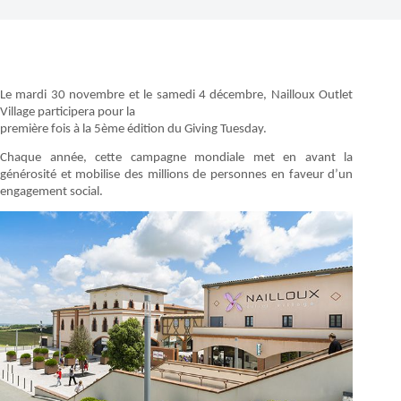
Le mardi 30 novembre et le samedi 4 décembre, Nailloux Outlet
Village participera pour la
première fois à la 5ème édition du Giving Tuesday.
Chaque année, cette campagne mondiale met en avant la
générosité et mobilise des millions de personnes en faveur d’un
engagement social.