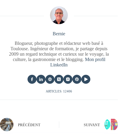
Bernie
Blogueur, photographe et rédacteur web basé à
Toulouse. Ingénieur de formation, je partage depuis
2009 un regard technique et curieux sur le voyage, la
culture, la gastronomie et le blogging.
Mon profil
LinkedIn
ARTICLES: 12406
PRÉCÉDENT
SUIVANT