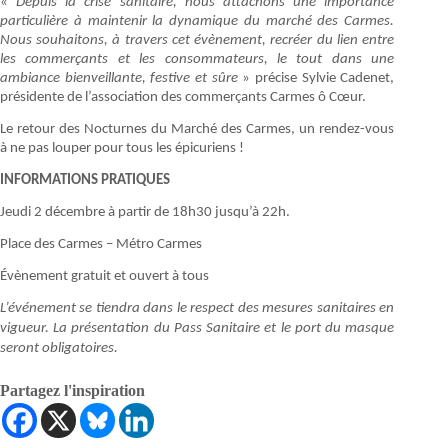
«
Depuis la crise sanitaire, nous attachons une importance
particulière à maintenir la dynamique du marché des Carmes.
Nous souhaitons, à travers cet évènement, recréer du lien entre
les commerçants et les consommateurs, le tout dans une
ambiance bienveillante, festive et sûre
» précise Sylvie Cadenet,
présidente de l’association des commerçants Carmes ô Cœur.
Le retour des Nocturnes du Marché des Carmes, un rendez-vous
à ne pas louper pour tous les épicuriens !
INFORMATIONS PRATIQUES
Jeudi 2 décembre à partir de 18h30 jusqu’à 22h.
Place des Carmes – Métro Carmes
Évènement gratuit et ouvert à tous
L’événement se tiendra dans le respect des mesures sanitaires en
vigueur. La présentation du Pass Sanitaire et le port du masque
seront obligatoires.
Partagez l'inspiration