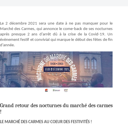
Le 2 décembre 2021 sera une date à ne pas manquer pour le
Marché des Carmes, qui annonce le come-back de ses nocturnes
après presque 2 ans d’arrêt dû à la crise de la Covid-19. Un
évènement festif et convivial qui marque le début des fêtes de fin
d’année.
Grand retour des nocturnes du marché des carmes
!
LE MARCHÉ DES CARMES AU COEUR DES FESTIVITÉS !