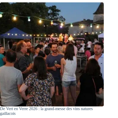
De Vert en Verre 2026 : la grand-messe des vins natures
gaillacois