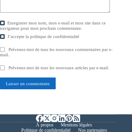
Enregistrer mon nom, mon e-mail et mon site dans ce
navigateur pour mon prochain commentaire.
J’accepte la
politique de confidentialité
Prévenez-moi de tous les nouveaux commentaires par e-
mail.
Prévenez-moi de tous les nouveaux articles par e-mail.
Laisser un commentaire
À propos
Mentions légales
Politique de confidentialité
Nos partenaires