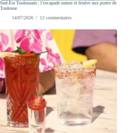
Sud-Est Toulousain : l’escapade nature et festive aux portes de
Toulouse
14/07/2026
12 commentaires