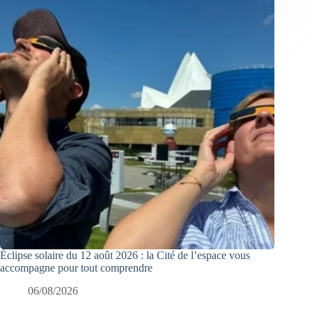
Éclipse solaire du 12 août 2026 : la Cité de l’espace vous
accompagne pour tout comprendre
06/08/2026