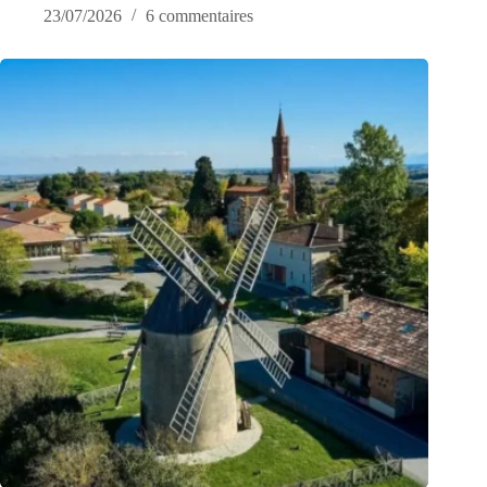
23/07/2026
6 commentaires