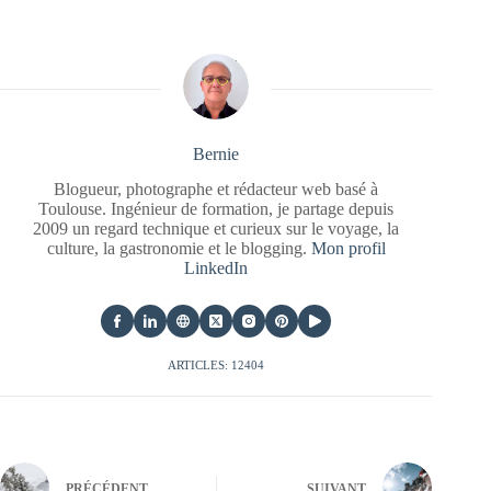
Bernie
Blogueur, photographe et rédacteur web basé à
Toulouse. Ingénieur de formation, je partage depuis
2009 un regard technique et curieux sur le voyage, la
culture, la gastronomie et le blogging.
Mon profil
LinkedIn
ARTICLES: 12404
PRÉCÉDENT
SUIVANT