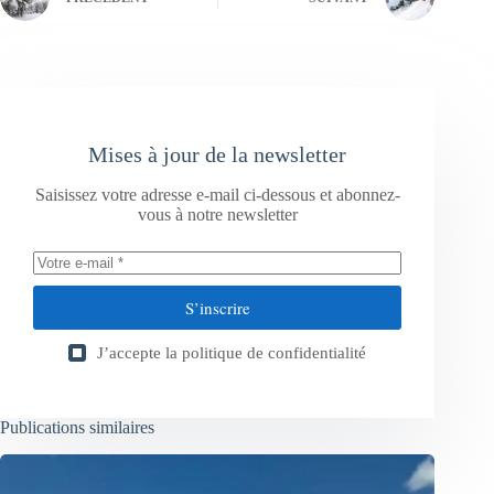
Mises à jour de la newsletter
Saisissez votre adresse e-mail ci-dessous et abonnez-
vous à notre newsletter
S’inscrire
J’accepte la
politique de confidentialité
Publications similaires