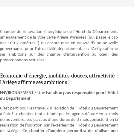
Chantier de rénovation énergétique de l’Hôtel du Département,
aménagement de la Voie verte Ariège-Pyrénées (qui passe le cap
des 100 kilomètres !) ou encore mise en oeuvre d’une nouvelle
gouvernance pour l’attractivité départementale : l’Ariège affirme
ses ambitions sur des champs d’intervention au cœur des
préoccupations actuelles
Économie d'énergie, mobilités douces, attractivité :
l'Ariège affirme ses ambitions !
ENVIRONNEMENT / Une isolation plus responsable pour l’Hôtel
du Département
C’est parti pour les travaux d’isolation de l’Hôtel du Département
à Foix ! Le chantier tant attendu par les agents débute en ce mois
de novembre. Les travaux d’une durée de 8 mois consistent en la
réalisation de l’isolation par l’extérieur de l’Hôtel du Département
de l’Ariège.
Ce chantier d’ampleur permettra de réaliser une