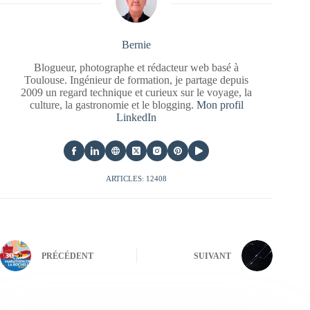
Bernie
Blogueur, photographe et rédacteur web basé à
Toulouse. Ingénieur de formation, je partage depuis
2009 un regard technique et curieux sur le voyage, la
culture, la gastronomie et le blogging.
Mon profil
LinkedIn
ARTICLES: 12408
PRÉCÉDENT
SUIVANT