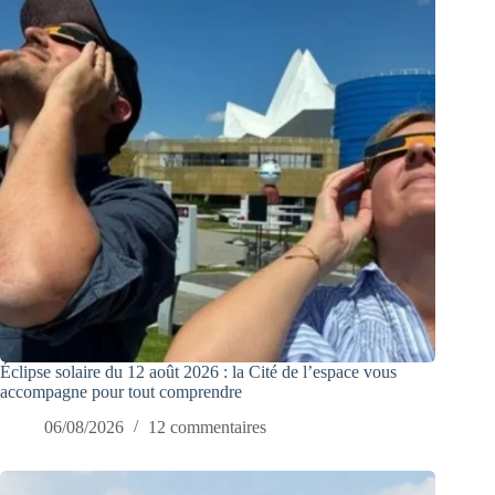
Éclipse solaire du 12 août 2026 : la Cité de l’espace vous
accompagne pour tout comprendre
06/08/2026
12 commentaires