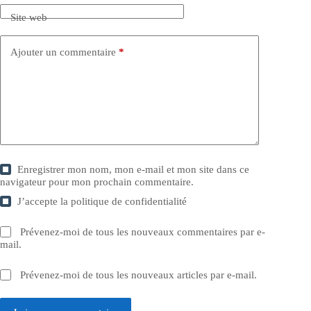
Site web
Ajouter un commentaire
*
Enregistrer mon nom, mon e-mail et mon site dans ce
navigateur pour mon prochain commentaire.
J’accepte la
politique de confidentialité
Prévenez-moi de tous les nouveaux commentaires par e-
mail.
Prévenez-moi de tous les nouveaux articles par e-mail.