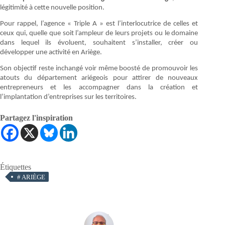
légitimité à cette nouvelle position.
Pour rappel, l’agence « Triple A » est l’interlocutrice de celles et
ceux qui, quelle que soit l’ampleur de leurs projets ou le domaine
dans lequel ils évoluent, souhaitent s’installer, créer ou
développer une activité en Ariège.
Son objectif reste inchangé voir même boosté de promouvoir les
atouts du département ariégeois pour attirer de nouveaux
entrepreneurs et les accompagner dans la création et
l’implantation d’entreprises sur les territoires.
Partagez l'inspiration
Étiquettes
#
ARIÈGE