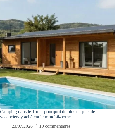
Camping dans le Tarn : pourquoi de plus en plus de
vacanciers y achètent leur mobil-home
23/07/2026
10 commentaires