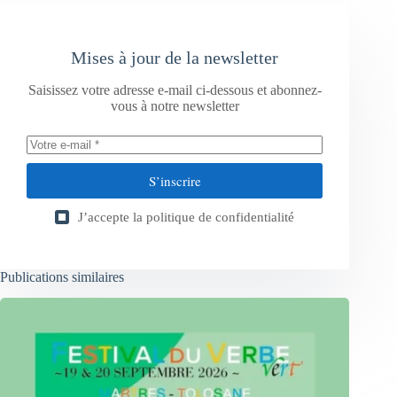
Mises à jour de la newsletter
Saisissez votre adresse e-mail ci-dessous et abonnez-
vous à notre newsletter
S’inscrire
J’accepte la
politique de confidentialité
Publications similaires