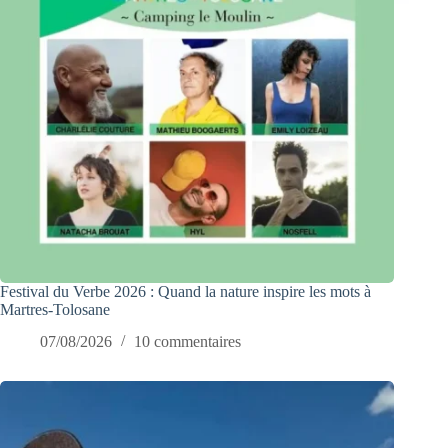
Festival du Verbe 2026 : Quand la nature inspire les mots à
Martres-Tolosane
07/08/2026
10 commentaires