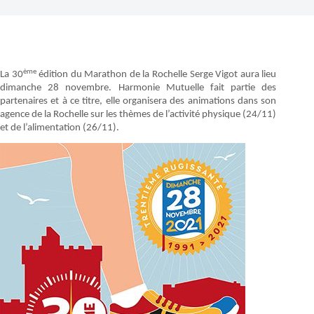
ème
La 30
édition du Marathon de la Rochelle Serge Vigot aura lieu
dimanche 28 novembre. Harmonie Mutuelle fait partie des
partenaires et à ce titre, elle organisera des animations dans son
agence de la Rochelle sur les thèmes de l’activité physique (24/11)
et de l’alimentation (26/11).