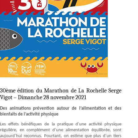
30ème édition du Marathon de La Rochelle Serge
Vigot – Dimanche 28 novembre 2021
Des animations prévention autour de l’alimentation et des
bienfaits de l’activité physique
Les effets bénéfiques de la pratique d’une activité physique
régulière, en complément d’une alimentation équilibrée, sont
aujourd’hui reconnus. Pourtant, on estime que plus d’un tiers