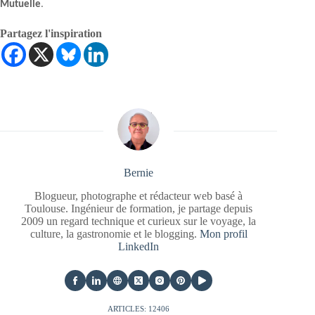
Mutuelle
.
Partagez l'inspiration
Bernie
Blogueur, photographe et rédacteur web basé à
Toulouse. Ingénieur de formation, je partage depuis
2009 un regard technique et curieux sur le voyage, la
culture, la gastronomie et le blogging.
Mon profil
LinkedIn
ARTICLES: 12406