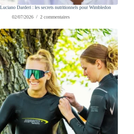
Luciano Darderi : les secrets nutritionnels pour Wimbledon
02/07/2026
2 commentaires