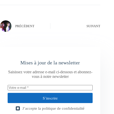
PRÉCÉDENT
SUIVANT
Mises à jour de la newsletter
Saisissez votre adresse e-mail ci-dessous et abonnez-
vous à notre newsletter
S’inscrire
J’accepte la
politique de confidentialité