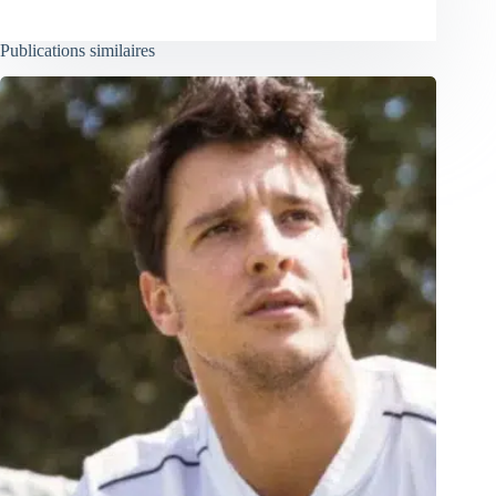
Publications similaires