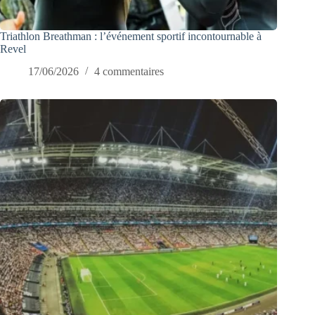
Triathlon Breathman : l’événement sportif incontournable à
Revel
17/06/2026
4 commentaires