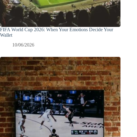
FIFA World Cup 2026: When Your Emotions Decide Your
Wallet
10/06/2026