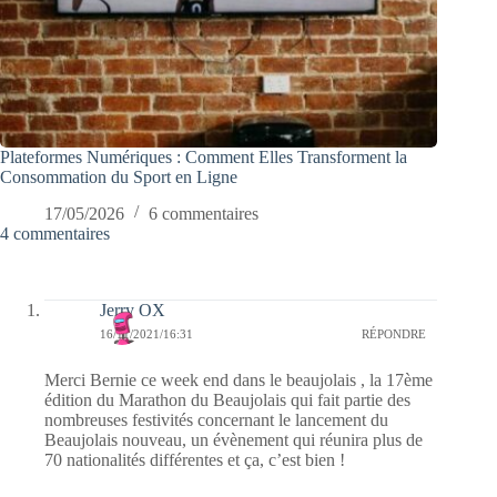
Plateformes Numériques : Comment Elles Transforment la
Consommation du Sport en Ligne
17/05/2026
6 commentaires
4 commentaires
Jerry OX
16/11/2021/16:31
RÉPONDRE
Merci Bernie ce week end dans le beaujolais , la 17ème
édition du Marathon du Beaujolais qui fait partie des
nombreuses festivités concernant le lancement du
Beaujolais nouveau, un évènement qui réunira plus de
70 nationalités différentes et ça, c’est bien !