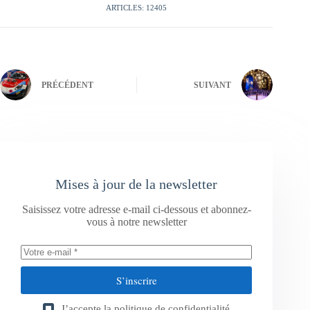
ARTICLES: 12405
PRÉCÉDENT
SUIVANT
Mises à jour de la newsletter
Saisissez votre adresse e-mail ci-dessous et abonnez-
vous à notre newsletter
S’inscrire
J’accepte la
politique de confidentialité