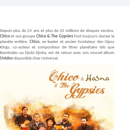
Depuis plus de 25 ans et plus de 20 millions de disques vendus,
Chico
et son groupe
Chico & The Gypsies
font toujours danser la
planète entière.
Chico
, ex-leader et ancien fondateur des Gipsy
Kings, co-auteur et compositeur de titres planétaire tels que
Bamboléo ou Djobi Djoba, est de retour avec son nouvel album
Unidos
disponible chez Universal.