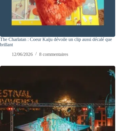
The Charlatan : Coeur Kaiju dévoile un clip aussi décalé que
brillant
12/06/2026
8 commentaires