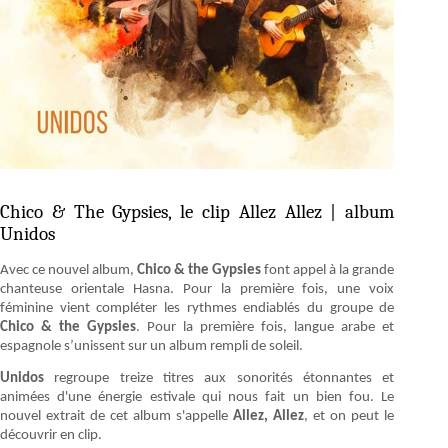
Chico & The Gypsies, le clip Allez Allez | album
Unidos
Avec ce nouvel album,
Chico & the Gypsies
font appel à la grande
chanteuse orientale Hasna. Pour la première fois, une voix
féminine vient compléter les rythmes endiablés du groupe de
Chico & the Gypsies
. Pour la première fois, langue arabe et
espagnole s’unissent sur un album rempli de soleil.
Unidos
regroupe treize titres aux sonorités étonnantes et
animées d'une énergie estivale qui nous fait un bien fou. Le
nouvel extrait de cet album s'appelle
Allez, Allez
, et on peut le
découvrir en clip.