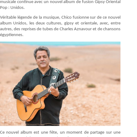
musicale continue avec un nouvel album de fusion Gipsy Oriental
Pop : Unidos.
Véritable légende de la musique, Chico fusionne sur de ce nouvel
album Unidos, les deux cultures, gipsy et orientale, avec, entre
autres, des reprises de tubes de Charles Aznavour et de chansons
égyptiennes.
Ce nouvel album est une fête, un moment de partage sur une