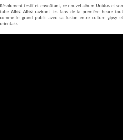
Résolument festif et envoûtant, ce nouvel album
Unidos
et son
tube
Allez Allez
raviront les fans de la première heure tout
comme le grand public avec sa fusion entre culture gipsy et
orientale.