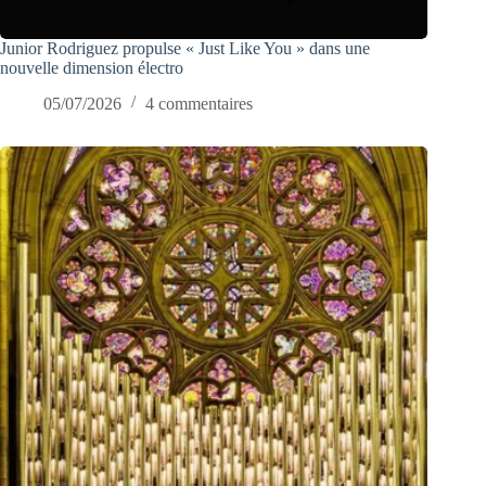
Junior Rodriguez propulse « Just Like You » dans une
nouvelle dimension électro
05/07/2026
4 commentaires