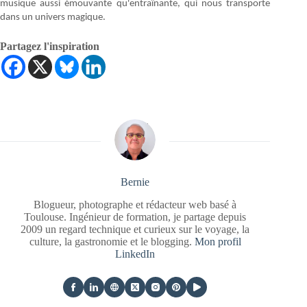
musique aussi émouvante qu'entraînante, qui nous transporte
dans un univers magique.
Partagez l'inspiration
Bernie
Blogueur, photographe et rédacteur web basé à
Toulouse. Ingénieur de formation, je partage depuis
2009 un regard technique et curieux sur le voyage, la
culture, la gastronomie et le blogging.
Mon profil
LinkedIn