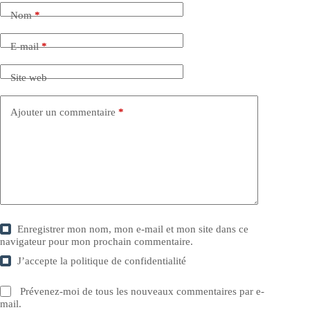
Nom
*
E-mail
*
Site web
Ajouter un commentaire
*
Enregistrer mon nom, mon e-mail et mon site dans ce
navigateur pour mon prochain commentaire.
J’accepte la
politique de confidentialité
Prévenez-moi de tous les nouveaux commentaires par e-
mail.