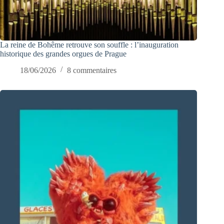
La reine de Bohême retrouve son souffle : l’inauguration
historique des grandes orgues de Prague
18/06/2026
8 commentaires