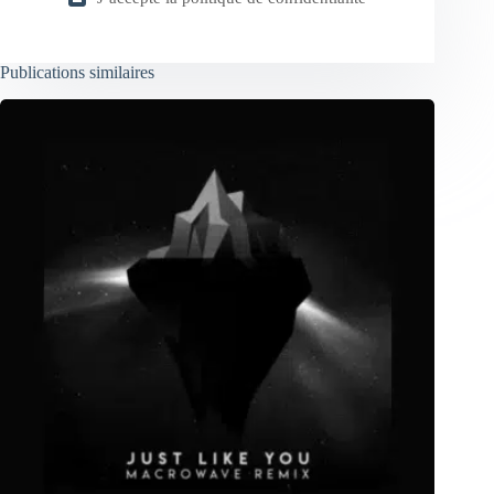
Publications similaires