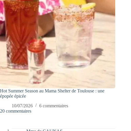
Hot Summer Season au Mama Shelter de Toulouse : une
épopée épicée
10/07/2026
6 commentaires
20 commentaires