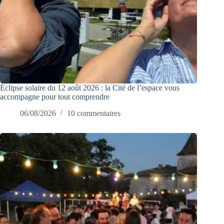
Éclipse solaire du 12 août 2026 : la Cité de l’espace vous
accompagne pour tout comprendre
06/08/2026
10 commentaires