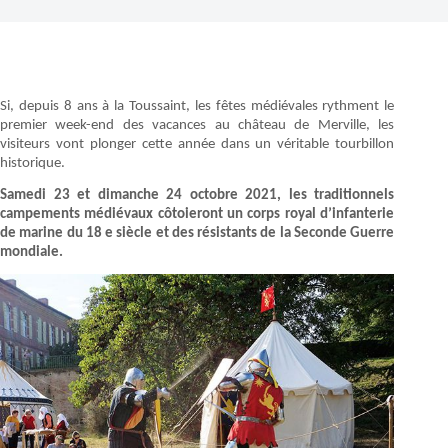
Si, depuis 8 ans à la Toussaint, les fêtes médiévales rythment le
premier week-end des vacances au château de Merville, les
visiteurs vont plonger cette année dans un véritable tourbillon
historique.
Samedi 23 et dimanche 24 octobre 2021, les traditionnels
campements médiévaux côtoieront un corps royal d’infanterie
de marine du 18 e siècle et des résistants de la Seconde Guerre
mondiale.