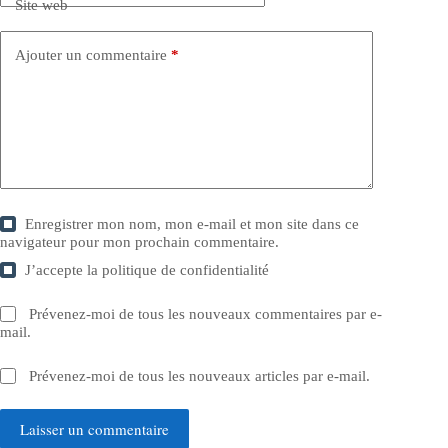
Site web
Ajouter un commentaire
*
Enregistrer mon nom, mon e-mail et mon site dans ce
navigateur pour mon prochain commentaire.
J’accepte la
politique de confidentialité
Prévenez-moi de tous les nouveaux commentaires par e-
mail.
Prévenez-moi de tous les nouveaux articles par e-mail.
Laisser un commentaire