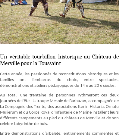
Un véritable tourbillon historique au Château de
Merville pour la Toussaint
Cette année, les passionnés de reconstitutions historiques et les
familles ont l’embarras du choix, entre spectacles,
démonstrations et ateliers pédagogiques du 14 e au 20 e siècles.
Au total, une trentaine de personnes rythmeront ces deux
journées de fête : la troupe Mesnie de Barbazan, accompagnée de
La Compagnie des Trente, des associations Iter in Historia, Ornatu
Mulierum et du Corps Royal d'Infanterie de Marine installent leurs
différents campements au pied du château de Merville et de son
célèbre Labyrinthe de buis.
Entre démonstrations d’arbalète, entrainements commentés et