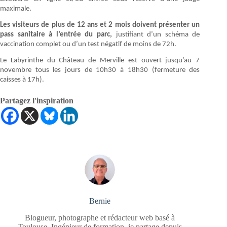
maximale.
Les visiteurs de plus de 12 ans et 2 mois doivent présenter un
pass sanitaire à l’entrée du parc,
justifiant d’un schéma de
vaccination complet ou d’un test négatif de moins de 72h.
Le Labyrinthe du Château de Merville est ouvert jusqu’au 7
novembre tous les jours de 10h30 à 18h30 (fermeture des
caisses à 17h).
Partagez l'inspiration
Bernie
Blogueur, photographe et rédacteur web basé à
Toulouse. Ingénieur de formation, je partage depuis