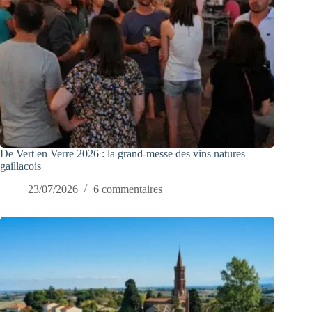
De Vert en Verre 2026 : la grand-messe des vins natures
gaillacois
23/07/2026
6 commentaires