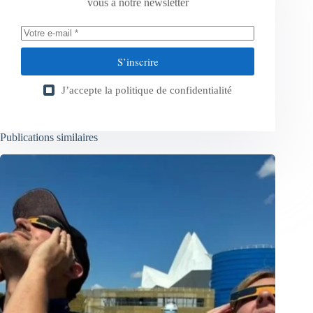
vous à notre newsletter
S’inscrire
J’accepte la
politique de confidentialité
Publications similaires