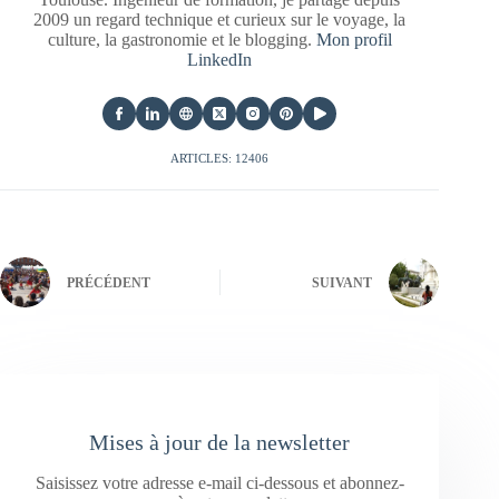
2009 un regard technique et curieux sur le voyage, la
culture, la gastronomie et le blogging.
Mon profil
LinkedIn
ARTICLES: 12406
PRÉCÉDENT
SUIVANT
Mises à jour de la newsletter
Saisissez votre adresse e-mail ci-dessous et abonnez-