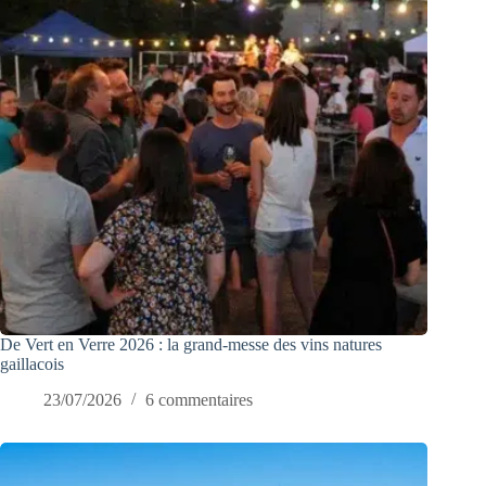
De Vert en Verre 2026 : la grand-messe des vins natures
gaillacois
23/07/2026
6 commentaires