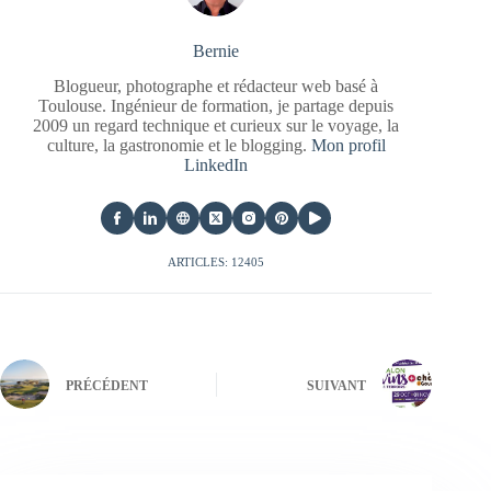
Bernie
Blogueur, photographe et rédacteur web basé à
Toulouse. Ingénieur de formation, je partage depuis
2009 un regard technique et curieux sur le voyage, la
culture, la gastronomie et le blogging.
Mon profil
LinkedIn
ARTICLES: 12405
PRÉCÉDENT
SUIVANT