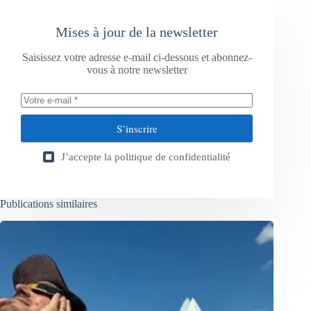
Mises à jour de la newsletter
Saisissez votre adresse e-mail ci-dessous et abonnez-
vous à notre newsletter
S’inscrire
J’accepte la
politique de confidentialité
Publications similaires