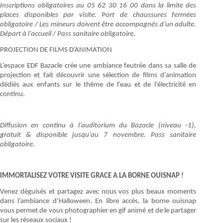
Inscriptions obligatoires au 05 62 30 16 00 dans la limite des
places disponibles par visite. Port de chaussures fermées
obligatoire / Les mineurs doivent être accompagnés d’un adulte.
Départ à l’accueil / Pass sanitaire obligatoire.
PROJECTION DE FILMS D’ANIMATION
L’espace EDF Bazacle crée une ambiance feutrée dans sa salle de
projection et fait découvrir une sélection de films d’animation
dédiés aux enfants sur le thème de l’eau et de l’électricité en
continu.
Diffusion en continu à l’auditorium du Bazacle (niveau -1),
gratuit & disponible jusqu’au 7 novembre. Pass sanitaire
obligatoire.
IMMORTALISEZ VOTRE VISITE GRACE A LA BORNE OUISNAP !
Venez déguisés et partagez avec nous vos plus beaux moments
dans l’ambiance d’Halloween. En libre accès, la borne ouisnap
vous permet de vous photographier en gif animé et de le partager
sur les réseaux sociaux !