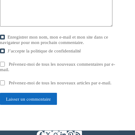
Enregistrer mon nom, mon e-mail et mon site dans ce
navigateur pour mon prochain commentaire.
J’accepte la
politique de confidentialité
Prévenez-moi de tous les nouveaux commentaires par e-
mail.
Prévenez-moi de tous les nouveaux articles par e-mail.
Laisser un commentaire