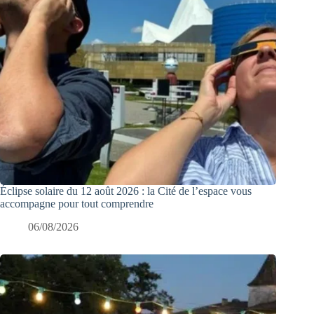
Éclipse solaire du 12 août 2026 : la Cité de l’espace vous
accompagne pour tout comprendre
06/08/2026