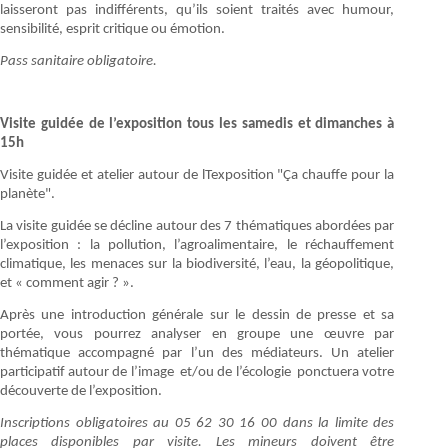
laisseront pas indifférents, qu’ils soient traités avec humour,
sensibilité, esprit critique ou émotion.
Pass sanitaire obligatoire.
Visite guidée de l’exposition tous les samedis et dimanches à
15h
Visite guidée et atelier autour de lTexposition "Ça chauffe pour la
planète".
La visite guidée se décline autour des 7 thématiques abordées par
l’exposition : la pollution, l’agroalimentaire, le réchauffement
climatique, les menaces sur la biodiversité, l’eau, la géopolitique,
et « comment agir ? ».
Après une introduction générale sur le dessin de presse et sa
portée, vous pourrez analyser en groupe une œuvre par
thématique accompagné par l’un des médiateurs. Un atelier
participatif autour de l’image et/ou de l’écologie ponctuera votre
découverte de l’exposition.
Inscriptions obligatoires au 05 62 30 16 00 dans la limite des
places disponibles par visite. Les mineurs doivent être