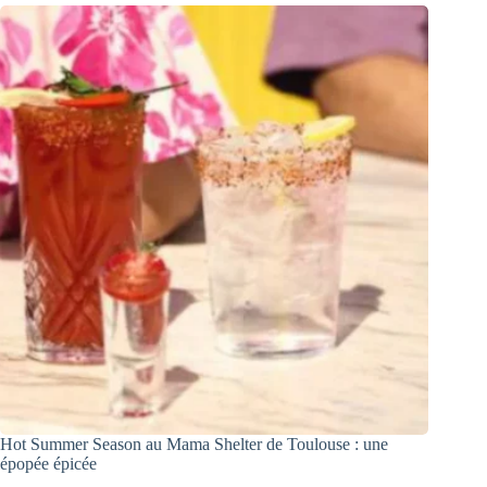
Hot Summer Season au Mama Shelter de Toulouse : une
épopée épicée