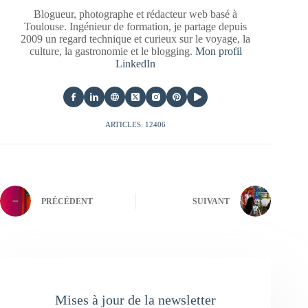
Blogueur, photographe et rédacteur web basé à
Toulouse. Ingénieur de formation, je partage depuis
2009 un regard technique et curieux sur le voyage, la
culture, la gastronomie et le blogging.
Mon profil
LinkedIn
ARTICLES: 12406
PRÉCÉDENT
SUIVANT
Mises à jour de la newsletter