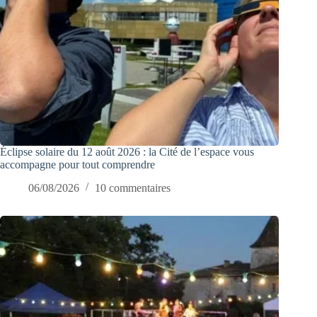
Éclipse solaire du 12 août 2026 : la Cité de l’espace vous
accompagne pour tout comprendre
06/08/2026
10 commentaires