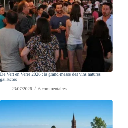
De Vert en Verre 2026 : la grand-messe des vins natures
gaillacois
23/07/2026
6 commentaires