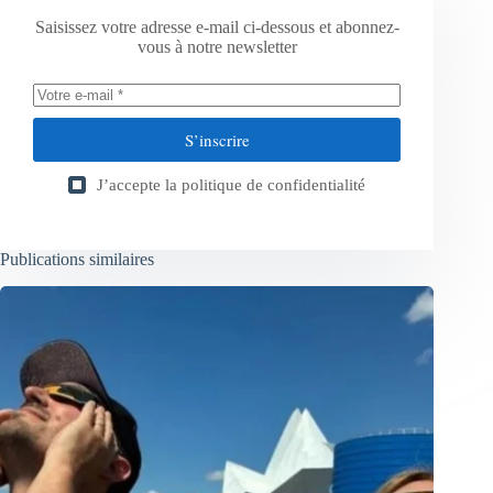
Saisissez votre adresse e-mail ci-dessous et abonnez-
vous à notre newsletter
S’inscrire
J’accepte la
politique de confidentialité
Publications similaires