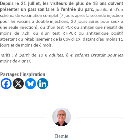
Depuis le 21 juillet, les visiteurs de plus de 18 ans doivent
présenter un pass sanitaire à l’entrée du parc,
justifiant d’un
schéma de vaccination complet (7 jours après la seconde injection
pour les vaccins à double injections, 28 jours après pour ceux à
une seule injection), ou d’un test PCR ou antigénique négatif de
moins de 72h, ou d’un test RT-PCR ou antigénique positif
attestant du rétablissement de la Covid-19, datant d’au moins 11
jours et de moins de 6 mois.
Tarifs : à partir de 10 € adultes, 8 € enfants (gratuit pour les
moins de 4 ans).
Partagez l'inspiration
Bernie