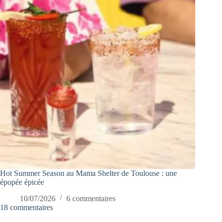
Hot Summer Season au Mama Shelter de Toulouse : une
épopée épicée
10/07/2026
6 commentaires
18 commentaires