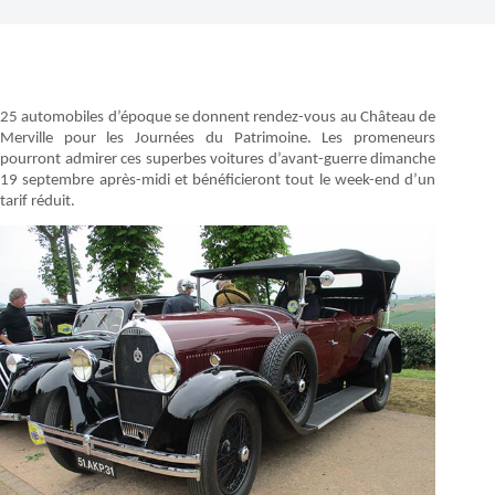
25 automobiles d’époque se donnent rendez-vous au Château de
Merville pour les Journées du Patrimoine. Les promeneurs
pourront admirer ces superbes voitures d’avant-guerre dimanche
19 septembre après-midi et bénéficieront tout le week-end d’un
tarif réduit.